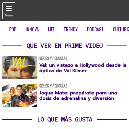

Menú
POP
INNOVA
LIFE
TRENDY
PODCAST
CULTURI
QUE VER EN PRIME VIDEO
SERIES Y PELÍCULAS
Val: un vistazo a Hollywood desde la
óptica de Val Kilmer
SERIES Y PELÍCULAS
Jaque Mate: prepárate para una
dosis de adrenalina y diversión
LO QUE MÁS GUSTA