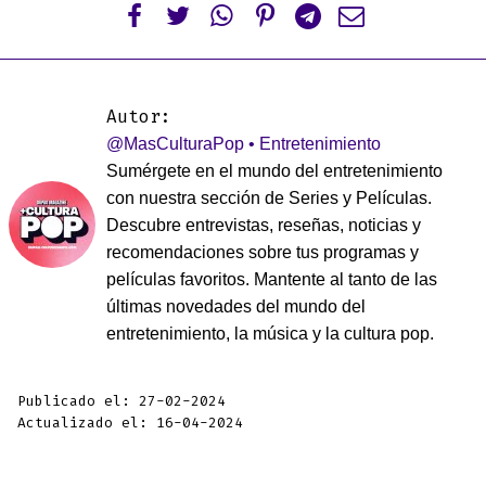






Autor:
@MasCulturaPop • Entretenimiento
Sumérgete en el mundo del entretenimiento
con nuestra sección de Series y Películas.
Descubre entrevistas, reseñas, noticias y
recomendaciones sobre tus programas y
películas favoritos. Mantente al tanto de las
últimas novedades del mundo del
entretenimiento, la música y la cultura pop.
Publicado el: 27-02-2024
Actualizado el: 16-04-2024