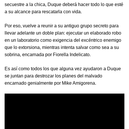
secuestre a la chica, Duque deberá hacer todo lo que esté
a su alcance para rescatarla con vida.
Por eso, vuelve a reunir a su antiguo grupo secreto para
llevar adelante un doble plan: ejecutar un elaborado robo
en un laboratorio como exigencia del excéntrico enemigo
que lo extorsiona, mientras intenta salvar como sea a su
sobrina, encarnada por Fiorella Indelicato.
Es así como todos los que alguna vez ayudaron a Duque
se juntan para destrozar los planes del malvado
encarnado genialmente por Mike Amigorena.