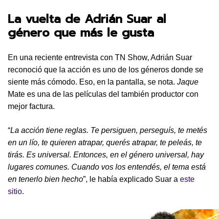
La vuelta de Adrián Suar al
género que más le gusta
En una reciente entrevista con TN Show, Adrián Suar
reconoció que la acción es uno de los géneros donde se
siente más cómodo. Eso, en la pantalla, se nota.
Jaque
Mate es una de las películas del también productor con
mejor factura.
“
La acción tiene reglas. Te persiguen, perseguís, te metés
en un lío, te quieren atrapar, querés atrapar, te peleás, te
tirás. Es universal. Entonces, en el género universal, hay
lugares comunes. Cuando vos los entendés, el tema está
en tenerlo bien hecho
”, le había explicado Suar a
este
sitio
.