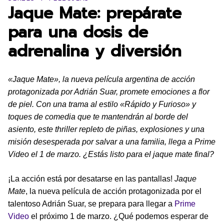
Jaque Mate: prepárate
para una dosis de
adrenalina y diversión
«Jaque Mate», la nueva película argentina de acción
protagonizada por Adrián Suar, promete emociones a flor
de piel. Con una trama al estilo «Rápido y Furioso» y
toques de comedia que te mantendrán al borde del
asiento, este thriller repleto de piñas, explosiones y una
misión desesperada por salvar a una familia, llega a Prime
Video el 1 de marzo. ¿Estás listo para el jaque mate final?
¡La acción está por desatarse en las pantallas!
Jaque
Mate
, la nueva película de acción protagonizada por el
talentoso Adrián Suar, se prepara para llegar a
Prime
Video
el próximo 1 de marzo. ¿Qué podemos esperar de