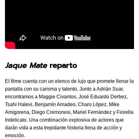
Jaque Mate
reparto
El filme cuenta con un elenco de lujo que promete llenar la
pantalla con su carisma y talento. Junto a Adrián Suar,
encontramos a Maggie Civantos, José Eduardo Derbez,
Tsahi Halevi, Benjamín Amadeo, Charo López, Mike
Amigorena, Diego Cremonesi, Mariel Fernández y Fiorella
Indelicato. Una combinación explosiva de actores que
darán vida a esta trepidante historia llena de acción y
emoción.