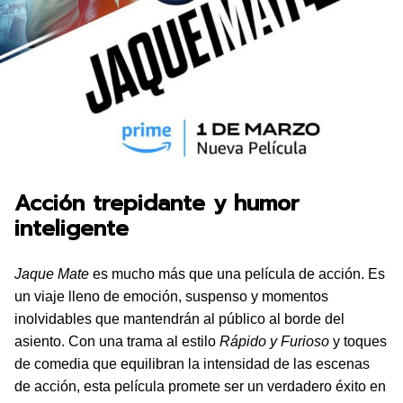
Acción trepidante y humor
inteligente
Jaque Mate
es mucho más que una película de acción. Es
un viaje lleno de emoción, suspenso y momentos
inolvidables que mantendrán al público al borde del
asiento. Con una trama al estilo
Rápido y Furioso
y toques
de comedia que equilibran la intensidad de las escenas
de acción, esta película promete ser un verdadero éxito en