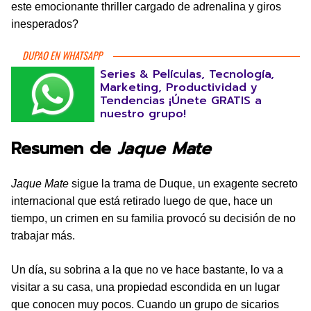
este emocionante thriller cargado de adrenalina y giros
inesperados?
DUPAO EN WHATSAPP
Series & Películas, Tecnología,
Marketing, Productividad y
Tendencias ¡Únete GRATIS a
nuestro grupo!
Resumen de
Jaque Mate
Jaque Mate
sigue la trama de Duque, un exagente secreto
internacional que está retirado luego de que, hace un
tiempo, un crimen en su familia provocó su decisión de no
trabajar más.
Un día, su sobrina a la que no ve hace bastante, lo va a
visitar a su casa, una propiedad escondida en un lugar
que conocen muy pocos. Cuando un grupo de sicarios