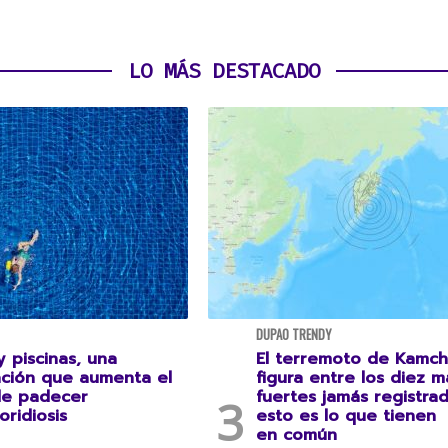
LO MÁS DESTACADO
DUPAO TRENDY
 piscinas, una
El terremoto de Kamch
ción que aumenta el
figura entre los diez m
de padecer
fuertes jamás registrad
oridiosis
esto es lo que tienen
en común