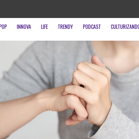
POP
INNOVA
LIFE
TRENDY
PODCAST
CULTURIZAND