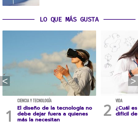
LO QUE MÁS GUSTA
CIENCIA Y TECNOLOGÍA
VIDA
El diseño de la tecnología no
¿Cuál es
debe dejar fuera a quienes
difícil d
más la necesitan