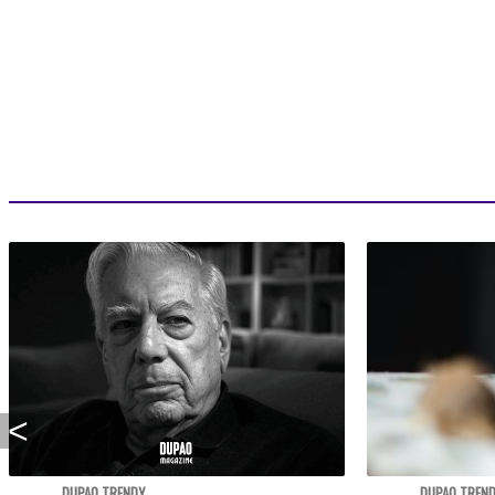
DUPAO TRENDY
DUPAO TREN