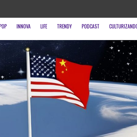
POP
INNOVA
LIFE
TRENDY
PODCAST
CULTURIZAND