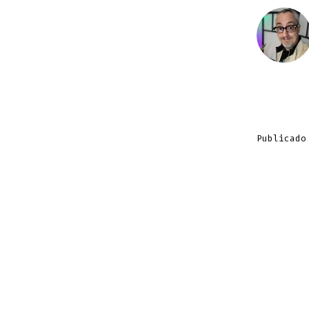
Publicado