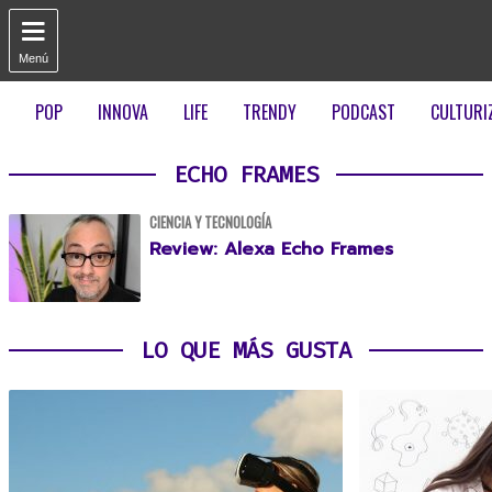

Menú
POP
INNOVA
LIFE
TRENDY
PODCAST
CULTURI
ECHO FRAMES
CIENCIA Y TECNOLOGÍA
Review: Alexa Echo Frames
LO QUE MÁS GUSTA