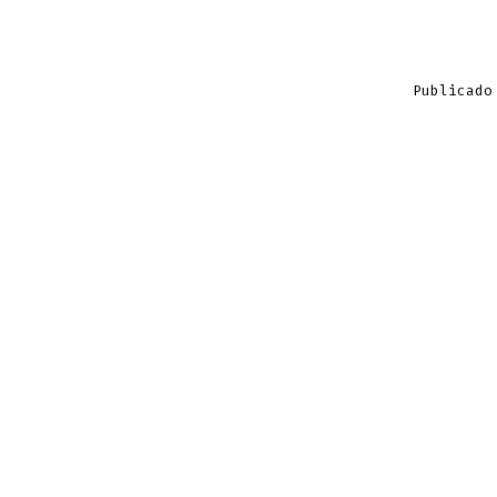
Publicado