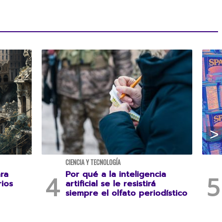
CIENCIA Y TECNOLOGÍA
ara
Por qué a la inteligencia
rios
artificial se le resistirá
siempre el olfato periodístico