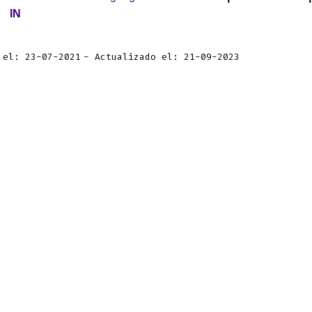
IN
 el: 23-07-2021
Actualizado el: 21-09-2023