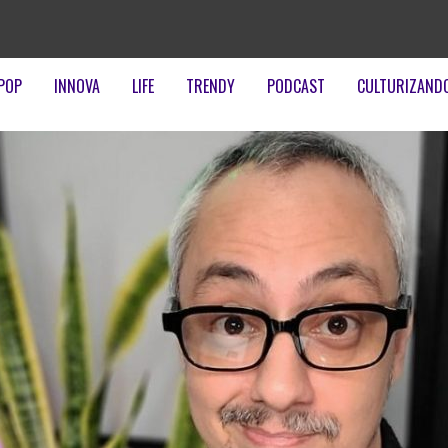
POP
INNOVA
LIFE
TRENDY
PODCAST
CULTURIZAND