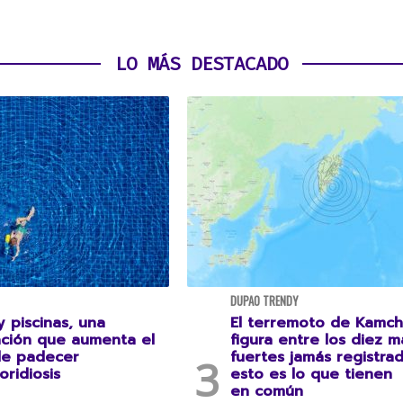
LO MÁS DESTACADO
DUPAO TRENDY
 piscinas, una
El terremoto de Kamch
ción que aumenta el
figura entre los diez m
de padecer
fuertes jamás registrad
oridiosis
esto es lo que tienen
en común