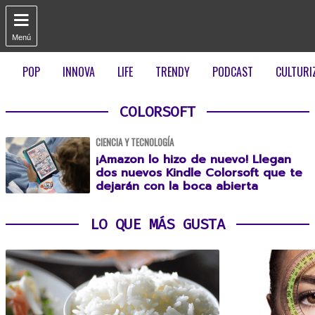

Menú
POP
INNOVA
LIFE
TRENDY
PODCAST
CULTURI
COLORSOFT
CIENCIA Y TECNOLOGÍA
¡Amazon lo hizo de nuevo! Llegan
dos nuevos Kindle Colorsoft que te
dejarán con la boca abierta
LO QUE MÁS GUSTA