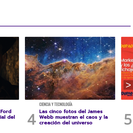
CIENCIA Y TECNOLOGÍA
 Ford
Las cinco fotos del James
ial del
Webb muestran el caos y la
creación del universo