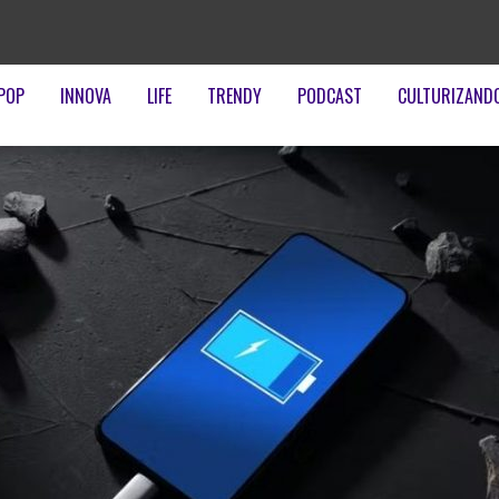
POP
INNOVA
LIFE
TRENDY
PODCAST
CULTURIZAND