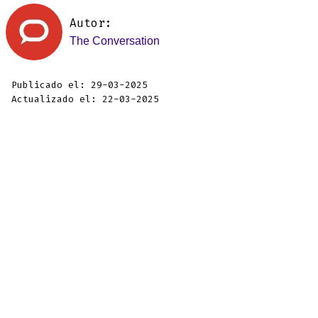
Autor:
The Conversation
Publicado el: 29-03-2025
Actualizado el: 22-03-2025