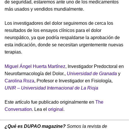
de seguridad, estaremos ante uno de los medicamentos
más usados y vendidos mundialmente.
Los investigadores del dolor seguiremos de cerca los
resultados de los ensayos clínicos para el dolor
neuropático, ya que podría respaldarse la aprobación de
esta indicación, donde se necesitan urgentemente nuevas
terapias.
Miguel Ángel Huerta Martínez
, Investigador Predoctoral en
Neurofarmacología del Dolor.,
Universidad de Granada
y
Carolina Roza
, Profesor e Investigador en Fisiología,
UNIR – Universidad Internacional de La Rioja
Este artículo fue publicado originalmente en
The
Conversation
. Lea el
original
.
¿Qué es DUPAO magazine?
Somos la revista de