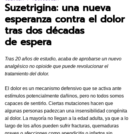
Suzetrigina: una nueva
esperanza contra el dolor
tras dos décadas
de espera
Tras 20 años de estudio, acaba de aprobarse un nuevo
analgésico no opioide que puede revolucionar el
tratamiento del dolor.
El dolor es un mecanismo defensivo que se activa ante
estímulos potencialmente dañinos, pero no todos somos
capaces de sentirlo. Ciertas mutaciones hacen que
algunas personas padezcan una insensibilidad congénita
al dolor. La mayoría no llegan a la edad adulta, ya que a lo
largo de los años pueden sufrir fracturas, quemaduras
graves o afecciones como apendicitis o infartos sin