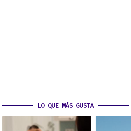
LO QUE MÁS GUSTA