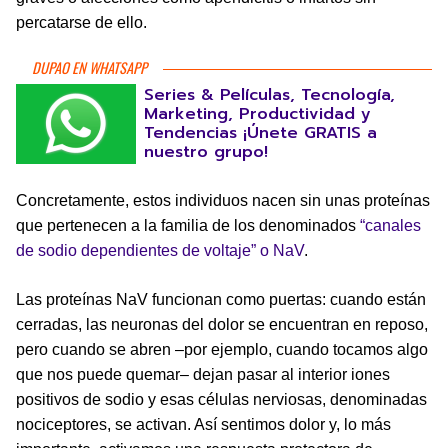
percatarse de ello.
DUPAO EN WHATSAPP
Series & Películas, Tecnología,
Marketing, Productividad y
Tendencias ¡Únete GRATIS a
nuestro grupo!
Concretamente, estos individuos nacen sin unas proteínas
que pertenecen a la familia de los denominados
“canales
de sodio dependientes de voltaje” o NaV
.
Las proteínas NaV funcionan como puertas: cuando están
cerradas, las neuronas del dolor se encuentran en reposo,
pero cuando se abren –por ejemplo, cuando tocamos algo
que nos puede quemar– dejan pasar al interior iones
positivos de sodio y esas células nerviosas, denominadas
nociceptores, se activan. Así sentimos dolor y, lo más