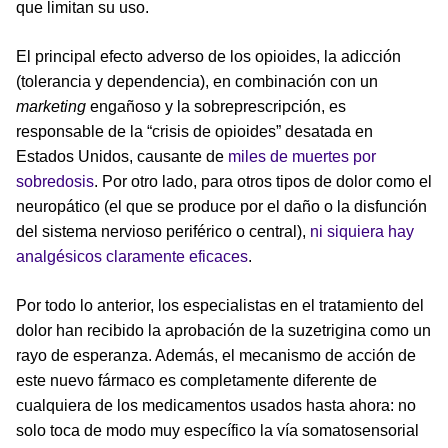
que limitan su uso.
El principal efecto adverso de los opioides, la adicción
(tolerancia y dependencia), en combinación con un
marketing
engañoso y la sobreprescripción, es
responsable de la “crisis de opioides” desatada en
Estados Unidos, causante de
miles de muertes por
sobredosis
. Por otro lado, para otros tipos de dolor como el
neuropático (el que se produce por el daño o la disfunción
del sistema nervioso periférico o central),
ni siquiera hay
analgésicos claramente eficaces
.
Por todo lo anterior, los especialistas en el tratamiento del
dolor han recibido la aprobación de la suzetrigina como un
rayo de esperanza. Además, el mecanismo de acción de
este nuevo fármaco es completamente diferente de
cualquiera de los medicamentos usados hasta ahora: no
solo toca de modo muy específico la vía somatosensorial