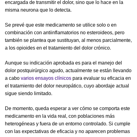
encargada de transmitir el dolor, sino que lo hace en la
misma neurona que lo detecta.
Se prevé que este medicamento se utilice solo o en
combinación con antiinflamatorios no esteroideos, pero
también se plantea que sustituyan, al menos parcialmente,
a los opioides en el tratamiento del dolor crónico.
Aunque su indicación aprobada es para el manejo del
dolor postquirúrgico agudo, actualmente se están llevando
a cabo
varios
ensayos clínicos
para evaluar su eficacia en
el tratamiento del dolor neuropático, cuyo abordaje actual
sigue siendo limitado.
De momento, queda esperar a ver cómo se comporta este
medicamento en la vida real, con poblaciones más
heterogéneas y fuera de un entorno controlado. Si cumple
con las expectativas de eficacia y no aparecen problemas