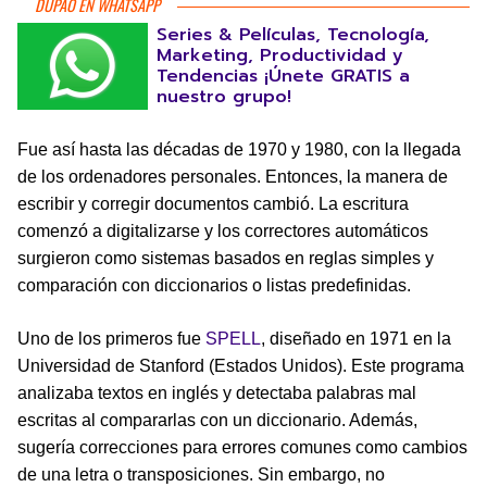
DUPAO EN WHATSAPP
Series & Películas, Tecnología,
Marketing, Productividad y
Tendencias ¡Únete GRATIS a
nuestro grupo!
Fue así hasta las décadas de 1970 y 1980, con la llegada
de los ordenadores personales. Entonces, la manera de
escribir y corregir documentos cambió. La escritura
comenzó a digitalizarse y los correctores automáticos
surgieron como sistemas basados en reglas simples y
comparación con diccionarios o listas predefinidas.
Uno de los primeros fue
SPELL
, diseñado en 1971 en la
Universidad de Stanford (Estados Unidos). Este programa
analizaba textos en inglés y detectaba palabras mal
escritas al compararlas con un diccionario. Además,
sugería correcciones para errores comunes como cambios
de una letra o transposiciones. Sin embargo, no