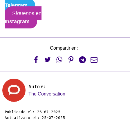
Telegram
Síguenos en
Instagram
Compartir en:






Autor:
The Conversation
Publicado el: 26-07-2025
Actualizado el: 25-07-2025