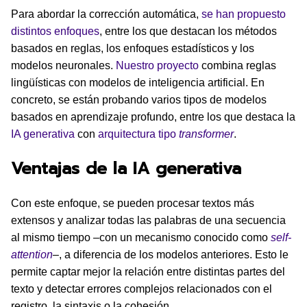
Para abordar la corrección automática,
se han propuesto
distintos enfoques
, entre los que destacan los métodos
basados en reglas, los enfoques estadísticos y los
modelos neuronales.
Nuestro proyecto
combina reglas
lingüísticas con modelos de inteligencia artificial. En
concreto, se están probando varios tipos de modelos
basados en aprendizaje profundo, entre los que destaca la
IA generativa
con
arquitectura tipo
transformer
.
Ventajas de la IA generativa
Con este enfoque, se pueden procesar textos más
extensos y analizar todas las palabras de una secuencia
al mismo tiempo –con un mecanismo conocido como
self-
attention
–, a diferencia de los modelos anteriores. Esto le
permite captar mejor la relación entre distintas partes del
texto y detectar errores complejos relacionados con el
registro, la sintaxis o la cohesión.