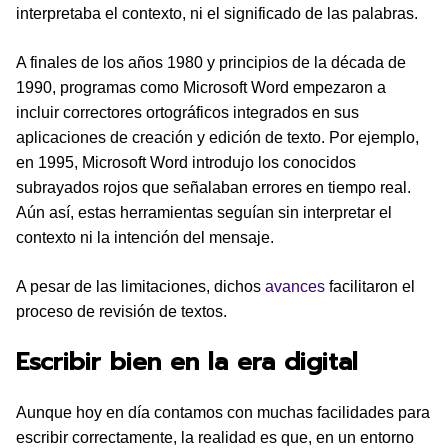
interpretaba el contexto, ni el significado de las palabras.
A finales de los años 1980 y principios de la década de
1990, programas como Microsoft Word empezaron a
incluir correctores ortográficos integrados en sus
aplicaciones de creación y edición de texto. Por ejemplo,
en 1995, Microsoft Word introdujo los conocidos
subrayados rojos que señalaban errores en tiempo real.
Aún así, estas herramientas seguían sin interpretar el
contexto ni la intención del mensaje.
A pesar de las limitaciones, dichos
avances
facilitaron el
proceso de revisión de textos.
Escribir bien en la era digital
Aunque hoy en día contamos con muchas facilidades para
escribir correctamente, la realidad es que, en un entorno