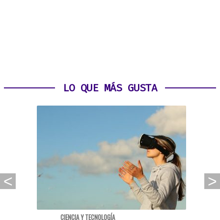
LO QUE MÁS GUSTA
CIENCIA Y TECNOLOGÍA