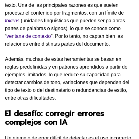
texto. Una de las principales razones es que suelen
procesar el contenido por fragmentos, con un límite de
tokens
(unidades lingüísticas que pueden ser palabras,
partes de palabras o signos), lo que se conoce como
“
ventana de contexto
”. Por lo tanto, no captan bien las
relaciones entre distintas partes del documento.
Además, muchas de estas herramientas se basan en
reglas predefinidas y en patrones aprendidos a partir de
ejemplos limitados, lo que reduce su capacidad para
detectar cambios de tono, variaciones que dependen del
tipo de texto o del destinatario o redundancias de estilo,
entre otras dificultades.
El desafío: corregir errores
complejos con IA
Un ejemplo de error difícil de detectar es el uso incorrecto