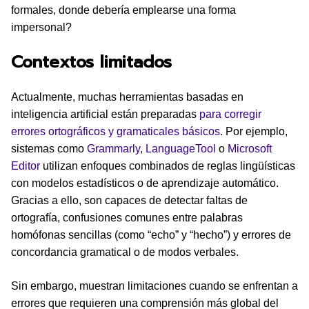
formales, donde debería emplearse una forma
impersonal?
Contextos limitados
Actualmente, muchas herramientas basadas en
inteligencia artificial están preparadas
para corregir
errores ortográficos y gramaticales básicos
. Por ejemplo,
sistemas como
Grammarly
,
LanguageTool
o
Microsoft
Editor
utilizan enfoques combinados de reglas lingüísticas
con modelos estadísticos o de aprendizaje automático.
Gracias a ello, son capaces de detectar faltas de
ortografía, confusiones comunes entre palabras
homófonas sencillas (como “echo” y “hecho”) y errores de
concordancia gramatical o de modos verbales.
Sin embargo, muestran limitaciones cuando se enfrentan a
errores que requieren una comprensión más global del