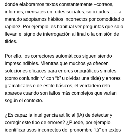
donde elaboramos textos constantemente –correos,
informes, mensajes en redes sociales, solicitudes…–, a
menudo adoptamos hábitos incorrectos por comodidad o
rapidez. Por ejemplo, es habitual ver preguntas que solo
llevan el signo de interrogación al final o la omisión de
tildes.
Por ello, los correctores automáticos siguen siendo
imprescindibles. Mientras que muchos ya ofrecen
soluciones eficaces para errores ortográficos simples
(como confundir “v” con “b” u olvidar una tilde) y errores
gramaticales o de estilo básicos, el verdadero reto
aparece cuando son fallos más complejos que varían
según el contexto.
¿Es capaz la inteligencia artificial (IA) de detectar y
corregir este tipo de errores? ¿Puede, por ejemplo,
identificar usos incorrectos del pronombre “tú” en textos