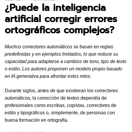
¿Puede la inteligencia
artificial corregir errores
ortográficos complejos?
Muchos correctores automáticos se basan en reglas
predefinidas y en ejemplos limitados, lo que reduce su
capacidad para adaptarse a cambios de tono, tipo de texto
o estilo. Los autores proponen un modelo propio basado
en IA generativa para afrontar estos retos.
Durante siglos, antes de que existieran los correctores
automáticos, la corrección de textos dependía de
profesionales como escribas, copistas, correctores de
estilo y tipográficos o, simplemente, de personas con
buena formación en ortografía.