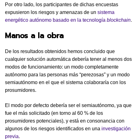
Por otro lado, los participantes de dichas encuestas
expusieron los riesgos y amenazas de un
sistema
energético autónomo basado en la tecnología
blockchain
.
Manos a la obra
De los resultados obtenidos hemos concluido que
cualquier solución automática debería tener al menos dos
modos de funcionamiento: un modo completamente
autónomo para las personas más “perezosas” y un modo
semiautónomo en el que el sistema colaboraría con los
prosumidores.
El modo por defecto debería ser el semiautónomo, ya que
fue el más solicitado (en torno al 60 % de los
prosumidores potenciales), y está en consonancia con
algunos de los riesgos identificados en una
investigación
previa
.