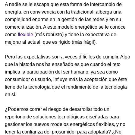
A nadie se le escapa que esta forma de intercambio de
energía, en convivencia con la tradicional, alberga una
complejidad enorme en la gestión de las redes y en su
comercialización. A este modelo energético se le conoce
como
flexible
(más robusto) y tiene la expectativa de
mejorar al actual, que es rígido (más frágil).
Pero las expectativas son a veces difíciles de cumplir. Algo
que la historia nos ha enseñado es que cuando el reto
implica la participación del ser humano, ya sea como
consumidor o usuario, influye más la aceptación que éste
tiene de la tecnología que el rendimiento de la tecnología
en sí.
¿Podemos correr el riesgo de desarrollar todo un
repertorio de soluciones tecnológicas diseñadas para
gestionar los nuevos modelos energéticos flexibles, y no
tener la confianza del prosumidor para adoptarla? ¿No