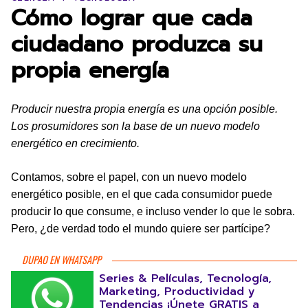
Cómo lograr que cada
ciudadano produzca su
propia energía
Producir nuestra propia energía es una opción posible.
Los prosumidores son la base de un nuevo modelo
energético en crecimiento.
Contamos, sobre el papel, con un nuevo modelo
energético posible, en el que cada consumidor puede
producir lo que consume, e incluso vender lo que le sobra.
Pero, ¿de verdad todo el mundo quiere ser partícipe?
DUPAO EN WHATSAPP
Series & Películas, Tecnología,
Marketing, Productividad y
Tendencias ¡Únete GRATIS a