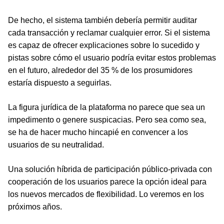
De hecho, el sistema también debería permitir auditar
cada transacción y reclamar cualquier error. Si el sistema
es capaz de ofrecer explicaciones sobre lo sucedido y
pistas sobre cómo el usuario podría evitar estos problemas
en el futuro, alrededor del 35 % de los prosumidores
estaría dispuesto a seguirlas.
La figura jurídica de la plataforma no parece que sea un
impedimento o genere suspicacias. Pero sea como sea,
se ha de hacer mucho hincapié en convencer a los
usuarios de su neutralidad.
Una solución híbrida de participación público-privada con
cooperación de los usuarios parece la opción ideal para
los nuevos mercados de flexibilidad. Lo veremos en los
próximos años.