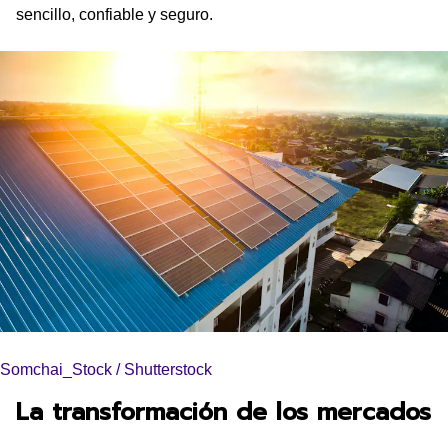
sencillo, confiable y seguro.
Somchai_Stock / Shutterstock
La transformación de los mercados