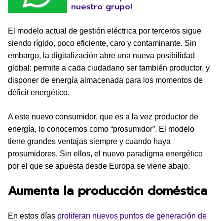
nuestro grupo!
El modelo actual de gestión eléctrica por terceros sigue
siendo rígido, poco eficiente, caro y contaminante. Sin
embargo, la digitalización abre una nueva posibilidad
global: permite a cada ciudadano ser también productor, y
disponer de energía almacenada para los momentos de
déficit energético.
A este nuevo consumidor, que es a la vez productor de
energía, lo conocemos como “prosumidor”. El modelo
tiene grandes ventajas siempre y cuando haya
prosumidores. Sin ellos, el nuevo paradigma energético
por el que se apuesta desde Europa se viene abajo.
Aumenta la producción doméstica
En estos días
proliferan nuevos puntos de generación de