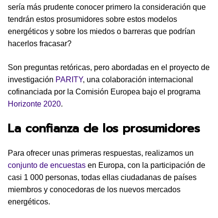
sería más prudente conocer primero la consideración que
tendrán estos prosumidores sobre estos modelos
energéticos y sobre los miedos o barreras que podrían
hacerlos fracasar?
Son preguntas retóricas, pero abordadas en el proyecto de
investigación
PARITY
, una colaboración internacional
cofinanciada por la Comisión Europea bajo el programa
Horizonte 2020
.
La confianza de los prosumidores
Para ofrecer unas primeras respuestas, realizamos un
conjunto de encuestas
en Europa, con la participación de
casi 1 000 personas, todas ellas ciudadanas de países
miembros y conocedoras de los nuevos mercados
energéticos.