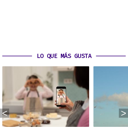
LO QUE MÁS GUSTA