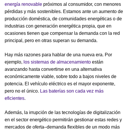
energía renovable
próximos al consumidor, con menores
pérdidas y más sostenibles. Estamos ante un aumento de
producción doméstica, de comunidades energéticas o de
industrias con generación energética propia, que en
ocasiones tienen que compensar la demanda con la red
principal, pero en otras superan su demanda.
Hay más razones para hablar de una nueva era. Por
ejemplo,
los sistemas de almacenamiento
están
avanzando hasta convertirse en una alternativa
económicamente viable, sobre todo a bajos niveles de
potencia. El vehículo eléctrico es el mayor exponente,
pero no el único.
Las baterías son cada vez más
eficientes
.
Además, la irrupción de las tecnologías de digitalización
en el sector energético permitirán gestionar estas redes y
mercados de oferta–demanda flexibles de un modo más