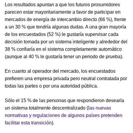
Los resultados apuntan a que los futuros prosumidores
parecen estar mayoritariamente a favor de participar en
mercados de energía de intercambio directo (66 %), frente
a un 30 % que tendría algunas dudas. A una gran mayoría
de los encuestados (52 %) le gustaría supervisar cada
decisión tomada por un sistema inteligente y alrededor del
38 % confiaría en el sistema completamente automático
(aunque al 40 % le gustaría tener un periodo de prueba).
En cuanto al operador del mercado, los encuestados
prefieren una empresa privada pero neutral contratada por
todas las partes o por una autoridad pública.
Sólo el 15 % de las personas que respondieron desearía
un sistema totalmente descentralizado (
las nuevas
normativas y regulaciones de algunos países pretenden
facilitar esta transición
).