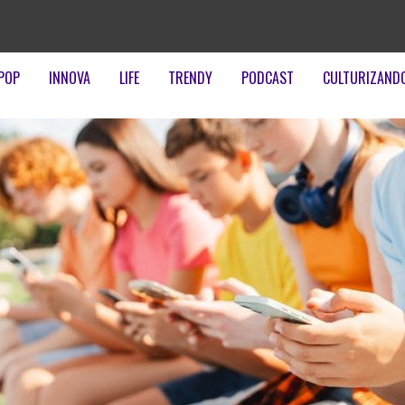
POP
INNOVA
LIFE
TRENDY
PODCAST
CULTURIZAND