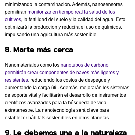
minimizando la contaminación. Además, nanosensores
permitirán
monitorizar en tiempo real la salud de los
cultivos
, la fertilidad del suelo y la calidad del agua. Esto
optimizará la producción y reducirá el uso de químicos,
impulsando una agricultura más sostenible.
8. Marte más cerca
Nanomateriales como los
nanotubos de carbono
permitirán crear componentes de naves más ligeros y
resistentes
, reduciendo los costos de despegue y
aumentando la carga útil. Además, mejorarán los sistemas
de soporte vital y facilitarán el desarrollo de instrumentos
científicos avanzados para la búsqueda de vida
extraterrestre. La nanotecnología será clave para
establecer hábitats sostenibles en otros planetas.
9. Le debemos una a la naturaleza