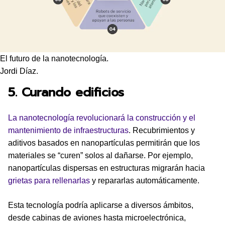
El futuro de la nanotecnología.
Jordi Díaz.
5. Curando edificios
La nanotecnología revolucionará la construcción y el
mantenimiento de infraestructuras
. Recubrimientos y
aditivos basados en nanopartículas permitirán que los
materiales se “curen” solos al dañarse. Por ejemplo,
nanopartículas dispersas en estructuras migrarán hacia
grietas para rellenarlas
y repararlas automáticamente.
Esta tecnología podría aplicarse a diversos ámbitos,
desde cabinas de aviones hasta microelectrónica,