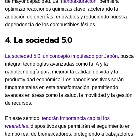
de mayor capacidad. La “
nanotexturación
” permitirá
optimizar reacciones químicas clave, acelerando la
adopción de energías renovables y reduciendo nuestra
dependencia de los combustibles fósiles.
4. La sociedad 5.0
La sociedad 5.0, un concepto impulsado por Japón
, busca
integrar tecnologías avanzadas como la IA y la
nanotecnología para mejorar la calidad de vida y la
productividad económica. Los nanodispositivos serán
fundamentales en esta transformación, permitiendo
avances en áreas como la salud, la movilidad y la gestión
de recursos.
En este sentido,
tendrán importancia capital los
wearables
, dispositivos que permitirán el seguimiento en
tiempo real de biomarcadores, protegiendo a trabajadores