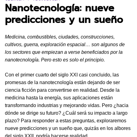
Nanotecnología: nueve
predicciones y un sueño
Medicina, combustibles, ciudades, construcciones,
cultivos, guerra, exploración espacial… son algunos de
los sectores que empiezan a verse beneficiados por la
nanotecnología. Pero esto es solo el principio.
Con el primer cuarto del siglo XXI casi concluido, las
promesas de la nanotecnología están dejando de ser
ciencia ficción para convertirse en realidad. Desde la
medicina hasta la energía, sus aplicaciones están
transformando industrias y mejorando vidas. Pero ¿hacia
dónde se dirige su futuro? ¿Cuál será su impacto a largo
plazo? Para responder a estas preguntas, exploraremos
nueve predicciones y un sueño que, quizás en los albores
del siglo XXII, podría hacerse realidad.