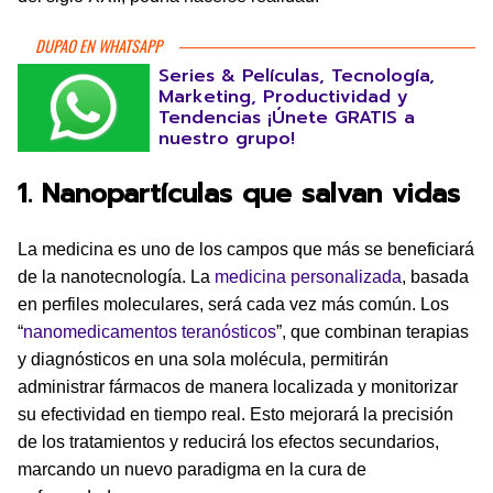
DUPAO EN WHATSAPP
Series & Películas, Tecnología,
Marketing, Productividad y
Tendencias ¡Únete GRATIS a
nuestro grupo!
1. Nanopartículas que salvan vidas
La medicina es uno de los campos que más se beneficiará
de la nanotecnología. La
medicina personalizada
, basada
en perfiles moleculares, será cada vez más común. Los
“
nanomedicamentos teranósticos
”, que combinan terapias
y diagnósticos en una sola molécula, permitirán
administrar fármacos de manera localizada y monitorizar
su efectividad en tiempo real. Esto mejorará la precisión
de los tratamientos y reducirá los efectos secundarios,
marcando un nuevo paradigma en la cura de