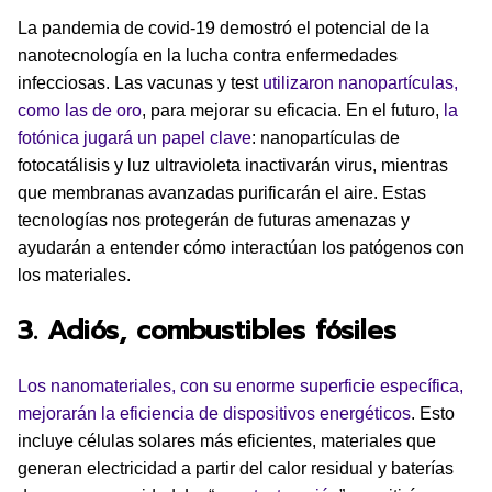
La pandemia de covid-19 demostró el potencial de la
nanotecnología en la lucha contra enfermedades
infecciosas. Las vacunas y test
utilizaron nanopartículas,
como las de oro
, para mejorar su eficacia. En el futuro,
la
fotónica jugará un papel clave
: nanopartículas de
fotocatálisis y luz ultravioleta inactivarán virus, mientras
que membranas avanzadas purificarán el aire. Estas
tecnologías nos protegerán de futuras amenazas y
ayudarán a entender cómo interactúan los patógenos con
los materiales.
3. Adiós, combustibles fósiles
Los nanomateriales, con su enorme superficie específica,
mejorarán la eficiencia de dispositivos energéticos
. Esto
incluye células solares más eficientes, materiales que
generan electricidad a partir del calor residual y baterías