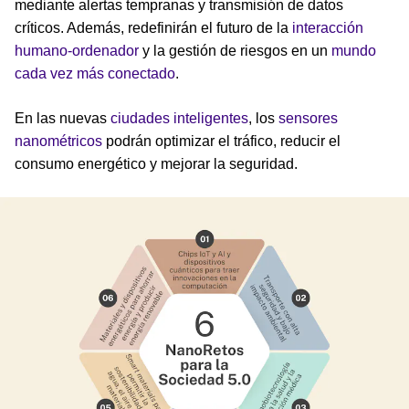
mediante alertas tempranas y transmisión de datos
críticos. Además, redefinirán el futuro de la
interacción
humano-ordenador
y la gestión de riesgos en un
mundo
cada vez más conectado
.
En las nuevas
ciudades inteligentes
, los
sensores
nanométricos
podrán optimizar el tráfico, reducir el
consumo energético y mejorar la seguridad.