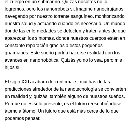
el cuerpo en un submarino. Quizás nosotros no lo
logremos, pero los nanorrobots sí. Imagine nanocirujanos
navegando por nuestro torrente sanguíneo, monitorizando
nuestra salud y actuando cuando es necesario. Un mundo
donde las enfermedades se detecten y traten antes de que
aparezcan los síntomas, donde nuestros cuerpos estén en
constante reparación gracias a estos pequeños
guardianes. Este sueño podría hacerse realidad con los
avances en nanorrobótica. Quizás yo no lo vea, pero mis
hijos sí.
El siglo XXI acabará de confirmar si muchas de las
predicciones alrededor de la nanotecnología se convierten
en realidad y, quizás, también alguno de nuestros sueños.
Porque no es solo presente, es el futuro reescribiéndose
átomo a átomo. Un futuro que está más cerca de lo que
podamos pensar.