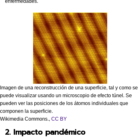
enfermedades.
Imagen de una reconstrucción de una superficie, tal y como se
puede visualizar usando un microscopio de efecto túnel. Se
pueden ver las posiciones de los átomos individuales que
componen la superficie.
Wikimedia Commons.
,
CC BY
2. Impacto pandémico