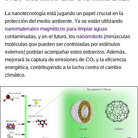
La nanotecnología está jugando un papel crucial en la
protección del medio ambiente. Ya se están utilizando
nanomateriales magnéticos para limpiar aguas
contaminadas, y en el futuro, los
nanorrobots
(minúsculas
moléculas que pueden ser controladas por estímulos
externos) podrían acompañar estos esfuerzos. Además,
mejorará la captura de emisiones de CO₂ y la eficiencia
energética, contribuyendo a la lucha contra el cambio
climático.