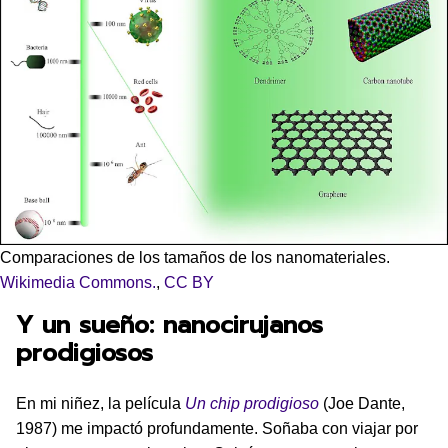
Comparaciones de los tamaños de los nanomateriales.
Wikimedia Commons.
,
CC BY
Y un sueño: nanocirujanos
prodigiosos
En mi niñez, la película
Un chip prodigioso
(Joe Dante,
1987) me impactó profundamente. Soñaba con viajar por