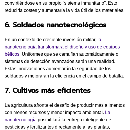
convirtiéndose en su propio “sistema inmunitario”. Esto
reduciría costes y aumentaría la vida útil de los materiales.
6. Soldados nanotecnológicos
En un contexto de creciente inversión militar,
la
nanotecnología transformará el diseño y uso de equipos
bélicos
. Uniformes que se camuflan automáticamente o
sistemas de detección avanzados serán una realidad.
Estas innovaciones aumentarán la seguridad de los
soldados y mejorarán la eficiencia en el campo de batalla.
7. Cultivos más eficientes
La agricultura afronta el desafío de producir más alimentos
con menos recursos y menor impacto ambiental.
La
nanotecnología
posibilitará la entrega inteligente de
pesticidas y fertilizantes directamente a las plantas,