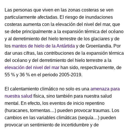
Las personas que viven en las zonas costeras se ven
particularmente afectadas. El riesgo de inundaciones
costeras aumenta con la elevación del nivel del mar, que
se debe principalmente a la expansión térmica del océano
y al derretimiento del hielo terrestre de los glaciares y de
los
mantos de hielo de la Antártida
y de Groenlandia. Por
dar unas cifras, las contribuciones de la expansión térmica
del océano y del derretimiento del hielo terrestre a la
elevación del nivel del mar
han sido, respectivamente, de
55 % y 36 % en el periodo 2005-2019.
El calentamiento climático no solo es una
amenaza para
nuestra salud
física, sino también para nuestra salud
mental. En efecto, los eventos de inicio repentino
(huracanes, tormentas…) pueden provocar traumas. Los
cambios en las variables climáticas (sequía…) pueden
provocar un sentimiento de incertidumbre y de