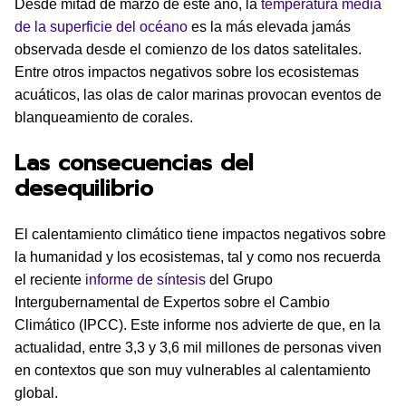
Desde mitad de marzo de este año, la
temperatura media
de la superficie del océano
es la más elevada jamás
observada desde el comienzo de los datos satelitales.
Entre otros impactos negativos sobre los ecosistemas
acuáticos, las olas de calor marinas provocan eventos de
blanqueamiento de corales.
Las consecuencias del
desequilibrio
El calentamiento climático tiene impactos negativos sobre
la humanidad y los ecosistemas, tal y como nos recuerda
el reciente
informe de síntesis
del Grupo
Intergubernamental de Expertos sobre el Cambio
Climático (IPCC). Este informe nos advierte de que, en la
actualidad, entre 3,3 y 3,6 mil millones de personas viven
en contextos que son muy vulnerables al calentamiento
global.