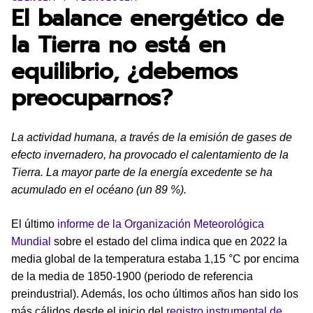
El balance energético de
la Tierra no está en
equilibrio, ¿debemos
preocuparnos?
La actividad humana, a través de la emisión de gases de
efecto invernadero, ha provocado el calentamiento de la
Tierra. La mayor parte de la energía excedente se ha
acumulado en el océano (un 89 %).
El último
informe de la Organización Meteorológica
Mundial
sobre el estado del clima indica que en 2022 la
media global de la temperatura estaba 1,15 °C por encima
de la media de 1850-1900 (periodo de referencia
preindustrial). Además, los ocho últimos años han sido los
más cálidos desde el inicio del
registro instrumental de