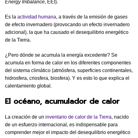
Energy Imbalance
, EEI).
Es la
actividad humana
, a través de la emisión de gases
de efecto invernadero (provocando un efecto invernadero
adicional), la que ha causado el desequilibrio energético
de la Tierra.
¿Pero dónde se acumula la energía excedente? Se
acumula en forma de calor en los diferentes componentes
del sistema climático (atmósfera, superficies continentales,
hidrosfera, criosfera, biosfera). Y es esto lo que explica el
calentamiento global.
El océano, acumulador de calor
La creación de un
inventario de calor de la Tierra
, nacido
de un esfuerzo internacional, es indispensable para
comprender mejor el impacto del desequilibrio energético