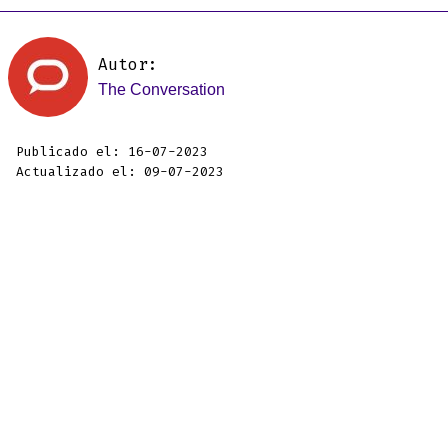
Autor:
The Conversation
Publicado el: 16-07-2023
Actualizado el: 09-07-2023