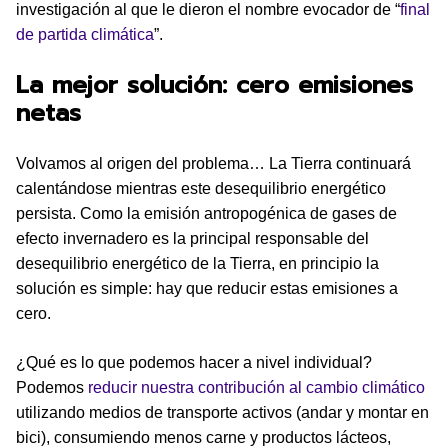
investigación al que le dieron el nombre evocador de “
final
de partida climática
”.
La mejor solución: cero emisiones
netas
Volvamos al origen del problema… La Tierra continuará
calentándose mientras este desequilibrio energético
persista. Como la emisión antropogénica de gases de
efecto invernadero es la principal responsable del
desequilibrio energético de la Tierra, en principio la
solución es simple: hay que reducir estas emisiones a
cero.
¿Qué es lo que podemos hacer a nivel individual?
Podemos
reducir nuestra contribución al cambio climático
utilizando medios de transporte activos (andar y montar en
bici), consumiendo menos carne y productos lácteos,