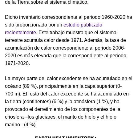
de la Tierra sobre el sistema climático.
Dicho inventario correspondiente al periodo 1960-2020 ha
sido proporcionado por un
estudio publicado
recientemente
. Este trabajo muestra que el sistema
terrestre acumula calor desde 1971. Además, la tasa de
acumulación de calor correspondiente al periodo 2006-
2020 es más elevada que la correspondiente al periodo
1971-2020.
La mayor parte del calor excedente se ha acumulado en el
océano (89 %), principalmente en la capa superior (0-
700 m). El resto del calor excedente se ha acumulado en
la tierra (continentes) (6 %) y la atmósfera (1 %), y ha
provocado el derretimiento de los componentes de la
criosfera –los glaciares, el manto de hielo y el hielo
marino– (4 %).