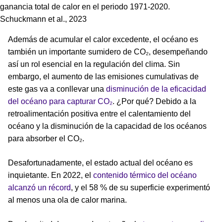
ganancia total de calor en el periodo 1971-2020.
Schuckmann et al., 2023
Además de acumular el calor excedente, el océano es
también un importante sumidero de CO₂, desempeñando
así un rol esencial en la regulación del clima. Sin
embargo, el aumento de las emisiones cumulativas de
este gas va a conllevar una
disminución de la eficacidad
del océano para capturar CO₂
. ¿Por qué? Debido a la
retroalimentación positiva entre el calentamiento del
océano y la disminución de la capacidad de los océanos
para absorber el CO₂.
Desafortunadamente, el estado actual del océano es
inquietante. En 2022, el
contenido térmico del océano
alcanzó un récord
, y el 58 % de su superficie experimentó
al menos una ola de calor marina.