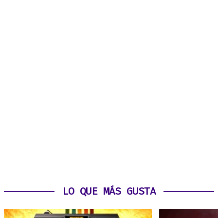
LO QUE MÁS GUSTA