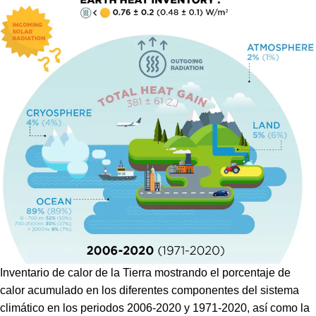
Inventario de calor de la Tierra mostrando el porcentaje de
calor acumulado en los diferentes componentes del sistema
climático en los periodos 2006-2020 y 1971-2020, así como la