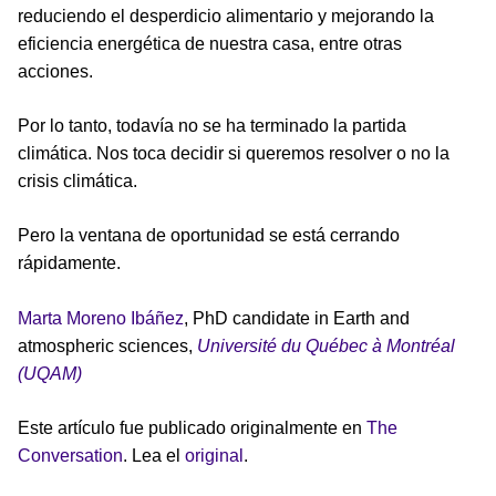
reduciendo el desperdicio alimentario y mejorando la
eficiencia energética de nuestra casa, entre otras
acciones.
Por lo tanto, todavía no se ha terminado la partida
climática. Nos toca decidir si queremos resolver o no la
crisis climática.
Pero la ventana de oportunidad se está cerrando
rápidamente.
Marta Moreno Ibáñez
, PhD candidate in Earth and
atmospheric sciences,
Université du Québec à Montréal
(UQAM)
Este artículo fue publicado originalmente en
The
Conversation
. Lea el
original
.