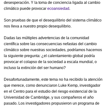
desesperación. Y la toma de conciencia ligada al cambio
climático puede provocar
ecoansiedad
.
Son pruebas de que el desequilibrio del sistema climático
nos lleva a nuestro propio desequilibrio.
Dadas las múltiples advertencias de la comunidad
científica sobre las consecuencias nefastas del cambio
climático sobre nuestras sociedades, podríamos hacernos
la siguiente pregunta: ¿el calentamiento global podría
provocar el colapso de la sociedad a escala mundial, o
incluso la extinción del ser humano?
Desafortunadamente, este tema no ha recibido la atención
que merece, como denunciaron Luke Kemp, investigador
en el Centro para el estudio del riesgo existencial de la
Universidad de Cambridge, y sus compañeros el año
pasado. Los investigadores propusieron un programa de