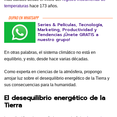
temperaturas
hace 173 años.
DUPAO EN WHATSAPP
Series & Películas, Tecnología,
Marketing, Productividad y
Tendencias ¡Únete GRATIS a
nuestro grupo!
En otras palabras, el sistema climático no está en
equilibrio, y esto, desde hace varias décadas.
Como experta en ciencias de la atmósfera, propongo
arrojar luz sobre el desequilibrio energético de la Tierra y
sus consecuencias para la humanidad.
El desequilibrio energético de la
Tierra