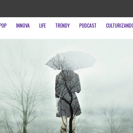
POP
INNOVA
LIFE
TRENDY
PODCAST
CULTURIZAND