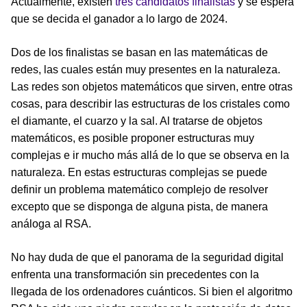
Actualmente, existen
tres candidatos finalistas
y se espera
que se decida el ganador a lo largo de 2024.
Dos de los finalistas se basan en las matemáticas de
redes, las cuales están muy presentes en la naturaleza.
Las redes son objetos matemáticos que sirven, entre otras
cosas, para describir las estructuras de los cristales como
el diamante, el cuarzo y la sal. Al tratarse de objetos
matemáticos, es posible proponer estructuras muy
complejas e ir mucho más allá de lo que se observa en la
naturaleza. En estas estructuras complejas se puede
definir un problema matemático complejo de resolver
excepto que se disponga de alguna pista, de manera
análoga al RSA.
No hay duda de que el panorama de la seguridad digital
enfrenta una transformación sin precedentes con la
llegada de los ordenadores cuánticos. Si bien el algoritmo