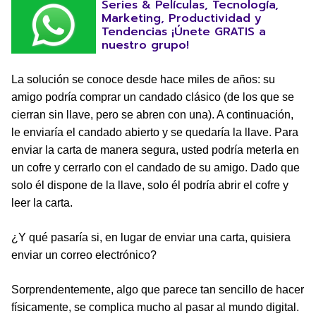
Series & Películas, Tecnología,
Marketing, Productividad y
Tendencias ¡Únete GRATIS a
nuestro grupo!
La solución se conoce desde hace miles de años: su
amigo podría comprar un candado clásico (de los que se
cierran sin llave, pero se abren con una). A continuación,
le enviaría el candado abierto y se quedaría la llave. Para
enviar la carta de manera segura, usted podría meterla en
un cofre y cerrarlo con el candado de su amigo. Dado que
solo él dispone de la llave, solo él podría abrir el cofre y
leer la carta.
¿Y qué pasaría si, en lugar de enviar una carta, quisiera
enviar un correo electrónico?
Sorprendentemente, algo que parece tan sencillo de hacer
físicamente, se complica mucho al pasar al mundo digital.