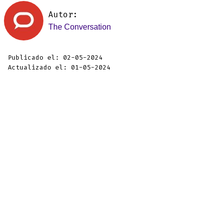
Autor:
The Conversation
Publicado el: 02-05-2024
Actualizado el: 01-05-2024