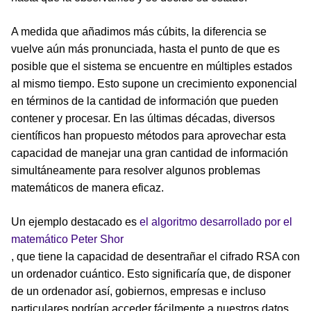
A medida que añadimos más cúbits, la diferencia se
vuelve aún más pronunciada, hasta el punto de que es
posible que el sistema se encuentre en múltiples estados
al mismo tiempo. Esto supone un crecimiento exponencial
en términos de la cantidad de información que pueden
contener y procesar. En las últimas décadas, diversos
científicos han propuesto métodos para aprovechar esta
capacidad de manejar una gran cantidad de información
simultáneamente para resolver algunos problemas
matemáticos de manera eficaz.
Un ejemplo destacado es
el algoritmo desarrollado por el
matemático Peter Shor
, que tiene la capacidad de desentrañar el cifrado RSA con
un ordenador cuántico. Esto significaría que, de disponer
de un ordenador así, gobiernos, empresas e incluso
particulares podrían acceder fácilmente a nuestros datos