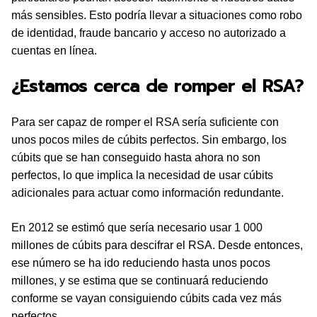
más sensibles. Esto podría llevar a situaciones como robo
de identidad, fraude bancario y acceso no autorizado a
cuentas en línea.
¿Estamos cerca de romper el RSA?
Para ser capaz de romper el RSA sería suficiente con
unos pocos miles de cúbits perfectos. Sin embargo, los
cúbits que se han conseguido hasta ahora no son
perfectos, lo que implica la necesidad de usar cúbits
adicionales para actuar como información redundante.
En 2012 se estimó que sería necesario usar 1 000
millones de cúbits para descifrar el RSA. Desde entonces,
ese número se ha ido reduciendo hasta unos pocos
millones, y se estima que se continuará reduciendo
conforme se vayan consiguiendo cúbits cada vez más
perfectos.