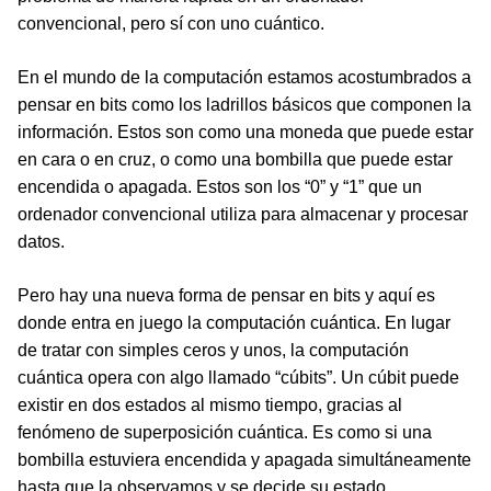
convencional, pero sí con uno cuántico.
En el mundo de la computación estamos acostumbrados a
pensar en bits como los ladrillos básicos que componen la
información. Estos son como una moneda que puede estar
en cara o en cruz, o como una bombilla que puede estar
encendida o apagada. Estos son los “0” y “1” que un
ordenador convencional utiliza para almacenar y procesar
datos.
Pero hay una nueva forma de pensar en bits y aquí es
donde entra en juego la computación cuántica. En lugar
de tratar con simples ceros y unos, la computación
cuántica opera con algo llamado “cúbits”. Un cúbit puede
existir en dos estados al mismo tiempo, gracias al
fenómeno de superposición cuántica. Es como si una
bombilla estuviera encendida y apagada simultáneamente
hasta que la observamos y se decide su estado.