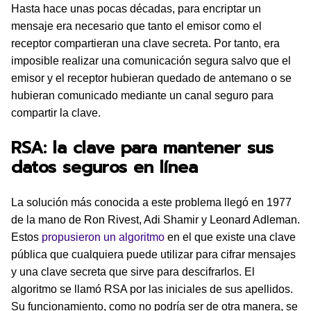
Hasta hace unas pocas décadas, para encriptar un
mensaje era necesario que tanto el emisor como el
receptor compartieran una clave secreta. Por tanto, era
imposible realizar una comunicación segura salvo que el
emisor y el receptor hubieran quedado de antemano o se
hubieran comunicado mediante un canal seguro para
compartir la clave.
RSA: la clave para mantener sus
datos seguros en línea
La solución más conocida a este problema llegó en 1977
de la mano de Ron Rivest, Adi Shamir y Leonard Adleman.
Estos
propusieron un algoritmo
en el que existe una clave
pública que cualquiera puede utilizar para cifrar mensajes
y una clave secreta que sirve para descifrarlos. El
algoritmo se llamó RSA por las iniciales de sus apellidos.
Su funcionamiento, como no podría ser de otra manera, se