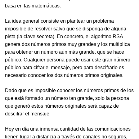
basa en las matemáticas.
La idea general consiste en plantear un problema
imposible de resolver salvo que se disponga de alguna
pista (la clave secreta). En concreto, el algoritmo RSA
genera dos números primos muy grandes y los multiplica
para obtener un número aún más grande, que se hace
público. Cualquier persona puede usar este gran número
público para cifrar el mensaje, pero para descifrarlo es
necesario conocer los dos números primos originales.
Dado que es imposible conocer los números primos de los
que está formado un número tan grande, solo la persona
que generó estos números originales será capaz de
descifrar el mensaje.
Hoy en día una inmensa cantidad de las comunicaciones
tienen lugar a distancia a través de canales no seguros,