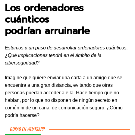
Los ordenadores
cuánticos
podrían arruinarle
Estamos a un paso de desarrollar ordenadores cuánticos.
¿Qué implicaciones tendrá en el ámbito de la
ciberseguridad?
Imagine que quiere enviar una carta a un amigo que se
encuentra a una gran distancia, evitando que otras
personas puedan acceder a ella. Hace tiempo que no
hablan, por lo que no disponen de ningún secreto en
común ni de un canal de comunicación seguro. ¿Cómo
podría hacerse?
DUPAO EN WHATSAPP