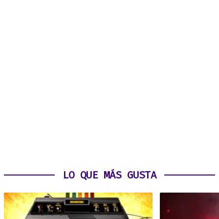
LO QUE MÁS GUSTA