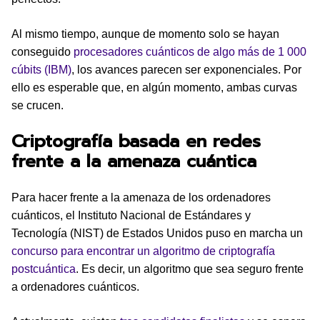
Al mismo tiempo, aunque de momento solo se hayan
conseguido
procesadores cuánticos de algo más de 1 000
cúbits (IBM)
, los avances parecen ser exponenciales. Por
ello es esperable que, en algún momento, ambas curvas
se crucen.
Criptografía basada en redes
frente a la amenaza cuántica
Para hacer frente a la amenaza de los ordenadores
cuánticos, el Instituto Nacional de Estándares y
Tecnología (NIST) de Estados Unidos puso en marcha un
concurso para encontrar un algoritmo de criptografía
postcuántica
. Es decir, un algoritmo que sea seguro frente
a ordenadores cuánticos.