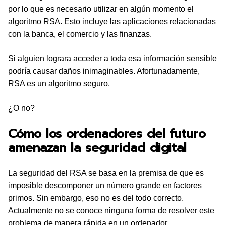
por lo que es necesario utilizar en algún momento el
algoritmo RSA. Esto incluye las aplicaciones relacionadas
con la banca, el comercio y las finanzas.
Si alguien lograra acceder a toda esa información sensible
podría causar daños inimaginables. Afortunadamente,
RSA es un algoritmo seguro.
¿O no?
Cómo los ordenadores del futuro
amenazan la seguridad digital
La seguridad del RSA se basa en la premisa de que es
imposible descomponer un número grande en factores
primos. Sin embargo, eso no es del todo correcto.
Actualmente no se conoce ninguna forma de resolver este
problema de manera rápida en un ordenador