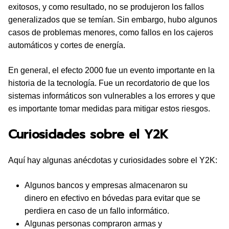
exitosos, y como resultado, no se produjeron los fallos
generalizados que se temían. Sin embargo, hubo algunos
casos de problemas menores, como fallos en los cajeros
automáticos y cortes de energía.
En general, el efecto 2000 fue un evento importante en la
historia de la tecnología. Fue un recordatorio de que los
sistemas informáticos son vulnerables a los errores y que
es importante tomar medidas para mitigar estos riesgos.
Curiosidades sobre el Y2K
Aquí hay algunas anécdotas y curiosidades sobre el Y2K:
Algunos bancos y empresas almacenaron su
dinero en efectivo en bóvedas para evitar que se
perdiera en caso de un fallo informático.
Algunas personas compraron armas y