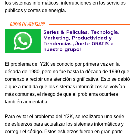
los sistemas informáticos, interrupciones en los servicios
públicos y cortes de energía.
DUPAO EN WHATSAPP
Series & Películas, Tecnología,
Marketing, Productividad y
Tendencias ¡Únete GRATIS a
nuestro grupo!
El problema del Y2K se conoció por primera vez en la
década de 1980, pero no fue hasta la década de 1990 que
comenzó a recibir una atención significativa. Esto se debió
a que a medida que los sistemas informáticos se volvían
más comunes, el riesgo de que el problema ocurriera
también aumentaba.
Para evitar el problema del Y2K, se realizaron una serie
de esfuerzos para actualizar los sistemas informáticos y
corregir el código. Estos esfuerzos fueron en gran parte