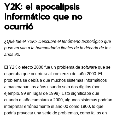
Y2K: el apocalipsis
informático que no
ocurrió
¿Qué fue el Y2K? Descubre el fenómeno tecnológico que
puso en vilo a la humanidad a finales de la década de los
años 90.
El Y2K o efecto 2000 fue un problema de software que se
esperaba que ocurriera al comienzo del año 2000. El
problema se debía a que muchos sistemas informáticos
almacenaban los años usando solo dos dígitos (por
ejemplo, 99 en lugar de 1999). Esto significaba que
cuando el año cambiara a 2000, algunos sistemas podrían
interpretar erróneamente el año 00 como 1900, lo que
podría provocar una serie de problemas, como fallos en