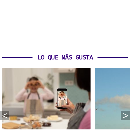
LO QUE MÁS GUSTA