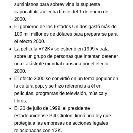
suministros para sobrevivir a la supuesta
«apocalíptica» fecha límite del 1 de enero de
2000.
El gobierno de los Estados Unidos gastó más de
100 mil millones de dólares para prepararse para
el efecto 2000.
La película «Y2K» se estrenó en 1999 y trata
sobre un grupo de personas que intentan detener
una catástrofe mundial causada por el efecto
2000.
El efecto 2000 se convirtió en un tema popular en
la cultura pop, y se hizo referencia a él en
películas, programas de televisión, música y
libros.
El 20 de julio de 1999, el presidente
estadounidense Bill Clinton, firmó una ley que
protegía a las empresas de acciones legales
relacionadas con Y2K.