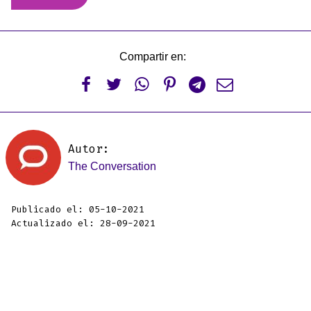
Compartir en:






Autor:
The Conversation
Publicado el: 05-10-2021
Actualizado el: 28-09-2021