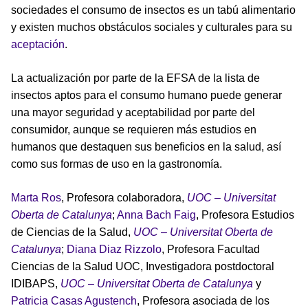
sociedades el consumo de insectos es un tabú alimentario
y existen muchos obstáculos sociales y culturales para su
aceptación
.
La actualización por parte de la EFSA de la lista de
insectos aptos para el consumo humano puede generar
una mayor seguridad y aceptabilidad por parte del
consumidor, aunque se requieren más estudios en
humanos que destaquen sus beneficios en la salud, así
como sus formas de uso en la gastronomía.
Marta Ros
, Profesora colaboradora,
UOC – Universitat
Oberta de Catalunya
;
Anna Bach Faig
, Profesora Estudios
de Ciencias de la Salud,
UOC – Universitat Oberta de
Catalunya
;
Diana Diaz Rizzolo
, Profesora Facultad
Ciencias de la Salud UOC, Investigadora postdoctoral
IDIBAPS,
UOC – Universitat Oberta de Catalunya
y
Patricia Casas Agustench
, Profesora asociada de los