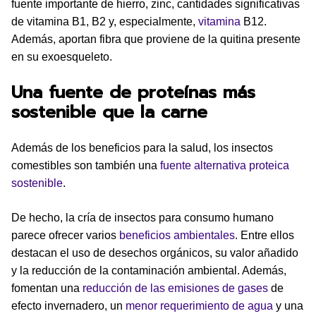
fuente importante de hierro, zinc, cantidades significativas
de vitamina B1, B2 y, especialmente,
vitamina
B12.
Además, aportan fibra que proviene de la quitina presente
en su exoesqueleto.
Una fuente de proteínas más
sostenible que la carne
Además de los beneficios para la salud, los insectos
comestibles son también una
fuente alternativa proteica
sostenible
.
De hecho, la cría de insectos para consumo humano
parece ofrecer varios
beneficios ambientales
. Entre ellos
destacan el uso de desechos orgánicos, su valor añadido
y la reducción de la contaminación ambiental. Además,
fomentan una
reducción de las emisiones de gases
de
efecto invernadero, un
menor requerimiento de agua
y una