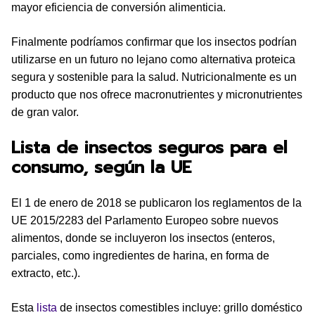
mayor eficiencia de conversión alimenticia.
Finalmente podríamos confirmar que los insectos podrían
utilizarse en un futuro no lejano como alternativa proteica
segura y sostenible para la salud. Nutricionalmente es un
producto que nos ofrece macronutrientes y micronutrientes
de gran valor.
Lista de insectos seguros para el
consumo, según la UE
El 1 de enero de 2018 se publicaron los reglamentos de la
UE 2015/2283 del Parlamento Europeo sobre nuevos
alimentos, donde se incluyeron los insectos (enteros,
parciales, como ingredientes de harina, en forma de
extracto, etc.).
Esta
lista
de insectos comestibles incluye: grillo doméstico