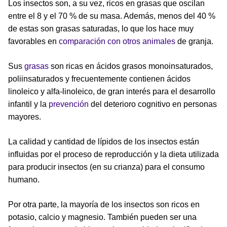
Los insectos son, a su vez, ricos en grasas que oscilan
entre el 8 y el 70 % de su masa. Además, menos del 40 %
de estas son grasas saturadas, lo que los hace muy
favorables en
comparación con otros animales
de granja.
Sus
grasas
son ricas en ácidos grasos monoinsaturados,
poliinsaturados y frecuentemente contienen ácidos
linoleico y alfa-linoleico, de gran interés para el desarrollo
infantil y la
prevención
del deterioro cognitivo en personas
mayores.
La calidad y cantidad de lípidos de los insectos están
influidas por el proceso de reproducción y la dieta utilizada
para producir insectos (en su crianza) para el consumo
humano.
Por otra parte, la mayoría de los insectos son ricos en
potasio, calcio y magnesio. También pueden ser una