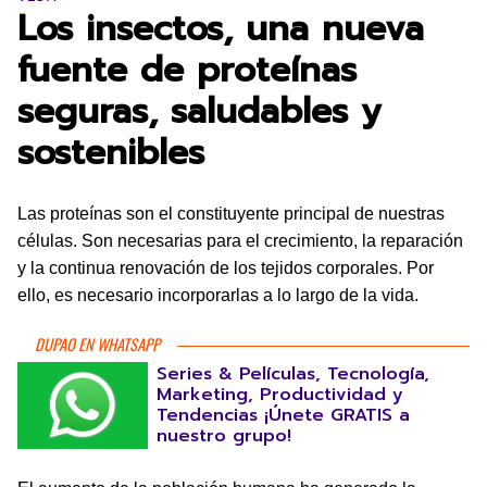
Los insectos, una nueva
fuente de proteínas
seguras, saludables y
sostenibles
Las proteínas son el constituyente principal de nuestras
células. Son necesarias para el crecimiento, la reparación
y la continua renovación de los tejidos corporales. Por
ello, es necesario incorporarlas a lo largo de la vida.
DUPAO EN WHATSAPP
Series & Películas, Tecnología,
Marketing, Productividad y
Tendencias ¡Únete GRATIS a
nuestro grupo!