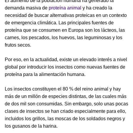
El aumento de la población humana ha generado la
demanda masiva de
proteína animal
y ha creado la
necesidad de buscar alternativas proteicas en un contexto
de emergencia climática. Las principales fuentes de
proteína que se consumen en Europa son los lácteos, las
carnes, los pescados, los huevos, las leguminosas y los
frutos secos.
Por eso, en la actualidad, existe un elevado interés a nivel
global por introducir los insectos como nuevas fuentes de
proteína para la alimentación humana.
Los insectos constituyen el 80 % del reino animal y hay
más de un millón de especies distintas, de las cuales más
de dos mil son consumidas. Sin embargo, solo unas pocas
clases de insectos se han criado especialmente para ello,
incluidos los grillos, las moscas de los soldados negros y
los gusanos de la harina.