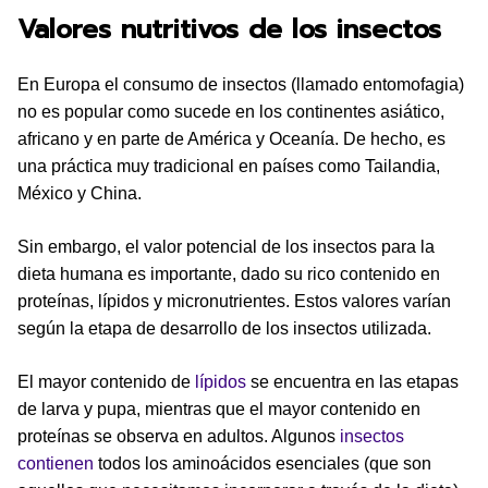
Valores nutritivos de los insectos
En Europa el consumo de insectos (llamado entomofagia)
no es popular como sucede en los continentes asiático,
africano y en parte de América y Oceanía. De hecho, es
una práctica muy tradicional en países como Tailandia,
México y China.
Sin embargo, el valor potencial de los insectos para la
dieta humana es importante, dado su rico contenido en
proteínas, lípidos y micronutrientes. Estos valores varían
según la etapa de desarrollo de los insectos utilizada.
El mayor contenido de
lípidos
se encuentra en las etapas
de larva y pupa, mientras que el mayor contenido en
proteínas se observa en adultos. Algunos
insectos
contienen
todos los aminoácidos esenciales (que son