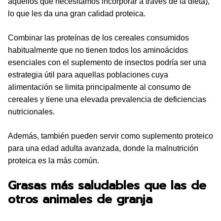
aquellos que necesitamos incorporar a través de la dieta),
lo que les da una gran calidad proteica.
Combinar las proteínas de los cereales consumidos
habitualmente que no tienen todos los aminoácidos
esenciales con el suplemento de insectos podría ser una
estrategia útil para aquellas poblaciones cuya
alimentación se limita principalmente al consumo de
cereales y tiene una elevada prevalencia de deficiencias
nutricionales.
Además, también pueden servir como suplemento proteico
para una edad adulta avanzada, donde la malnutrición
proteica es la más común.
Grasas más saludables que las de
otros animales de granja