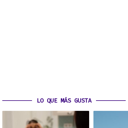
LO QUE MÁS GUSTA