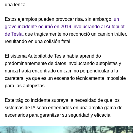
una tenca.
Estos ejemplos pueden provocar risa, sin embargo,
un
grave incidente ocurrió en 2019 involucrando al Autopilot
de Tesla
, que trágicamente no reconoció un camión tráiler,
resultando en una colisión fatal.
El sistema Autopilot de Tesla había aprendido
predominantemente de datos involucrando autopistas y
nunca había encontrado un camino perpendicular a la
carretera, ya que es un escenario técnicamente imposible
para las autopistas.
Este trágico incidente subraya la necesidad de que los
sistemas de IA sean entrenados en una amplia gama de
escenarios para garantizar su seguridad y eficacia.