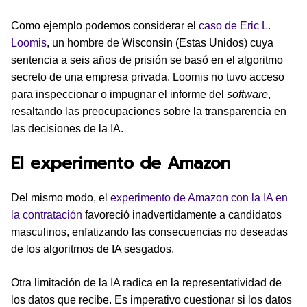
Como ejemplo podemos considerar el
caso de Eric L.
Loomis
, un hombre de Wisconsin (Estas Unidos) cuya
sentencia a seis años de prisión se basó en el algoritmo
secreto de una empresa privada. Loomis no tuvo acceso
para inspeccionar o impugnar el informe del
software
,
resaltando las preocupaciones sobre la transparencia en
las decisiones de la IA.
El experimento de Amazon
Del mismo modo, el
experimento de Amazon con la IA en
la contratación
favoreció inadvertidamente a candidatos
masculinos, enfatizando las consecuencias no deseadas
de los algoritmos de IA sesgados.
Otra limitación de la IA radica en la representatividad de
los datos que recibe. Es imperativo cuestionar si los datos