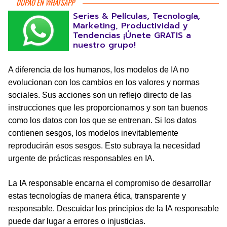
DUPAO EN WHATSAPP
Series & Películas, Tecnología,
Marketing, Productividad y
Tendencias ¡Únete GRATIS a
nuestro grupo!
A diferencia de los humanos, los modelos de IA no
evolucionan con los cambios en los valores y normas
sociales. Sus acciones son un reflejo directo de las
instrucciones que les proporcionamos y son tan buenos
como los datos con los que se entrenan. Si los datos
contienen sesgos, los modelos inevitablemente
reproducirán esos sesgos. Esto subraya la necesidad
urgente de prácticas responsables en IA.
La IA responsable encarna el compromiso de desarrollar
estas tecnologías de manera ética, transparente y
responsable. Descuidar los principios de la IA responsable
puede dar lugar a errores o injusticias.