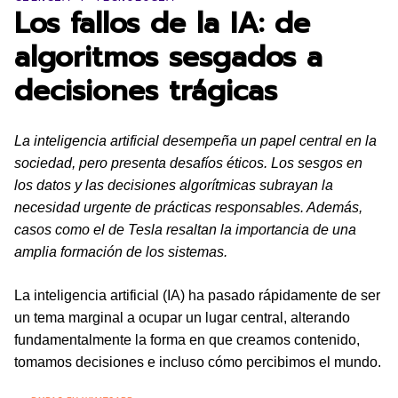
Los fallos de la IA: de
algoritmos sesgados a
decisiones trágicas
La inteligencia artificial desempeña un papel central en la
sociedad, pero presenta desafíos éticos. Los sesgos en
los datos y las decisiones algorítmicas subrayan la
necesidad urgente de prácticas responsables. Además,
casos como el de Tesla resaltan la importancia de una
amplia formación de los sistemas.
La inteligencia artificial (IA) ha pasado rápidamente de ser
un tema marginal a ocupar un lugar central, alterando
fundamentalmente la forma en que creamos contenido,
tomamos decisiones e incluso cómo percibimos el mundo.