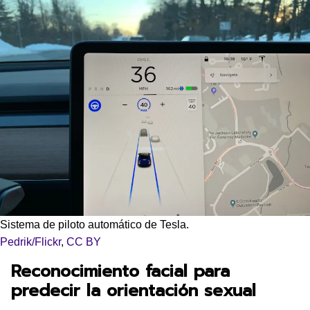
Sistema de piloto automático de Tesla.
Pedrik/Flickr
,
CC BY
Reconocimiento facial para
predecir la orientación sexual