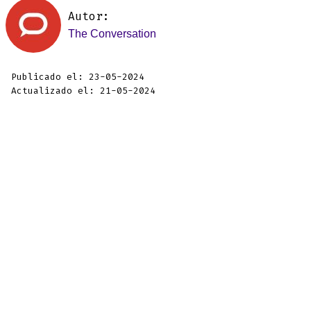
Autor:
The Conversation
Publicado el: 23-05-2024
Actualizado el: 21-05-2024