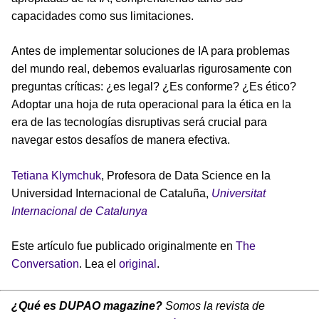
capacidades como sus limitaciones.
Antes de implementar soluciones de IA para problemas
del mundo real, debemos evaluarlas rigurosamente con
preguntas críticas: ¿es legal? ¿Es conforme? ¿Es ético?
Adoptar una hoja de ruta operacional para la ética en la
era de las tecnologías disruptivas será crucial para
navegar estos desafíos de manera efectiva.
Tetiana Klymchuk
, Profesora de Data Science en la
Universidad Internacional de Cataluña,
Universitat
Internacional de Catalunya
Este artículo fue publicado originalmente en
The
Conversation
. Lea el
original
.
¿Qué es DUPAO magazine?
Somos la revista de