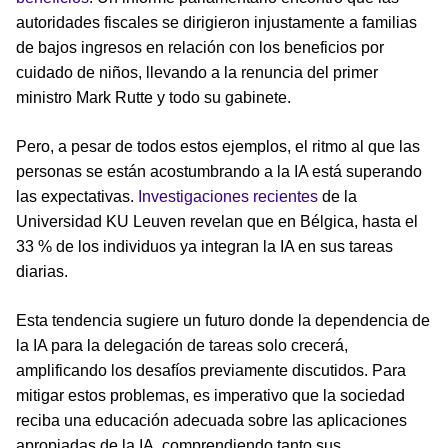
autoridades fiscales se dirigieron injustamente a familias
de bajos ingresos en relación con los beneficios por
cuidado de niños, llevando a la renuncia del primer
ministro Mark Rutte y todo su gabinete.
Pero, a pesar de todos estos ejemplos, el ritmo al que las
personas se están acostumbrando a la IA está superando
las expectativas.
Investigaciones recientes
de la
Universidad KU Leuven revelan que en Bélgica, hasta el
33 % de los individuos ya integran la IA en sus tareas
diarias.
Esta tendencia sugiere un futuro donde la dependencia de
la IA para la delegación de tareas solo crecerá,
amplificando los desafíos previamente discutidos. Para
mitigar estos problemas, es imperativo que la sociedad
reciba una educación adecuada sobre las aplicaciones
apropiadas de la IA, comprendiendo tanto sus