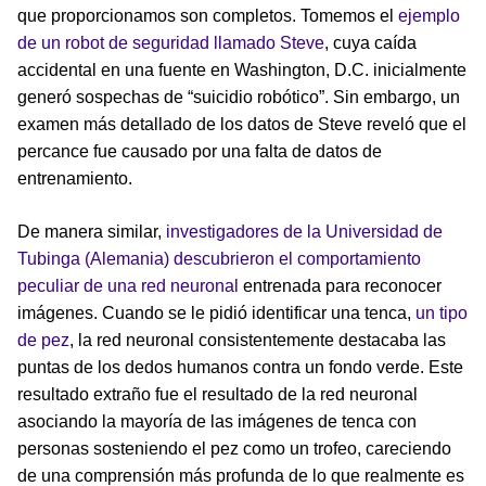
que proporcionamos son completos. Tomemos el
ejemplo
de un robot de seguridad llamado Steve
, cuya caída
accidental en una fuente en Washington, D.C. inicialmente
generó sospechas de “suicidio robótico”. Sin embargo, un
examen más detallado de los datos de Steve reveló que el
percance fue causado por una falta de datos de
entrenamiento.
De manera similar,
investigadores de la Universidad de
Tubinga (Alemania) descubrieron el comportamiento
peculiar de una red neuronal
entrenada para reconocer
imágenes. Cuando se le pidió identificar una tenca,
un tipo
de pez
, la red neuronal consistentemente destacaba las
puntas de los dedos humanos contra un fondo verde. Este
resultado extraño fue el resultado de la red neuronal
asociando la mayoría de las imágenes de tenca con
personas sosteniendo el pez como un trofeo, careciendo
de una comprensión más profunda de lo que realmente es