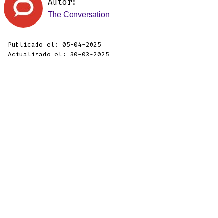
Autor:
The Conversation
Publicado el: 05-04-2025
Actualizado el: 30-03-2025