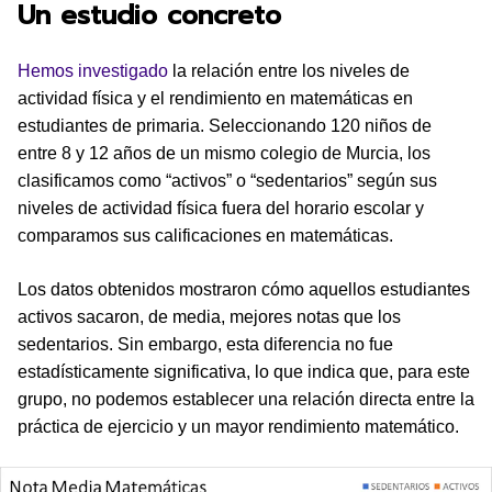
Un estudio concreto
Hemos investigado
la relación entre los niveles de
actividad física y el rendimiento en matemáticas en
estudiantes de primaria. Seleccionando 120 niños de
entre 8 y 12 años de un mismo colegio de Murcia, los
clasificamos como “activos” o “sedentarios” según sus
niveles de actividad física fuera del horario escolar y
comparamos sus calificaciones en matemáticas.
Los datos obtenidos mostraron cómo aquellos estudiantes
activos sacaron, de media, mejores notas que los
sedentarios. Sin embargo, esta diferencia no fue
estadísticamente significativa, lo que indica que, para este
grupo, no podemos establecer una relación directa entre la
práctica de ejercicio y un mayor rendimiento matemático.