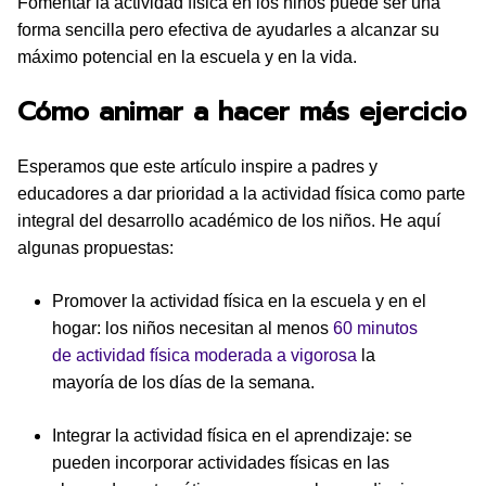
Fomentar la actividad física en los niños puede ser una
forma sencilla pero efectiva de ayudarles a alcanzar su
máximo potencial en la escuela y en la vida.
Cómo animar a hacer más ejercicio
Esperamos que este artículo inspire a padres y
educadores a dar prioridad a la actividad física como parte
integral del desarrollo académico de los niños. He aquí
algunas propuestas:
Promover la actividad física en la escuela y en el
hogar: los niños necesitan al menos
60 minutos
de actividad física moderada a vigorosa
la
mayoría de los días de la semana.
Integrar la actividad física en el aprendizaje: se
pueden incorporar actividades físicas en las