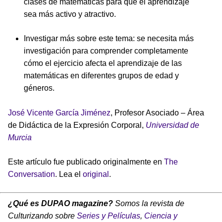
clases de matemáticas para que el aprendizaje
sea más activo y atractivo.
Investigar más sobre este tema: se necesita más
investigación para comprender completamente
cómo el ejercicio afecta el aprendizaje de las
matemáticas en diferentes grupos de edad y
géneros.
José Vicente García Jiménez
, Profesor Asociado – Área
de Didáctica de la Expresión Corporal,
Universidad de
Murcia
Este artículo fue publicado originalmente en
The
Conversation
. Lea el
original
.
¿Qué es DUPAO magazine?
Somos la revista de
Culturizando sobre
Series y Películas
,
Ciencia y