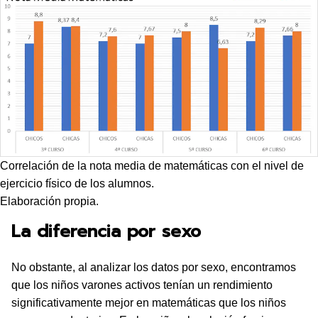
Correlación de la nota media de matemáticas con el nivel de
ejercicio físico de los alumnos.
Elaboración propia.
La diferencia por sexo
No obstante, al analizar los datos por sexo, encontramos
que los niños varones activos tenían un rendimiento
significativamente mejor en matemáticas que los niños