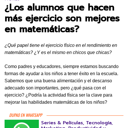
¿Los alumnos que hacen
más ejercicio son mejores
en matemáticas?
¿Qué papel tiene el ejercicio físico en el rendimiento en
matemáticas? ¿Y es el mismo en chicos que chicas?
Como padres y educadores, siempre estamos buscando
formas de ayudar a los niños a tener éxito en la escuela.
Sabemos que una buena alimentación y el descanso
adecuado son importantes, pero ¿qué pasa con el
ejercicio? ¿Podría la actividad física ser la clave para
mejorar las habilidades matemáticas de los niños?
DUPAO EN WHATSAPP
Series & Películas, Tecnología,