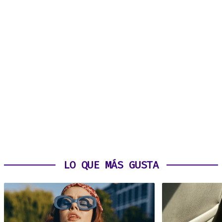
LO QUE MÁS GUSTA