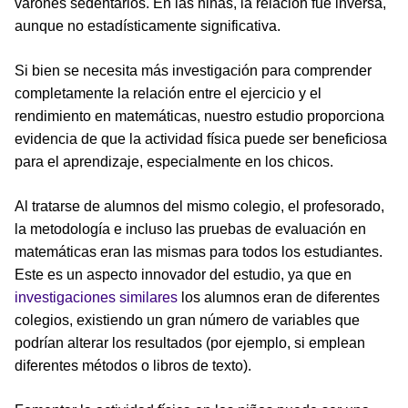
varones sedentarios. En las niñas, la relación fue inversa,
aunque no estadísticamente significativa.
Si bien se necesita más investigación para comprender
completamente la relación entre el ejercicio y el
rendimiento en matemáticas, nuestro estudio proporciona
evidencia de que la actividad física puede ser beneficiosa
para el aprendizaje, especialmente en los chicos.
Al tratarse de alumnos del mismo colegio, el profesorado,
la metodología e incluso las pruebas de evaluación en
matemáticas eran las mismas para todos los estudiantes.
Este es un aspecto innovador del estudio, ya que en
investigaciones similares
los alumnos eran de diferentes
colegios, existiendo un gran número de variables que
podrían alterar los resultados (por ejemplo, si emplean
diferentes métodos o libros de texto).