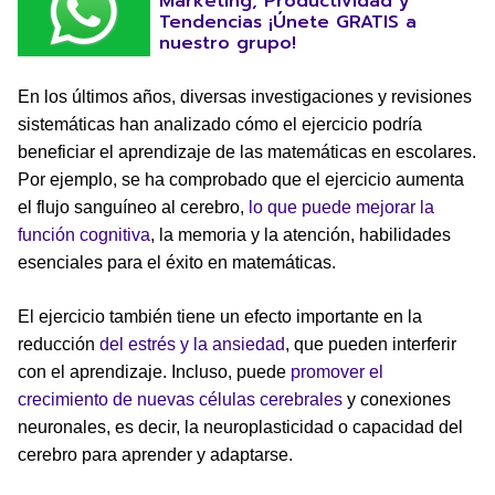
Marketing, Productividad y
Tendencias ¡Únete GRATIS a
nuestro grupo!
En los últimos años, diversas investigaciones y revisiones
sistemáticas han analizado cómo el ejercicio podría
beneficiar el aprendizaje de las matemáticas en escolares.
Por ejemplo, se ha comprobado que el ejercicio aumenta
el flujo sanguíneo al cerebro,
lo que puede mejorar la
función cognitiva
, la memoria y la atención, habilidades
esenciales para el éxito en matemáticas.
El ejercicio también tiene un efecto importante en la
reducción
del estrés y la ansiedad
, que pueden interferir
con el aprendizaje. Incluso, puede
promover el
crecimiento de nuevas células cerebrales
y conexiones
neuronales, es decir, la neuroplasticidad o capacidad del
cerebro para aprender y adaptarse.