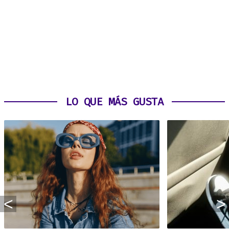
LO QUE MÁS GUSTA