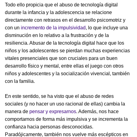
Todo ello propicia que el abuso de tecnología digital
durante la infancia y la adolescencia se relacione
directamente con retrasos en el desarrollo psicomotriz y
con un
incremento de la impulsividad
, lo que incluye una
disminución en lo relativo a la frustración y de la
resiliencia. Abusar de la tecnología digital hace que los
niños y los adolescentes se pierdan muchas experiencias
vitales presenciales que son cruciales para un buen
desarrollo físico y mental, entre ellas el juego con otros
niños y adolescentes y la socialización vivencial, también
con la familia.
En este sentido, se ha visto que el abuso de redes
sociales (y no hacer un uso racional de ellas) cambia la
manera de
pensar y expresarnos
. Además, nos hace
comportarnos de forma más impulsiva y se incrementa la
confianza hacia personas desconocidas.
Paradójicamente, también nos vuelve más escépticos en