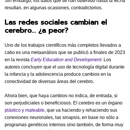
Sin embargo, los datos que se han obtenido hasta la fecha
resultan, en algunas ocasiones, contradictorios.
Las redes sociales cambian el
cerebro… ¿a peor?
Uno de los trabajos científicos más completos llevados a
cabo es una metaanálisis que se publicó a finales de 2023
en la revista
Early Education and Development
. Los
autores concluyen que el uso de tecnología digital durante
la infancia y la adolescencia produce cambios en la
conectividad de diversas áreas del cerebro.
Ahora bien, que haya cambios no indica, de entrada, si
son perjudiciales o beneficiosos. El cerebro es un órgano
plástico y maleable
, que va haciendo y rehaciendo sus
conexiones neuronales, las sinapsis, en base no sólo a
programas genéticos internos sino también, de forma muy