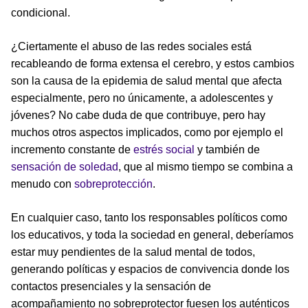
condicional.
¿Ciertamente el abuso de las redes sociales está
recableando de forma extensa el cerebro, y estos cambios
son la causa de la epidemia de salud mental que afecta
especialmente, pero no únicamente, a adolescentes y
jóvenes? No cabe duda de que contribuye, pero hay
muchos otros aspectos implicados, como por ejemplo el
incremento constante de
estrés social
y también de
sensación de soledad
, que al mismo tiempo se combina a
menudo con
sobreprotección
.
En cualquier caso, tanto los responsables políticos como
los educativos, y toda la sociedad en general, deberíamos
estar muy pendientes de la salud mental de todos,
generando políticas y espacios de convivencia donde los
contactos presenciales y la sensación de
acompañamiento no sobreprotector fuesen los auténticos