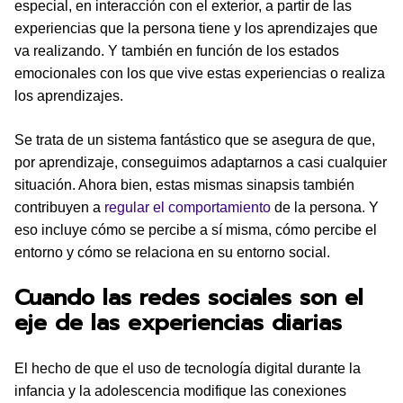
especial, en interacción con el exterior, a partir de las
experiencias que la persona tiene y los aprendizajes que
va realizando. Y también en función de los estados
emocionales con los que vive estas experiencias o realiza
los aprendizajes.
Se trata de un sistema fantástico que se asegura de que,
por aprendizaje, conseguimos adaptarnos a casi cualquier
situación. Ahora bien, estas mismas sinapsis también
contribuyen a
regular el comportamiento
de la persona. Y
eso incluye cómo se percibe a sí misma, cómo percibe el
entorno y cómo se relaciona en su entorno social.
Cuando las redes sociales son el
eje de las experiencias diarias
El hecho de que el uso de tecnología digital durante la
infancia y la adolescencia modifique las conexiones