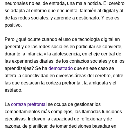
neuronales no es, de entrada, una mala noticia. El cerebro
se adapta al entorno que encuentra, también al digital y al
de las redes sociales, y aprende a gestionarlo. Y eso es
positivo.
Pero ¿qué ocurre cuando el uso de tecnología digital en
general y de las redes sociales en particular se convierte,
durante la infancia y la adolescencia, en el eje central de
las experiencias diarias, de los contactos sociales y de los
aprendizajes? Se ha
demostrado
que en ese caso se
altera la conectividad en diversas áreas del cerebro, entre
las que destacan la corteza prefrontal, la amígdala y el
estriado.
La
corteza prefrontal
se ocupa de gestionar los
comportamientos más complejos, las llamadas funciones
ejecutivas. Incluyen la capacidad de reflexionar y de
razonar, de planificar, de tomar decisiones basadas en