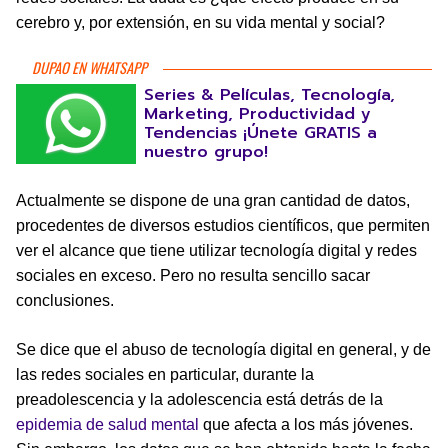
cerebro y, por extensión, en su vida mental y social?
DUPAO EN WHATSAPP
Series & Películas, Tecnología,
Marketing, Productividad y
Tendencias ¡Únete GRATIS a
nuestro grupo!
Actualmente se dispone de una gran cantidad de datos,
procedentes de diversos estudios científicos, que permiten
ver el alcance que tiene utilizar tecnología digital y redes
sociales en exceso. Pero no resulta sencillo sacar
conclusiones.
Se dice que el abuso de tecnología digital en general, y de
las redes sociales en particular, durante la
preadolescencia y la adolescencia está detrás de la
epidemia de salud mental
que afecta a los más jóvenes.