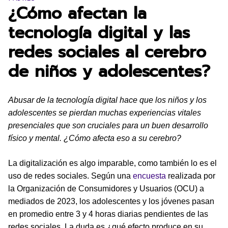
¿Cómo afectan la
tecnología digital y las
redes sociales al cerebro
de niños y adolescentes?
Abusar de la tecnología digital hace que los niños y los
adolescentes se pierdan muchas experiencias vitales
presenciales que son cruciales para un buen desarrollo
físico y mental. ¿Cómo afecta eso a su cerebro?
La digitalización es algo imparable, como también lo es el
uso de redes sociales. Según una
encuesta
realizada por
la Organización de Consumidores y Usuarios (OCU) a
mediados de 2023, los adolescentes y los jóvenes pasan
en promedio entre 3 y 4 horas diarias pendientes de las
redes sociales. La duda es ¿qué efecto produce en su