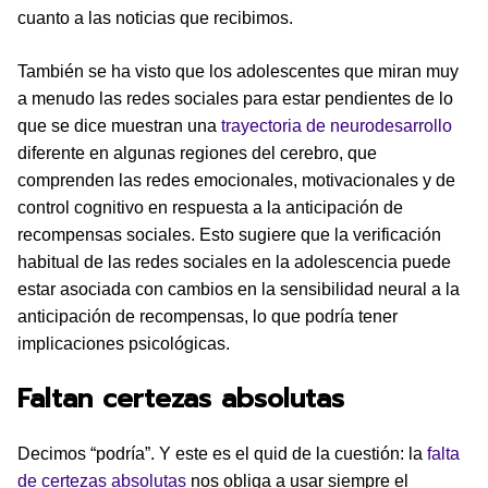
cuanto a las noticias que recibimos.
También se ha visto que los adolescentes que miran muy
a menudo las redes sociales para estar pendientes de lo
que se dice muestran una
trayectoria de neurodesarrollo
diferente en algunas regiones del cerebro, que
comprenden las redes emocionales, motivacionales y de
control cognitivo en respuesta a la anticipación de
recompensas sociales. Esto sugiere que la verificación
habitual de las redes sociales en la adolescencia puede
estar asociada con cambios en la sensibilidad neural a la
anticipación de recompensas, lo que podría tener
implicaciones psicológicas.
Faltan certezas absolutas
Decimos “podría”. Y este es el quid de la cuestión: la
falta
de certezas absolutas
nos obliga a usar siempre el