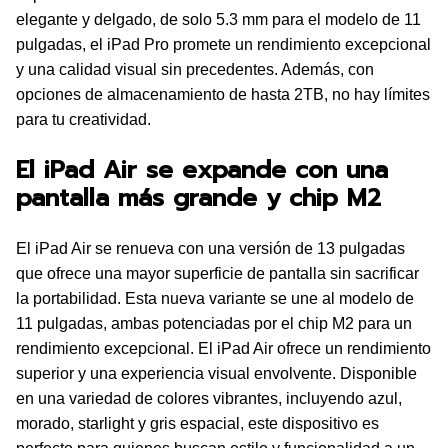
elegante y delgado, de solo 5.3 mm para el modelo de 11
pulgadas, el iPad Pro promete un rendimiento excepcional
y una calidad visual sin precedentes. Además, con
opciones de almacenamiento de hasta 2TB, no hay límites
para tu creatividad.
El iPad Air se expande con una
pantalla más grande y chip M2
El iPad Air se renueva con una versión de 13 pulgadas
que ofrece una mayor superficie de pantalla sin sacrificar
la portabilidad. Esta nueva variante se une al modelo de
11 pulgadas, ambas potenciadas por el chip M2 para un
rendimiento excepcional. El iPad Air ofrece un rendimiento
superior y una experiencia visual envolvente. Disponible
en una variedad de colores vibrantes, incluyendo azul,
morado, starlight y gris espacial, este dispositivo es