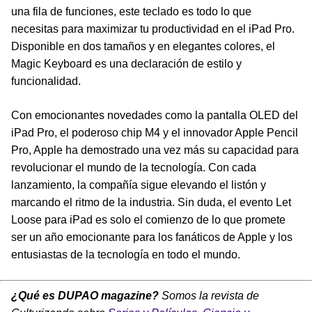
una fila de funciones, este teclado es todo lo que
necesitas para maximizar tu productividad en el iPad Pro.
Disponible en dos tamaños y en elegantes colores, el
Magic Keyboard es una declaración de estilo y
funcionalidad.
Con emocionantes novedades como la pantalla OLED del
iPad Pro, el poderoso chip M4 y el innovador Apple Pencil
Pro, Apple ha demostrado una vez más su capacidad para
revolucionar el mundo de la tecnología. Con cada
lanzamiento, la compañía sigue elevando el listón y
marcando el ritmo de la industria. Sin duda, el evento Let
Loose para iPad es solo el comienzo de lo que promete
ser un año emocionante para los fanáticos de Apple y los
entusiastas de la tecnología en todo el mundo.
¿Qué es DUPAO magazine?
Somos la revista de