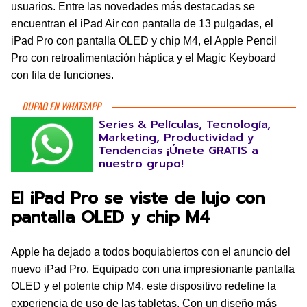
usuarios. Entre las novedades más destacadas se
encuentran el iPad Air con pantalla de 13 pulgadas, el
iPad Pro con pantalla OLED y chip M4, el Apple Pencil
Pro con retroalimentación háptica y el Magic Keyboard
con fila de funciones.
DUPAO EN WHATSAPP
Series & Películas, Tecnología,
Marketing, Productividad y
Tendencias ¡Únete GRATIS a
nuestro grupo!
El iPad Pro se viste de lujo con
pantalla OLED y chip M4
Apple ha dejado a todos boquiabiertos con el anuncio del
nuevo iPad Pro. Equipado con una impresionante pantalla
OLED y el potente chip M4, este dispositivo redefine la
experiencia de uso de las tabletas. Con un diseño más