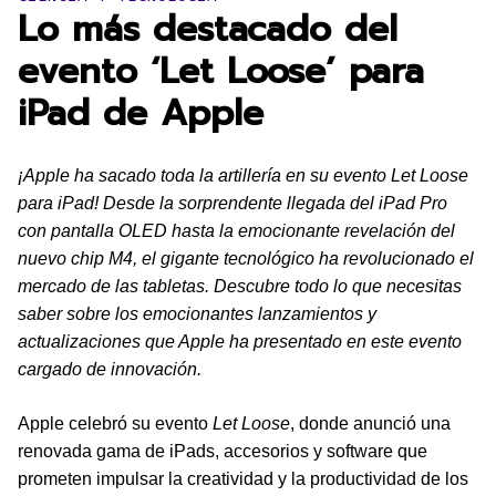
Lo más destacado del
evento ‘Let Loose’ para
iPad de Apple
¡Apple ha sacado toda la artillería en su evento Let Loose
para iPad! Desde la sorprendente llegada del iPad Pro
con pantalla OLED hasta la emocionante revelación del
nuevo chip M4, el gigante tecnológico ha revolucionado el
mercado de las tabletas. Descubre todo lo que necesitas
saber sobre los emocionantes lanzamientos y
actualizaciones que Apple ha presentado en este evento
cargado de innovación.
Apple celebró su evento
Let Loose
, donde anunció una
renovada gama de iPads, accesorios y software que
prometen impulsar la creatividad y la productividad de los