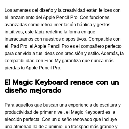
Los amantes del diseño y la creatividad están felices con
el lanzamiento del Apple Pencil Pro. Con funciones
avanzadas como retroalimentación háptica y gestos
intuitivos, este lápiz redefine la forma en que
interactuamos con nuestros dispositivos. Compatible con
el iPad Pro, el Apple Pencil Pro es el compañero perfecto
para dar vida a tus ideas con precisión y estilo. Además, la
compatibilidad con Find My garantiza que nunca más
pierdas tu Apple Pencil Pro.
El Magic Keyboard renace con un
diseño mejorado
Para aquellos que buscan una experiencia de escritura y
productividad de primer nivel, el Magic Keyboard es la
elección perfecta. Con un diseño renovado que incluye
una almohadilla de aluminio, un trackpad más grande y