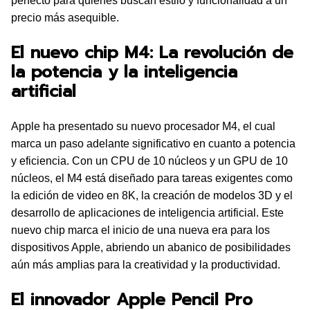
perfecto para quienes buscan estilo y funcionalidad a un
precio más asequible.
El nuevo chip M4: La revolución de
la potencia y la inteligencia
artificial
Apple ha presentado su nuevo procesador M4, el cual
marca un paso adelante significativo en cuanto a potencia
y eficiencia. Con un CPU de 10 núcleos y un GPU de 10
núcleos, el M4 está diseñado para tareas exigentes como
la edición de video en 8K, la creación de modelos 3D y el
desarrollo de aplicaciones de inteligencia artificial. Este
nuevo chip marca el inicio de una nueva era para los
dispositivos Apple, abriendo un abanico de posibilidades
aún más amplias para la creatividad y la productividad.
El innovador Apple Pencil Pro