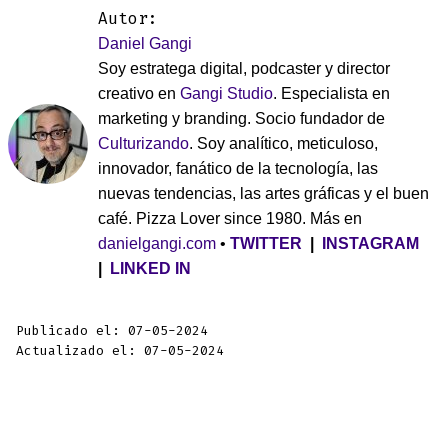
Autor:
Daniel Gangi
Soy estratega digital, podcaster y director
creativo en
Gangi Studio
. Especialista en
marketing y branding. Socio fundador de
Culturizando
. Soy analítico, meticuloso,
innovador, fanático de la tecnología, las
nuevas tendencias, las artes gráficas y el buen
café. Pizza Lover since 1980. Más en
danielgangi.com
•
TWITTER
|
INSTAGRAM
|
LINKED IN
Publicado el: 07-05-2024
Actualizado el: 07-05-2024