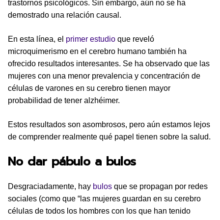
trastornos psicológicos. Sin embargo, aún no se ha
demostrado una relación causal.
En esta línea, el
primer estudio
que reveló
microquimerismo en el cerebro humano también ha
ofrecido resultados interesantes. Se ha observado que las
mujeres con una menor prevalencia y concentración de
células de varones en su cerebro tienen mayor
probabilidad de tener alzhéimer.
Estos resultados son asombrosos, pero aún estamos lejos
de comprender realmente qué papel tienen sobre la salud.
No dar pábulo a bulos
Desgraciadamente, hay
bulos
que se propagan por redes
sociales (como que “las mujeres guardan en su cerebro
células de todos los hombres con los que han tenido