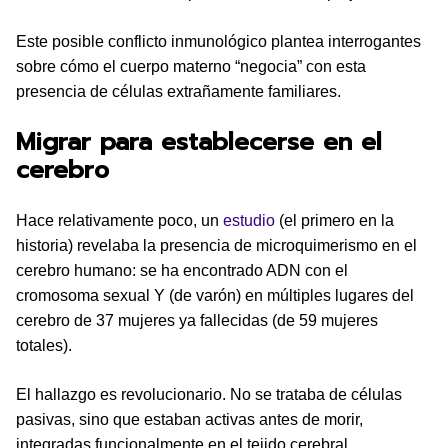
Este posible conflicto inmunológico plantea interrogantes
sobre cómo el cuerpo materno “negocia” con esta
presencia de células extrañamente familiares.
Migrar para establecerse en el
cerebro
Hace relativamente poco, un
estudio
(el primero en la
historia) revelaba la presencia de microquimerismo en el
cerebro humano: se ha encontrado ADN con el
cromosoma sexual Y (de varón) en múltiples lugares del
cerebro de 37 mujeres ya fallecidas (de 59 mujeres
totales).
El hallazgo es revolucionario. No se trataba de células
pasivas, sino que estaban activas antes de morir,
integradas funcionalmente en el tejido cerebral.