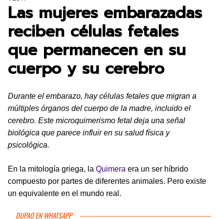
Las mujeres embarazadas
reciben células fetales
que permanecen en su
cuerpo y su cerebro
Durante el embarazo, hay células fetales que migran a
múltiples órganos del cuerpo de la madre, incluido el
cerebro. Este microquimerismo fetal deja una señal
biológica que parece influir en su salud física y
psicológica.
En la mitología griega, la
Quimera
era un ser híbrido
compuesto por partes de diferentes animales. Pero existe
un equivalente en el mundo real.
DUPAO EN WHATSAPP