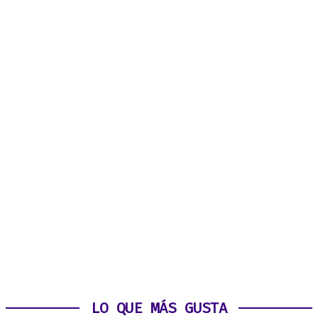
LO QUE MÁS GUSTA