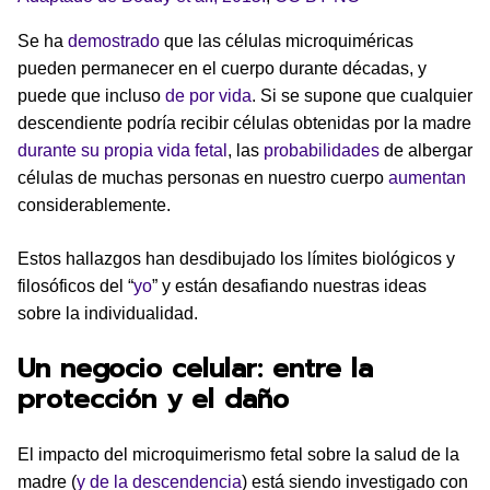
Se ha
demostrado
que las células microquiméricas
pueden permanecer en el cuerpo durante décadas, y
puede que incluso
de por vida
. Si se supone que cualquier
descendiente podría recibir células obtenidas por la madre
durante su propia vida fetal
, las
probabilidades
de albergar
células de muchas personas en nuestro cuerpo
aumentan
considerablemente.
Estos hallazgos han desdibujado los límites biológicos y
filosóficos del “
yo
” y están desafiando nuestras ideas
sobre la individualidad.
Un negocio celular: entre la
protección y el daño
El impacto del microquimerismo fetal sobre la salud de la
madre (
y de la descendencia
) está siendo investigado con