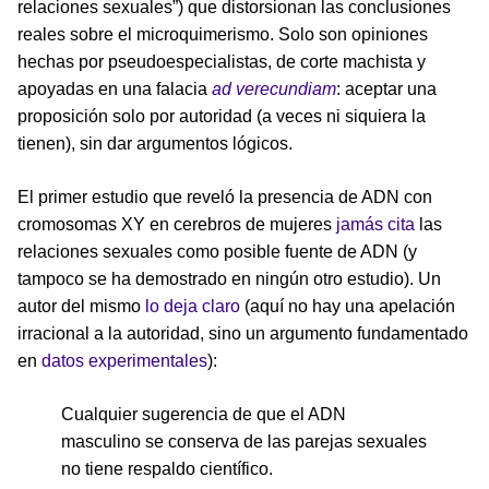
relaciones sexuales”) que distorsionan las conclusiones
reales sobre el microquimerismo. Solo son opiniones
hechas por pseudoespecialistas, de corte machista y
apoyadas en una falacia
ad verecundiam
: aceptar una
proposición solo por autoridad (a veces ni siquiera la
tienen), sin dar argumentos lógicos.
El primer estudio que reveló la presencia de ADN con
cromosomas XY en cerebros de mujeres
jamás cita
las
relaciones sexuales como posible fuente de ADN (y
tampoco se ha demostrado en ningún otro estudio). Un
autor del mismo
lo deja claro
(aquí no hay una apelación
irracional a la autoridad, sino un argumento fundamentado
en
datos experimentales
):
Cualquier sugerencia de que el ADN
masculino se conserva de las parejas sexuales
no tiene respaldo científico.