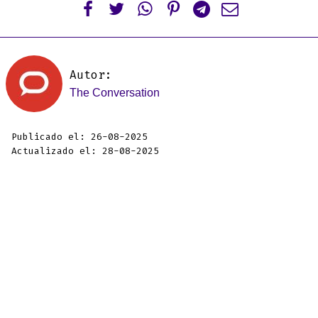






Autor:
The Conversation
Publicado el: 26-08-2025
Actualizado el: 28-08-2025