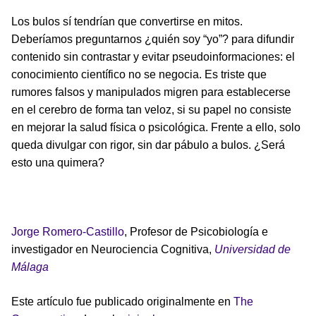
Los bulos sí tendrían que convertirse en mitos.
Deberíamos preguntarnos ¿quién soy “yo”? para difundir
contenido sin contrastar y evitar pseudoinformaciones: el
conocimiento científico no se negocia. Es triste que
rumores falsos y manipulados migren para establecerse
en el cerebro de forma tan veloz, si su papel no consiste
en mejorar la salud física o psicológica. Frente a ello, solo
queda divulgar con rigor, sin dar pábulo a bulos. ¿Será
esto una quimera?
Jorge Romero-Castillo
, Profesor de Psicobiología e
investigador en Neurociencia Cognitiva,
Universidad de
Málaga
Este artículo fue publicado originalmente en
The