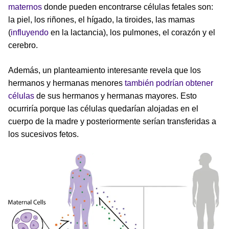
maternos
donde pueden encontrarse células fetales son:
la piel, los riñones, el hígado, la tiroides, las mamas
(
influyendo
en la lactancia), los pulmones, el corazón y el
cerebro.
Además, un planteamiento interesante revela que los
hermanos y hermanas menores
también podrían obtener
células
de sus hermanos y hermanas mayores. Esto
ocurriría porque las células quedarían alojadas en el
cuerpo de la madre y posteriormente serían transferidas a
los sucesivos fetos.