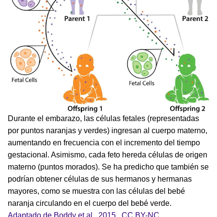
Durante el embarazo, las células fetales (representadas
por puntos naranjas y verdes) ingresan al cuerpo materno,
aumentando en frecuencia con el incremento del tiempo
gestacional. Asimismo, cada feto hereda células de origen
materno (puntos morados). Se ha predicho que también se
podrían obtener células de sus hermanos y hermanas
mayores, como se muestra con las células del bebé
naranja circulando en el cuerpo del bebé verde.
Adaptado de Boddy et al., 2015.
,
CC BY-NC