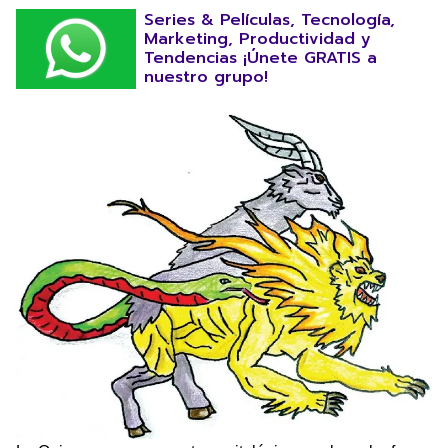
Series & Películas, Tecnología,
Marketing, Productividad y
Tendencias ¡Únete GRATIS a
nuestro grupo!