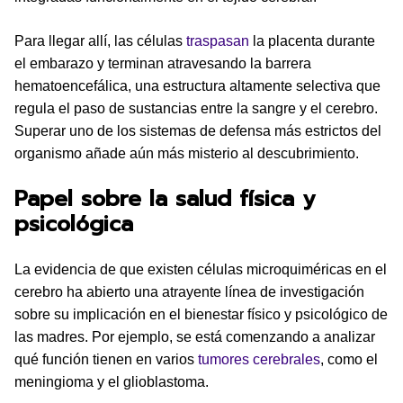
Para llegar allí, las células
traspasan
la placenta durante
el embarazo y terminan atravesando la barrera
hematoencefálica, una estructura altamente selectiva que
regula el paso de sustancias entre la sangre y el cerebro.
Superar uno de los sistemas de defensa más estrictos del
organismo añade aún más misterio al descubrimiento.
Papel sobre la salud física y
psicológica
La evidencia de que existen células microquiméricas en el
cerebro ha abierto una atrayente línea de investigación
sobre su implicación en el bienestar físico y psicológico de
las madres. Por ejemplo, se está comenzando a analizar
qué función tienen en varios
tumores cerebrales
, como el
meningioma y el glioblastoma.