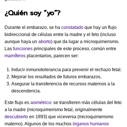
¿Quién soy “yo”?
Durante el embarazo, se ha
constatado
que hay un flujo
bidireccional de células entre la madre y el feto (incluso
aunque haya un
aborto
) que da lugar a microquimerismo.
Las
funciones
principales de este proceso, común entre
mamíferos
placentarios, parecen ser:
Inducir inmunotolerancia para prevenir el rechazo fetal.
Mejorar los resultados de futuros embarazos.
Asegurar la transferencia de recursos maternos a la
descendencia.
Este flujo es
asimétrico
: se transfieren más células del feto
a la madre (microquimerismo fetal, originalmente
descubierto
en 1893) que viceversa (microquimerismo
materno). Algunos de los muchos
órganos humanos