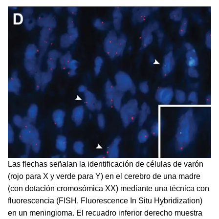
Las flechas señalan la identificación de células de varón
(rojo para X y verde para Y) en el cerebro de una madre
(con dotación cromosómica XX) mediante una técnica con
fluorescencia (FISH, Fluorescence In Situ Hybridization)
en un meningioma. El recuadro inferior derecho muestra