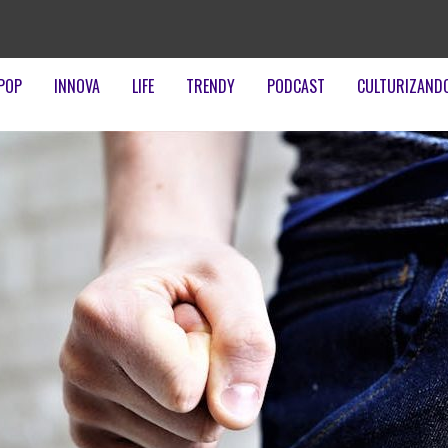
POP
INNOVA
LIFE
TRENDY
PODCAST
CULTURIZAND