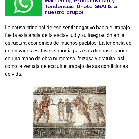
Marketing, Productividad y
Tendencias ¡Únete GRATIS a
nuestro grupo!
La causa principal de ese sentir negativo hacia el trabajo
fue la existencia de la esclavitud y su integración en la
estructura económica de muchos pueblos. La tenencia de
uno o varios esclavos suponía para sus dueños disponer
de una mano de obra numerosa, forzosa y gratuita, así
como la ventaja de excluir el trabajo de sus condiciones
de vida.