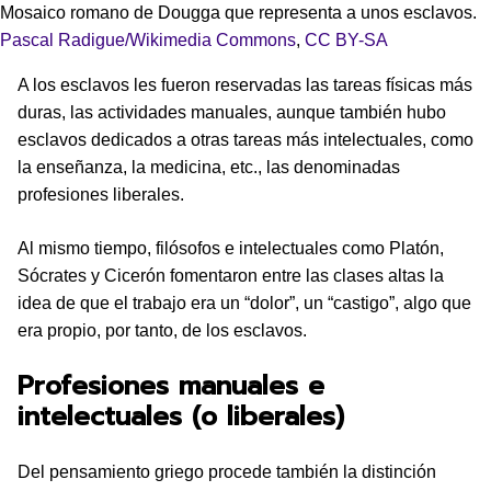
Mosaico romano de Dougga que representa a unos esclavos.
Pascal Radigue/Wikimedia Commons
,
CC BY-SA
A los esclavos les fueron reservadas las tareas físicas más
duras, las actividades manuales, aunque también hubo
esclavos dedicados a otras tareas más intelectuales, como
la enseñanza, la medicina, etc., las denominadas
profesiones liberales.
Al mismo tiempo, filósofos e intelectuales como Platón,
Sócrates y Cicerón fomentaron entre las clases altas la
idea de que el trabajo era un “dolor”, un “castigo”, algo que
era propio, por tanto, de los esclavos.
Profesiones manuales e
intelectuales (o liberales)
Del pensamiento griego procede también la distinción