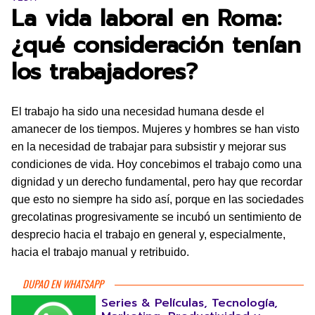
La vida laboral en Roma:
¿qué consideración tenían
los trabajadores?
El trabajo ha sido una necesidad humana desde el
amanecer de los tiempos. Mujeres y hombres se han visto
en la necesidad de trabajar para subsistir y mejorar sus
condiciones de vida. Hoy concebimos el trabajo como una
dignidad y un derecho fundamental, pero hay que recordar
que esto no siempre ha sido así, porque en las sociedades
grecolatinas progresivamente se incubó un sentimiento de
desprecio hacia el trabajo en general y, especialmente,
hacia el trabajo manual y retribuido.
DUPAO EN WHATSAPP
Series & Películas, Tecnología,