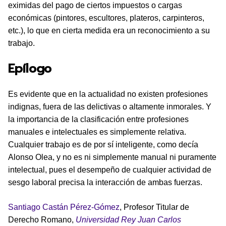
eximidas del pago de ciertos impuestos o cargas
económicas (pintores, escultores, plateros, carpinteros,
etc.), lo que en cierta medida era un reconocimiento a su
trabajo.
Epílogo
Es evidente que en la actualidad no existen profesiones
indignas, fuera de las delictivas o altamente inmorales. Y
la importancia de la clasificación entre profesiones
manuales e intelectuales es simplemente relativa.
Cualquier trabajo es de por sí inteligente, como decía
Alonso Olea, y no es ni simplemente manual ni puramente
intelectual, pues el desempeño de cualquier actividad de
sesgo laboral precisa la interacción de ambas fuerzas.
Santiago Castán Pérez-Gómez
, Profesor Titular de
Derecho Romano,
Universidad Rey Juan Carlos