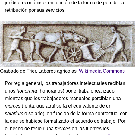
jurídico-económico, en función de la forma de percibir la
retribución por sus servicios.
Grabado de Trier. Labores agrícolas.
Wikimedia Commons
Por regla general, los trabajadores intelectuales recibían
unos
honoraria
(honorarios) por el trabajo realizado,
mientras que los trabajadores manuales percibían una
merces
(renta, que aquí sería el equivalente de un
salarium
o salario), en función de la forma contractual con
la que se hubiese formalizado el acuerdo de trabajo. Por
el hecho de recibir una
merces
en las fuentes los