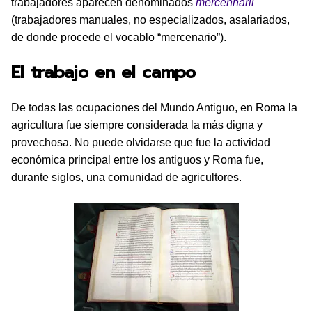
trabajadores aparecen denominados
mercennarii
(trabajadores manuales, no especializados, asalariados,
de donde procede el vocablo “mercenario”).
El trabajo en el campo
De todas las ocupaciones del Mundo Antiguo, en Roma la
agricultura fue siempre considerada la más digna y
provechosa. No puede olvidarse que fue la actividad
económica principal entre los antiguos y Roma fue,
durante siglos, una comunidad de agricultores.