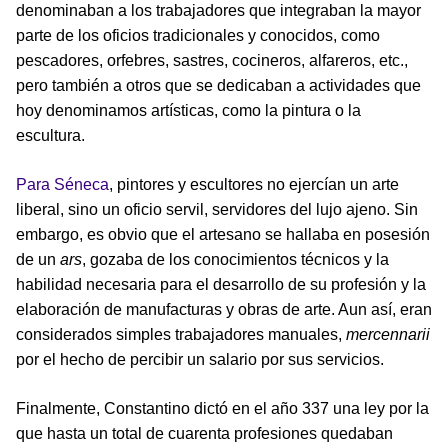
denominaban a los trabajadores que integraban la mayor
parte de los oficios tradicionales y conocidos, como
pescadores, orfebres, sastres, cocineros, alfareros, etc.,
pero también a otros que se dedicaban a actividades que
hoy denominamos artísticas, como la pintura o la
escultura.
Para Séneca
, pintores y escultores no ejercían un arte
liberal, sino un oficio servil, servidores del lujo ajeno. Sin
embargo, es obvio que el artesano se hallaba en posesión
de un
ars
, gozaba de los conocimientos técnicos y la
habilidad necesaria para el desarrollo de su profesión y la
elaboración de manufacturas y obras de arte. Aun así, eran
considerados simples trabajadores manuales,
mercennarii
por el hecho de percibir un salario por sus servicios.
Finalmente, Constantino dictó en el año 337 una ley por la
que hasta un total de cuarenta profesiones quedaban