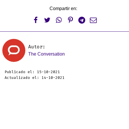
Compartir en:






Autor:
The Conversation
Publicado el: 15-10-2021
Actualizado el: 14-10-2021