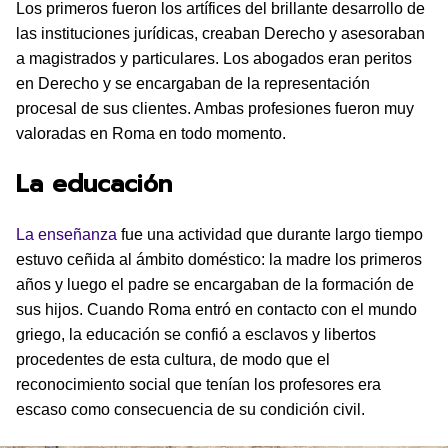
Los primeros fueron los artífices del brillante desarrollo de
las instituciones jurídicas, creaban Derecho y asesoraban
a magistrados y particulares. Los abogados eran peritos
en Derecho y se encargaban de la representación
procesal de sus clientes. Ambas profesiones fueron muy
valoradas en Roma en todo momento.
La educación
La enseñanza
fue una actividad que durante largo tiempo
estuvo ceñida al ámbito doméstico: la madre los primeros
años y luego el padre se encargaban de la formación de
sus hijos. Cuando Roma entró en contacto con el mundo
griego, la educación se confió a esclavos y libertos
procedentes de esta cultura, de modo que el
reconocimiento social que tenían los profesores era
escaso como consecuencia de su condición civil.