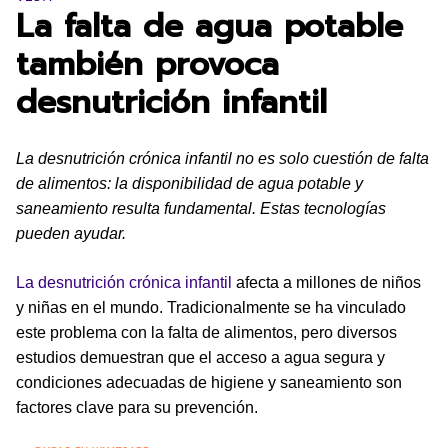
La falta de agua potable
también provoca
desnutrición infantil
La desnutrición crónica infantil no es solo cuestión de falta
de alimentos: la disponibilidad de agua potable y
saneamiento resulta fundamental. Estas tecnologías
pueden ayudar.
La desnutrición crónica infantil
afecta a millones de niños
y niñas en el mundo. Tradicionalmente se ha vinculado
este problema con la falta de alimentos, pero diversos
estudios demuestran que el acceso a agua segura y
condiciones adecuadas de higiene y saneamiento son
factores clave para su prevención.