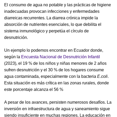
El consumo de agua no potable y las prácticas de higiene
inadecuadas provocan infecciones y enfermedades
diarreicas recurrentes. La diarrea crónica impide la
absorción de nutrientes esenciales, lo que debilita el
sistema inmunológico y perpetúa el círculo de
desnutrición.
Un ejemplo lo podemos encontrar en Ecuador donde,
según la
Encuesta Nacional de Desnutrición Infantil
(2023), el 19 % de los niños y niñas menores de 2 años
sufren desnutrición y el 30 % de los hogares consume
agua contaminada, especialmente con la bacteria
E.coli
.
Esta situación es más crítica en las zonas rurales, donde
este porcentaje alcanza el 56 %
A pesar de los avances, persisten numerosos desafíos. La
inversión en infraestructura de agua y saneamiento sigue
siendo insuficiente en muchas regiones. La educación en