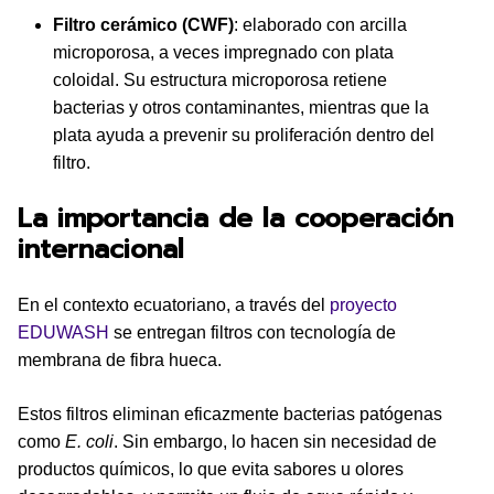
Filtro cerámico (CWF)
: elaborado con arcilla
microporosa, a veces impregnado con plata
coloidal. Su estructura microporosa retiene
bacterias y otros contaminantes, mientras que la
plata ayuda a prevenir su proliferación dentro del
filtro.
La importancia de la cooperación
internacional
En el contexto ecuatoriano, a través del
proyecto
EDUWASH
se entregan filtros con tecnología de
membrana de fibra hueca.
Estos filtros eliminan eficazmente bacterias patógenas
como
E. coli
. Sin embargo, lo hacen sin necesidad de
productos químicos, lo que evita sabores u olores