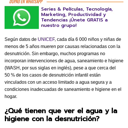
DUPAO EN WHATSAPP
Series & Películas, Tecnología,
Marketing, Productividad y
Tendencias ¡Únete GRATIS a
nuestro grupo!
Según datos de
UNICEF
, cada día 6 000 niños y niñas de
menos de 5 años mueren por causas relacionadas con la
desnutrición. Sin embargo, muchos programas no
incorporan intervenciones de agua, saneamiento e higiene
(WASH, por sus siglas en inglés), pese a que cerca del
50 % de los casos de desnutrición infantil están
vinculados con un acceso limitado a agua segura y a
condiciones inadecuadas de saneamiento e higiene en el
hogar.
¿Qué tienen que ver el agua y la
higiene con la desnutrición?