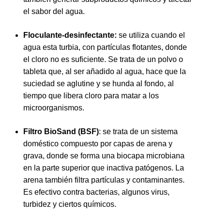
el sabor del agua.
Floculante-desinfectante:
se utiliza cuando el
agua esta turbia, con partículas flotantes, donde
el cloro no es suficiente. Se trata de un polvo o
tableta que, al ser añadido al agua, hace que la
suciedad se aglutine y se hunda al fondo, al
tiempo que libera cloro para matar a los
microorganismos.
Filtro BioSand (BSF)
: se trata de un sistema
doméstico compuesto por capas de arena y
grava, donde se forma una biocapa microbiana
en la parte superior que inactiva patógenos. La
arena también filtra partículas y contaminantes.
Es efectivo contra bacterias, algunos virus,
turbidez y ciertos químicos.