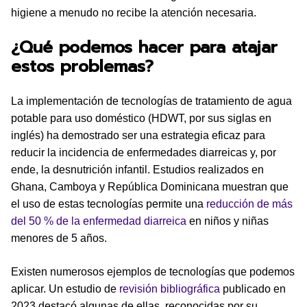
higiene a menudo no recibe la atención necesaria.
¿Qué podemos hacer para atajar
estos problemas?
La implementación de tecnologías de tratamiento de agua
potable para uso doméstico (HDWT, por sus siglas en
inglés) ha demostrado ser una estrategia eficaz para
reducir la incidencia de enfermedades diarreicas y, por
ende, la desnutrición infantil. Estudios realizados en
Ghana, Camboya y República Dominicana muestran que
el uso de estas tecnologías permite una
reducción de más
del 50 % de la enfermedad diarreica
en niños y niñas
menores de 5 años.
Existen numerosos ejemplos de tecnologías que podemos
aplicar. Un estudio de
revisión bibliográfica
publicado en
2023 destacó algunas de ellas, reconocidas por su