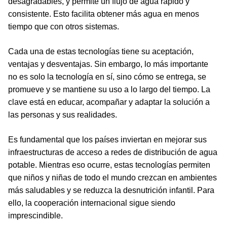
desagradables, y permite un flujo de agua rápido y
consistente. Esto facilita obtener más agua en menos
tiempo que con otros sistemas.
Cada una de estas tecnologías tiene su aceptación,
ventajas y desventajas. Sin embargo, lo más importante
no es solo la tecnología en sí, sino cómo se entrega, se
promueve y se mantiene su uso a lo largo del tiempo. La
clave está en educar, acompañar y adaptar la solución a
las personas y sus realidades.
Es fundamental que los países inviertan en mejorar sus
infraestructuras de acceso a redes de distribución de agua
potable. Mientras eso ocurre, estas tecnologías permiten
que niños y niñas de todo el mundo crezcan en ambientes
más saludables y se reduzca la desnutrición infantil. Para
ello, la cooperación internacional sigue siendo
imprescindible.