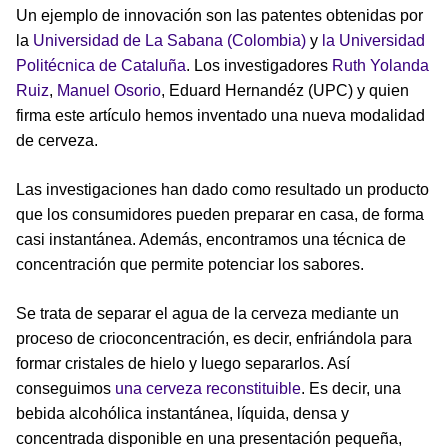
Un ejemplo de innovación son las patentes obtenidas por
la
Universidad de La Sabana (Colombia)
y
la Universidad
Politécnica de Cataluña
. Los investigadores
Ruth Yolanda
Ruiz
,
Manuel Osorio
, Eduard Hernandéz (UPC) y quien
firma este artículo hemos inventado una nueva modalidad
de cerveza.
Las investigaciones han dado como resultado un producto
que los consumidores pueden preparar en casa, de forma
casi instantánea. Además, encontramos una técnica de
concentración que permite potenciar los sabores.
Se trata de separar el agua de la cerveza mediante un
proceso de crioconcentración, es decir, enfriándola para
formar cristales de hielo y luego separarlos. Así
conseguimos
una cerveza reconstituible
. Es decir, una
bebida alcohólica instantánea, líquida, densa y
concentrada disponible en una presentación pequeña,