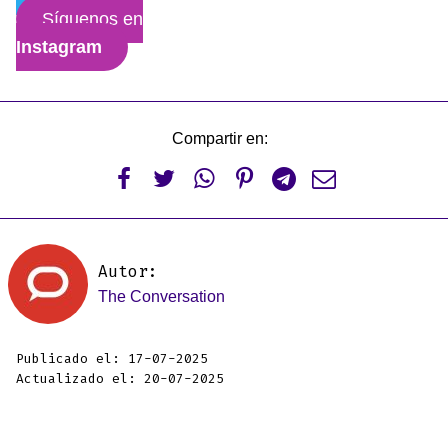
Síguenos en
Instagram
Compartir en:






Autor:
The Conversation
Publicado el: 17-07-2025
Actualizado el: 20-07-2025