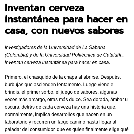
Inventan cerveza
instantánea para hacer en
casa, con nuevos sabores
Investigadores de la Universidad de La Sabana
(Colombia) y de la Universidad Politécnica de Cataluña,
inventan cerveza instantánea para hacer en casa.
Primero, el chasquido de la chapa al abrirse. Después,
burbujas que ascienden lentamente. Luego viene el
brindis, el primer sorbo, el juego de sabores, algunas
veces más amargo, otras más dulce. Sea dorada, ámbar u
oscura, detrás de cada cerveza hay una historia que,
normalmente, implica desarrollos que nacen en un
laboratorio y recorren un largo camino hasta llegar al
paladar del consumidor, que es quien finalmente elige qué