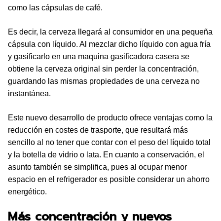
como las cápsulas de café.
Es decir, la cerveza llegará al consumidor en una pequeña
cápsula con líquido. Al mezclar dicho líquido con agua fría
y gasificarlo en una maquina gasificadora casera se
obtiene la cerveza original sin perder la concentración,
guardando las mismas propiedades de una cerveza no
instantánea.
Este nuevo desarrollo de producto ofrece ventajas como la
reducción en costes de trasporte, que resultará más
sencillo al no tener que contar con el peso del líquido total
y la botella de vidrio o lata. En cuanto a conservación, el
asunto también se simplifica, pues al ocupar menor
espacio en el refrigerador es posible considerar un ahorro
energético.
Más concentración y nuevos