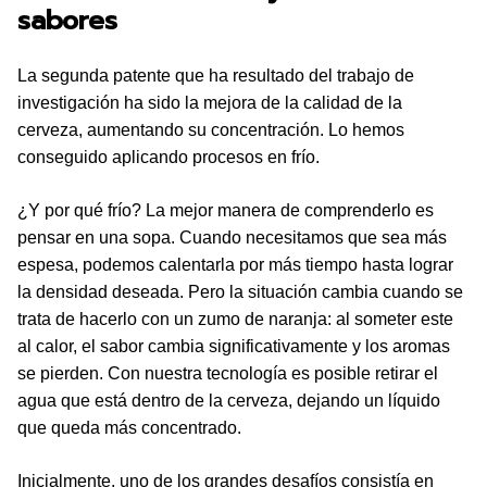
sabores
La segunda patente que ha resultado del trabajo de
investigación ha sido la mejora de la calidad de la
cerveza, aumentando su concentración. Lo hemos
conseguido aplicando procesos en frío.
¿Y por qué frío? La mejor manera de comprenderlo es
pensar en una sopa. Cuando necesitamos que sea más
espesa, podemos calentarla por más tiempo hasta lograr
la densidad deseada. Pero la situación cambia cuando se
trata de hacerlo con un zumo de naranja: al someter este
al calor, el sabor cambia significativamente y los aromas
se pierden. Con nuestra tecnología es posible retirar el
agua que está dentro de la cerveza, dejando un líquido
que queda más concentrado.
Inicialmente, uno de los grandes desafíos consistía en