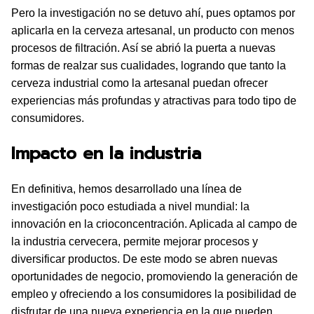
Pero la investigación no se detuvo ahí, pues optamos por
aplicarla en la cerveza artesanal, un producto con menos
procesos de filtración. Así se abrió la puerta a nuevas
formas de realzar sus cualidades, logrando que tanto la
cerveza industrial como la artesanal puedan ofrecer
experiencias más profundas y atractivas para todo tipo de
consumidores.
Impacto en la industria
En definitiva, hemos desarrollado una línea de
investigación poco estudiada a nivel mundial: la
innovación en la crioconcentración. Aplicada al campo de
la industria cervecera, permite mejorar procesos y
diversificar productos. De este modo se abren nuevas
oportunidades de negocio, promoviendo la generación de
empleo y ofreciendo a los consumidores la posibilidad de
disfrutar de una nueva experiencia en la que pueden