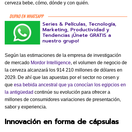
cerveza bebe, cómo, dónde y con quién.
DUPAO EN WHATSAPP
Series & Películas, Tecnología,
Marketing, Productividad y
Tendencias ¡Únete GRATIS a
nuestro grupo!
Según las estimaciones de la empresa de investigación
de mercado
Mordor Intelligence
, el volumen de negocio de
la cerveza alcanzará los 914 210 millones de dólares en
2029. De ahí que las apuestas por el sector no cesen y
que
esa bebida ancestral que ya conocían los egipcios en
la antigüedad
continúe su evolución para ofrecer a
millones de consumidores variaciones de presentación,
sabor y experiencia.
Innovación en forma de cápsulas