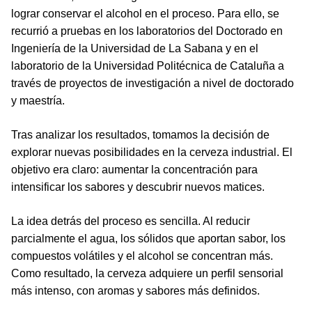
lograr conservar el alcohol en el proceso. Para ello, se
recurrió a pruebas en los laboratorios del Doctorado en
Ingeniería de la Universidad de La Sabana y en el
laboratorio de la Universidad Politécnica de Cataluña a
través de proyectos de investigación a nivel de doctorado
y maestría.
Tras analizar los resultados, tomamos la decisión de
explorar nuevas posibilidades en la cerveza industrial. El
objetivo era claro: aumentar la concentración para
intensificar los sabores y descubrir nuevos matices.
La idea detrás del proceso es sencilla. Al reducir
parcialmente el agua, los sólidos que aportan sabor, los
compuestos volátiles y el alcohol se concentran más.
Como resultado, la cerveza adquiere un perfil sensorial
más intenso, con aromas y sabores más definidos.