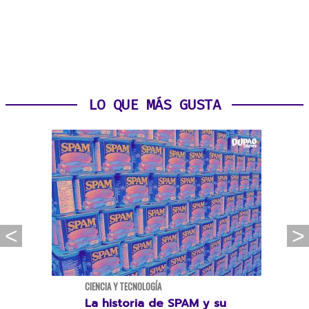
LO QUE MÁS GUSTA
CIENCIA Y TECNOLOGÍA
La historia de SPAM y su