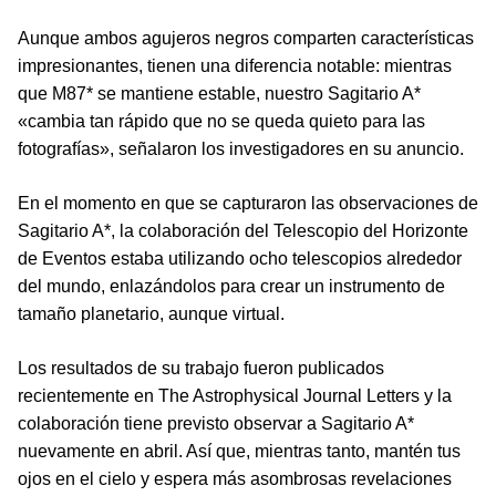
Aunque ambos agujeros negros comparten características
impresionantes, tienen una diferencia notable: mientras
que M87* se mantiene estable, nuestro Sagitario A*
«cambia tan rápido que no se queda quieto para las
fotografías», señalaron los investigadores en su anuncio.
En el momento en que se capturaron las observaciones de
Sagitario A*, la colaboración del Telescopio del Horizonte
de Eventos estaba utilizando ocho telescopios alrededor
del mundo, enlazándolos para crear un instrumento de
tamaño planetario, aunque virtual.
Los resultados de su trabajo fueron publicados
recientemente en The Astrophysical Journal Letters y la
colaboración tiene previsto observar a Sagitario A*
nuevamente en abril. Así que, mientras tanto, mantén tus
ojos en el cielo y espera más asombrosas revelaciones