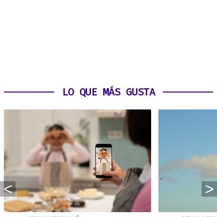
LO QUE MÁS GUSTA