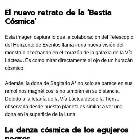
El nuevo retrato de la ‘Bestia
Cósmica’
Esta imagen captura lo que la colaboración del Telescopio
del Horizonte de Eventos llama «una nueva visión del
monstruo acechando en el corazón de la galaxia de la Vía
Láctea». Es como mirar directamente al ojo de un huracán
cósmico.
Además, la dona de Sagitario A* no solo se parece en sus
remolinos magnéticos, sino también en su distancia.
Debido a la lejanía de la Vía Láctea desde la Tierra,
observarla desde nuestro planeta es similar a ver una
dona en la superficie de la Luna.
La danza cósmica de los agujeros
negros