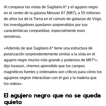
Al comparar las vistas de Sagitario A* y el agujero negro
en el centro de la galaxia Messier 87 (M87), a 55 millones
de años luz de la Tierra en el cúmulo de galaxias de Virgo,
los investigadores quedaron sorprendidos por sus
características compartidas, especialmente esos
remolinos.
«Además de que Sagitario A* tiene una estructura de
polarización sorprendentemente similar a la vista en el
agujero negro mucho más grande y poderoso de M87*»,
dijo Issaoun, «hemos aprendido que los campos
magnéticos fuertes y ordenados son críticos para cómo los
agujeros negros interactúan con el gas y la materia que
los rodea».
El agujero negro que no se queda
quieto