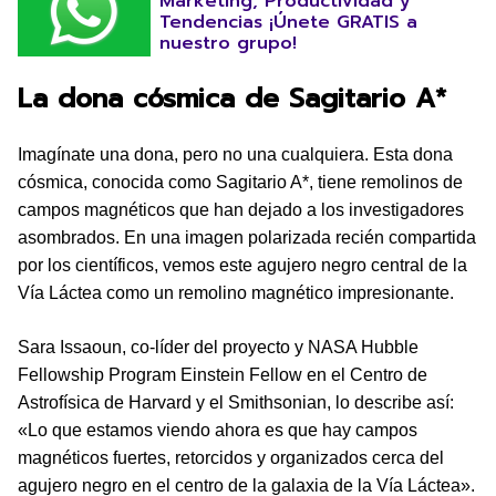
Marketing, Productividad y
Tendencias ¡Únete GRATIS a
nuestro grupo!
La dona cósmica de Sagitario A*
Imagínate una dona, pero no una cualquiera. Esta dona
cósmica, conocida como Sagitario A*, tiene remolinos de
campos magnéticos que han dejado a los investigadores
asombrados. En una imagen polarizada recién compartida
por los científicos, vemos este agujero negro central de la
Vía Láctea como un remolino magnético impresionante.
Sara Issaoun, co-líder del proyecto y NASA Hubble
Fellowship Program Einstein Fellow en el Centro de
Astrofísica de Harvard y el Smithsonian, lo describe así:
«Lo que estamos viendo ahora es que hay campos
magnéticos fuertes, retorcidos y organizados cerca del
agujero negro en el centro de la galaxia de la Vía Láctea».