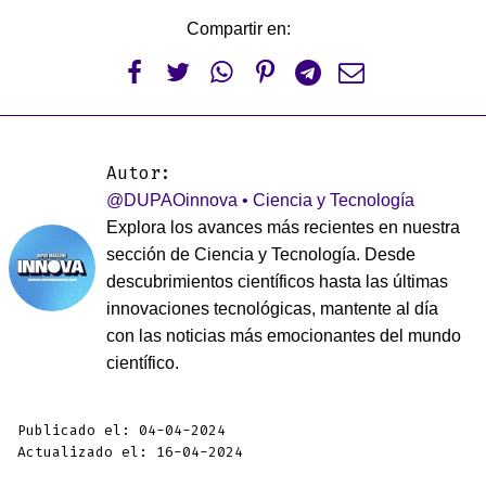
Compartir en:






Autor:
@DUPAOinnova • Ciencia y Tecnología
Explora los avances más recientes en nuestra
sección de Ciencia y Tecnología. Desde
descubrimientos científicos hasta las últimas
innovaciones tecnológicas, mantente al día
con las noticias más emocionantes del mundo
científico.
Publicado el: 04-04-2024
Actualizado el: 16-04-2024