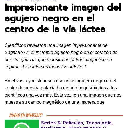
Impresionante imagen del
agujero negro en el
centro de la vía láctea
Científicos revelaron una imagen impresionante de
Sagitario A*, el increíble agujero negro en el corazón de
nuestra galaxia, que muestra un patrón magnético en
espiral. ¡Te contamos todos los detalles!
En el vasto y misterioso cosmos, el agujero negro en el
centro de nuestra galaxia ha dejado boquiabiertos a los
científicos una vez más. Esta vez, en una imagen que nos
muestra su campo magnético de una manera que
DUPAO EN WHATSAPP
Series & Películas, Tecnología,