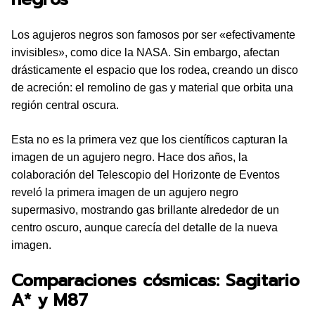
Los agujeros negros son famosos por ser «efectivamente
invisibles», como dice la NASA. Sin embargo, afectan
drásticamente el espacio que los rodea, creando un disco
de acreción: el remolino de gas y material que orbita una
región central oscura.
Esta no es la primera vez que los científicos capturan la
imagen de un agujero negro. Hace dos años, la
colaboración del Telescopio del Horizonte de Eventos
reveló la primera imagen de un agujero negro
supermasivo, mostrando gas brillante alrededor de un
centro oscuro, aunque carecía del detalle de la nueva
imagen.
Comparaciones cósmicas: Sagitario
A* y M87