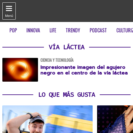

Menú
POP
INNOVA
LIFE
TRENDY
PODCAST
CULTURI
VÍA LÁCTEA
CIENCIA Y TECNOLOGÍA
Impresionante imagen del agujero
negro en el centro de la vía láctea
LO QUE MÁS GUSTA