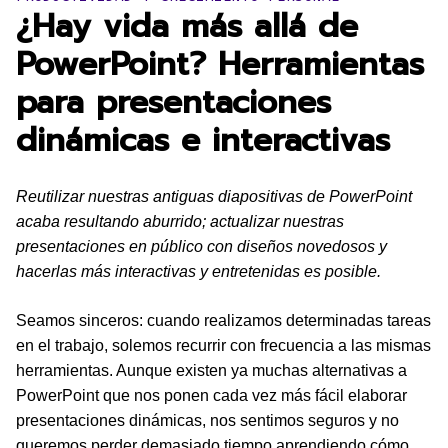
¿Hay vida más allá de
PowerPoint? Herramientas
para presentaciones
dinámicas e interactivas
Reutilizar nuestras antiguas diapositivas de PowerPoint
acaba resultando aburrido; actualizar nuestras
presentaciones en público con diseños novedosos y
hacerlas más interactivas y entretenidas es posible.
Seamos sinceros: cuando realizamos determinadas tareas
en el trabajo, solemos recurrir con frecuencia a las mismas
herramientas. Aunque existen ya muchas alternativas a
PowerPoint que nos ponen cada vez más fácil elaborar
presentaciones dinámicas, nos sentimos seguros y no
queremos perder demasiado tiempo aprendiendo cómo