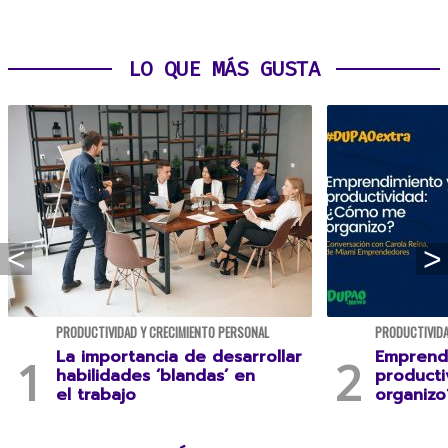
LO QUE MÁS GUSTA
PRODUCTIVIDAD Y CRECIMIENTO PERSONAL
PRODUCTIVIDA
La importancia de desarrollar
Emprend
habilidades ‘blandas’ en
product
el trabajo
organizo