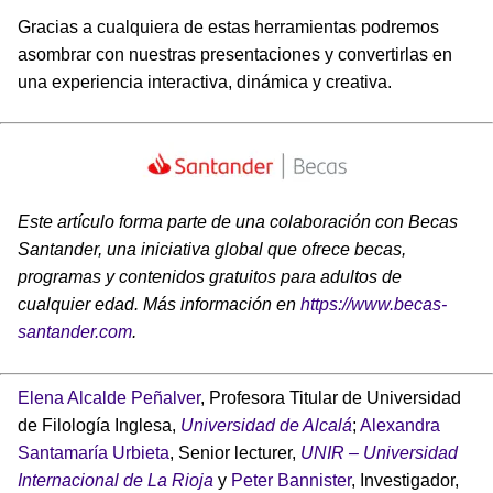
Gracias a cualquiera de estas herramientas podremos
asombrar con nuestras presentaciones y convertirlas en
una experiencia interactiva, dinámica y creativa.
Este artículo forma parte de una colaboración con Becas
Santander, una iniciativa global que ofrece becas,
programas y contenidos gratuitos para adultos de
cualquier edad. Más información en
https://www.becas-
santander.com
.
Elena Alcalde Peñalver
, Profesora Titular de Universidad
de Filología Inglesa,
Universidad de Alcalá
;
Alexandra
Santamaría Urbieta
, Senior lecturer,
UNIR – Universidad
Internacional de La Rioja
y
Peter Bannister
, Investigador,