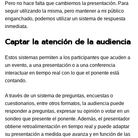
Pero no hace falta que cambiemos la presentación. Para
seguir utilizando la misma, pero mantener a mi público
enganchado, podemos utilizar un sistema de respuesta
inmediata.
Captar la atención de la audiencia
Estos sistemas permiten a los participantes que acuden a
un evento, a una presentación o a una conferencia
interactuar en tiempo real con lo que el ponente está
contando.
A través de un sistema de preguntas, encuestas o
cuestionarios, entre otros formatos, la audiencia puede
responder a preguntas, expresar su opinión o votar en un
sondeo que presente el ponente. Además, el presentador
obtiene retroalimentación en tiempo real y puede adaptar
su presentación a medida que avanza y en función de las