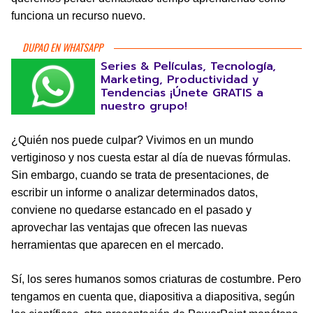
funciona un recurso nuevo.
DUPAO EN WHATSAPP
Series & Películas, Tecnología,
Marketing, Productividad y
Tendencias ¡Únete GRATIS a
nuestro grupo!
¿Quién nos puede culpar? Vivimos en un mundo
vertiginoso y nos cuesta estar al día de nuevas fórmulas.
Sin embargo, cuando se trata de presentaciones, de
escribir un informe o analizar determinados datos,
conviene no quedarse estancado en el pasado y
aprovechar las ventajas que ofrecen las nuevas
herramientas que aparecen en el mercado.
Sí, los seres humanos somos criaturas de costumbre. Pero
tengamos en cuenta que, diapositiva a diapositiva, según