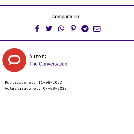
Compartir en:






Autor:
The Conversation
Publicado el: 11-08-2023
Actualizado el: 07-08-2023