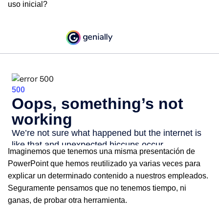
uso inicial?
Imaginemos que tenemos una misma presentación de
PowerPoint que hemos reutilizado ya varias veces para
explicar un determinado contenido a nuestros empleados.
Seguramente pensamos que no tenemos tiempo, ni
ganas, de probar otra herramienta.