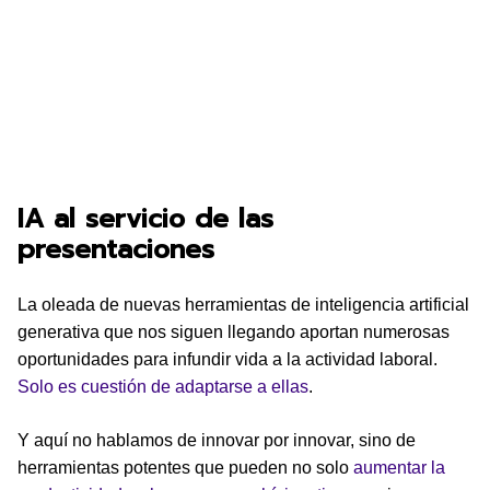
IA al servicio de las
presentaciones
La oleada de nuevas herramientas de inteligencia artificial
generativa que nos siguen llegando aportan numerosas
oportunidades para infundir vida a la actividad laboral.
Solo es cuestión de adaptarse a ellas
.
Y aquí no hablamos de innovar por innovar, sino de
herramientas potentes que pueden no solo
aumentar la