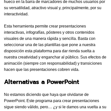
hueco en la barra de marcadores de muchos usuarios por
su versatilidad, atractivo visual y, principalmente, por su
interactividad.
Esta herramienta permite crear presentaciones
interactivas, infografías, pósteres y otros contenidos
visuales de una manera rápida y sencilla. Basta con
seleccionar una de las plantillas que pone a nuestra
disposición esta plataforma para dar rienda suelta a
nuestra creatividad y enganchar al público. Sus efectos de
animación (siempre con responsabilidad) y transiciones
hacen que las presentaciones cobren vida.
Alternativas a PowerPoint
No estamos diciendo que haya que olvidarse de
PowerPoint. Este programa para crear presentaciones
sigue siendo válido, pero… ¿y si le damos una vuelta a su