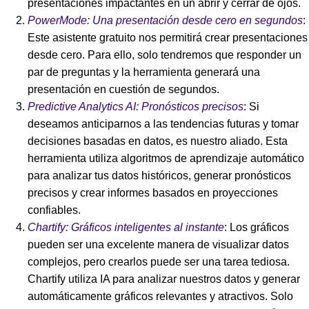
presentaciones impactantes en un abrir y cerrar de ojos.
PowerMode: Una presentación desde cero en segundos
:
Este asistente gratuito nos permitirá crear presentaciones
desde cero. Para ello, solo tendremos que responder un
par de preguntas y la herramienta generará una
presentación en cuestión de segundos.
Predictive Analytics AI: Pronósticos precisos
: Si
deseamos anticiparnos a las tendencias futuras y tomar
decisiones basadas en datos, es nuestro aliado. Esta
herramienta utiliza algoritmos de aprendizaje automático
para analizar tus datos históricos, generar pronósticos
precisos y crear informes basados en proyecciones
confiables.
Chartify: Gráficos inteligentes al instante
: Los gráficos
pueden ser una excelente manera de visualizar datos
complejos, pero crearlos puede ser una tarea tediosa.
Chartify utiliza IA para analizar nuestros datos y generar
automáticamente gráficos relevantes y atractivos. Solo