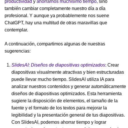
productividad
y
ahorrarnos muchísimo tiempo
, sino
también cambiar completamente nuestro día a día
profesional. Y aunque ya probablemente nos suene
ChatGPT, hay una multitud de otras maravillas que
contemplar.
A continuación, compartimos algunas de nuestras
sugerencias:
SlidesAI: Diseños de diapositivas optimizados
: Crear
diapositivas visualmente atractivas y bien estructuradas
puede llevar mucho tiempo. SlidesAI utiliza IA para
analizar nuestros contenidos y generar automáticamente
diseños de diapositivas optimizados. Esta herramienta
sugiere la disposición de elementos, el tamaño de la
fuente y el formato de los textos para mejorar la
legibilidad y la presentación general de tus diapositivas.
Con SlidesAI, podemos ahorrar tiempo y lograr