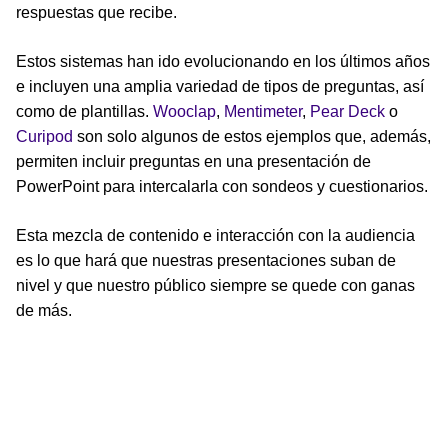
respuestas que recibe.
Estos sistemas han ido evolucionando en los últimos años
e incluyen una amplia variedad de tipos de preguntas, así
como de plantillas.
Wooclap
,
Mentimeter
,
Pear Deck
o
Curipod
son solo algunos de estos ejemplos que, además,
permiten incluir preguntas en una presentación de
PowerPoint para intercalarla con sondeos y cuestionarios.
Esta mezcla de contenido e interacción con la audiencia
es lo que hará que nuestras presentaciones suban de
nivel y que nuestro público siempre se quede con ganas
de más.