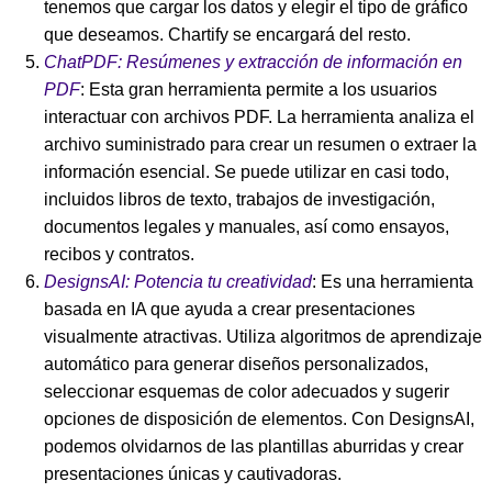
tenemos que cargar los datos y elegir el tipo de gráfico
que deseamos. Chartify se encargará del resto.
ChatPDF: Resúmenes y extracción de información en
PDF
: Esta gran herramienta permite a los usuarios
interactuar con archivos PDF. La herramienta analiza el
archivo suministrado para crear un resumen o extraer la
información esencial. Se puede utilizar en casi todo,
incluidos libros de texto, trabajos de investigación,
documentos legales y manuales, así como ensayos,
recibos y contratos.
DesignsAI: Potencia tu creatividad
: Es una herramienta
basada en IA que ayuda a crear presentaciones
visualmente atractivas. Utiliza algoritmos de aprendizaje
automático para generar diseños personalizados,
seleccionar esquemas de color adecuados y sugerir
opciones de disposición de elementos. Con DesignsAI,
podemos olvidarnos de las plantillas aburridas y crear
presentaciones únicas y cautivadoras.