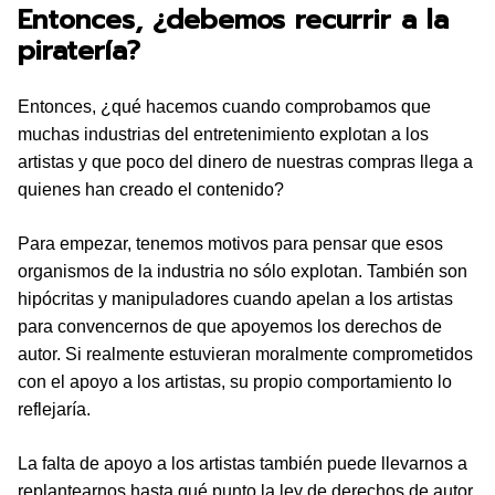
Entonces, ¿debemos recurrir a la
piratería?
Entonces, ¿qué hacemos cuando comprobamos que
muchas industrias del entretenimiento explotan a los
artistas y que poco del dinero de nuestras compras llega a
quienes han creado el contenido?
Para empezar, tenemos motivos para pensar que esos
organismos de la industria no sólo explotan. También son
hipócritas y manipuladores cuando apelan a los artistas
para convencernos de que apoyemos los derechos de
autor. Si realmente estuvieran moralmente comprometidos
con el apoyo a los artistas, su propio comportamiento lo
reflejaría.
La falta de apoyo a los artistas también puede llevarnos a
replantearnos hasta qué punto la ley de derechos de autor