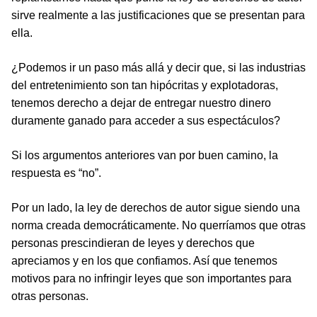
sirve realmente a las justificaciones que se presentan para
ella.
¿Podemos ir un paso más allá y decir que, si las industrias
del entretenimiento son tan hipócritas y explotadoras,
tenemos derecho a dejar de entregar nuestro dinero
duramente ganado para acceder a sus espectáculos?
Si los argumentos anteriores van por buen camino, la
respuesta es “no”.
Por un lado, la ley de derechos de autor sigue siendo una
norma creada democráticamente. No querríamos que otras
personas prescindieran de leyes y derechos que
apreciamos y en los que confiamos. Así que tenemos
motivos para no infringir leyes que son importantes para
otras personas.