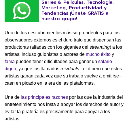
Series & Películas, Tecnología,
Marketing, Productividad y
Tendencias ¡Únete GRATIS a
nuestro grupo!
Uno de los descubrimientos más sorprendentes para los
observadores externos es el duro trato que dispensan las
productoras (aliadas con los gigantes del
streaming
) a los
artistas. Incluso guionistas o actores de
mucho éxito
y
fama
pueden tener dificultades para ganar un
salario
digno
, ya que los llamados
residuals
–el dinero que estos
artistas ganan cada vez que su trabajo vuelve a emitirse–
caen en picado en la era de las plataformas.
Una de
las principales razones
por las que la industria del
entretenimiento nos insta a apoyar los derechos de autor y
evitar la piratería es precisamente para apoyar a los
artistas.