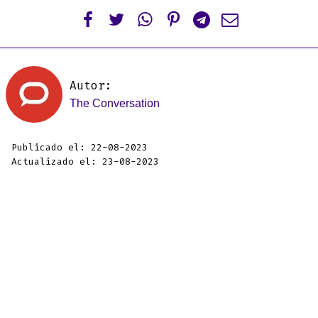






Autor:
The Conversation
Publicado el: 22-08-2023
Actualizado el: 23-08-2023