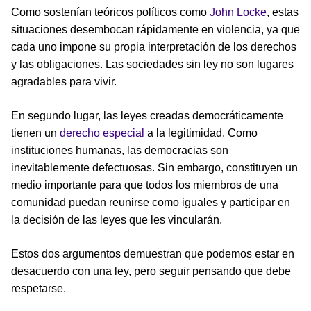
Como sostenían teóricos políticos como
John Locke
, estas
situaciones desembocan rápidamente en violencia, ya que
cada uno impone su propia interpretación de los derechos
y las obligaciones. Las sociedades sin ley no son lugares
agradables para vivir.
En segundo lugar, las leyes creadas democráticamente
tienen un
derecho especial
a la legitimidad. Como
instituciones humanas, las democracias son
inevitablemente defectuosas. Sin embargo, constituyen un
medio importante para que todos los miembros de una
comunidad puedan reunirse como iguales y participar en
la decisión de las leyes que les vincularán.
Estos dos argumentos demuestran que podemos estar en
desacuerdo con una ley, pero seguir pensando que debe
respetarse.