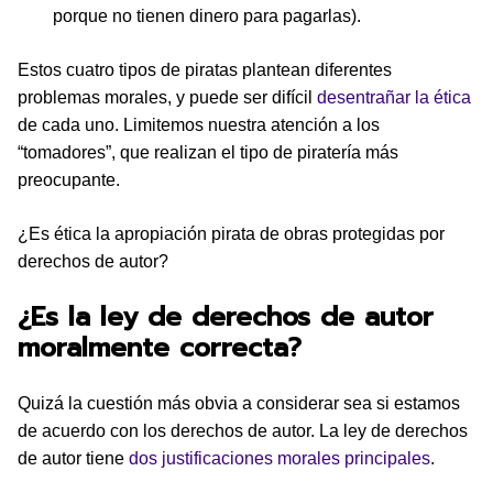
porque no tienen dinero para pagarlas).
Estos cuatro tipos de piratas plantean diferentes
problemas morales, y puede ser difícil
desentrañar la ética
de cada uno. Limitemos nuestra atención a los
“tomadores”, que realizan el tipo de piratería más
preocupante.
¿Es ética la apropiación pirata de obras protegidas por
derechos de autor?
¿Es la ley de derechos de autor
moralmente correcta?
Quizá la cuestión más obvia a considerar sea si estamos
de acuerdo con los derechos de autor. La ley de derechos
de autor tiene
dos justificaciones morales principales
.