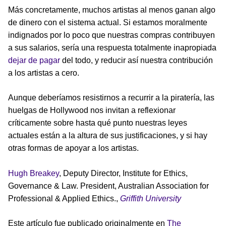
Más concretamente, muchos artistas al menos ganan algo
de dinero con el sistema actual. Si estamos moralmente
indignados por lo poco que nuestras compras contribuyen
a sus salarios, sería una respuesta totalmente inapropiada
dejar de pagar
del todo, y reducir así nuestra contribución
a los artistas a cero.
Aunque deberíamos resistirnos a recurrir a la piratería, las
huelgas de Hollywood nos invitan a reflexionar
críticamente sobre hasta qué punto nuestras leyes
actuales están a la altura de sus justificaciones, y si hay
otras formas de apoyar a los artistas.
Hugh Breakey
, Deputy Director, Institute for Ethics,
Governance & Law. President, Australian Association for
Professional & Applied Ethics.,
Griffith University
Este artículo fue publicado originalmente en
The