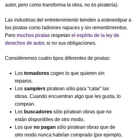
autor, pero como transforma la obra, no es piratería).
Las industrias del entretenimiento tienden a estereotipar a
los piratas como ladrones rapaces y sin remordimientos.
Pero
muchos piratas
respetan
el espíritu de la ley de
derechos de autor
, si no sus obligaciones.
Consideremos cuatro tipos diferentes de piratas:
Los
tomadores
cogen lo que quieren sin
reparos.
Los
samplers
piratean sólo para “catar” las
obras. Cuando encuentran algo que les gusta, lo
compran.
Los
buscadores
sólo piratean obras que no
están disponibles de otro modo.
Los que
no pagan
sólo piratean obras que de
otro modo nunca habrían comprado (por ejemplo,