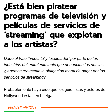
¿Está bien piratear
programas de televisión y
películas de servicios de
‘streaming’ que explotan
a los artistas?
Dado el trato ‘hipócrita’ y ‘explotador’ por parte de las
industrias del entretenimiento que denuncian los artistas,
¿tenemos realmente la obligación moral de pagar por los
servicios de streaming?
Probablemente haya oído que los guionistas y actores de
Hollywood están en huelga.
DUPAO EN WHATSAPP