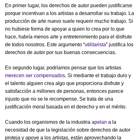
En primer lugar, los derechos de autor pueden justificarse
porque incentivan a los artistas a desarrollar su trabajo. La
producción de arte nuevo suele requerir mucho trabajo. Si
no hubiese forma de apoyar a quien lo crea por lo que
hace, habría menos arte y entretenimiento para el disfrute
de todos nosotros. Este argumento “
utilitarista
” justifica los
derechos de autor por sus buenas consecuencias.
En segundo lugar, podríamos pensar que los artistas
merecen ser compensados
. Si mediante el trabajo duro y
el talento alguien crea algo que proporciona disfrute y
satisfacción a millones de personas, entonces parece
injusto que no se le recompense. Se trata de una
justificación moral basada en el derecho y en el mérito.
Cuando los organismos de la industria
apelan
a la
necesidad de que la legislación sobre derechos de autor
proteja y apoye a los artistas, están aprovechando la