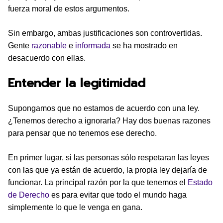
fuerza moral de estos argumentos.
Sin embargo, ambas justificaciones son controvertidas.
Gente
razonable
e
informada
se ha mostrado en
desacuerdo con ellas.
Entender la legitimidad
Supongamos que no estamos de acuerdo con una ley.
¿Tenemos derecho a ignorarla? Hay dos buenas razones
para pensar que no tenemos ese derecho.
En primer lugar, si las personas sólo respetaran las leyes
con las que ya están de acuerdo, la propia ley dejaría de
funcionar. La principal razón por la que tenemos el
Estado
de Derecho
es para evitar que todo el mundo haga
simplemente lo que le venga en gana.