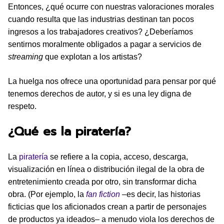
Entonces, ¿qué ocurre con nuestras valoraciones morales
cuando resulta que las industrias destinan tan pocos
ingresos a los trabajadores creativos? ¿Deberíamos
sentirnos moralmente obligados a pagar a servicios de
streaming
que explotan a los artistas?
La huelga nos ofrece una oportunidad para pensar por qué
tenemos derechos de autor, y si es una ley digna de
respeto.
¿Qué es la piratería?
La
piratería
se refiere a la copia, acceso, descarga,
visualización en línea o distribución ilegal de la obra de
entretenimiento creada por otro, sin transformar dicha
obra. (Por ejemplo, la
fan fiction
–es decir, las historias
ficticias que los aficionados crean a partir de personajes
de productos ya ideados– a menudo viola los derechos de