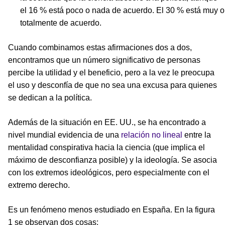
el 16 % está poco o nada de acuerdo. El 30 % está muy o
totalmente de acuerdo.
Cuando combinamos estas afirmaciones dos a dos,
encontramos que un número significativo de personas
percibe la utilidad y el beneficio, pero a la vez le preocupa
el uso y desconfía de que no sea una excusa para quienes
se dedican a la política.
Además de la situación en EE. UU., se ha encontrado a
nivel mundial evidencia de una
relación no lineal
entre la
mentalidad conspirativa hacia la ciencia (que implica el
máximo de desconfianza posible) y la ideología. Se asocia
con los extremos ideológicos, pero especialmente con el
extremo derecho.
Es un fenómeno menos estudiado en España. En la figura
1 se observan dos cosas: