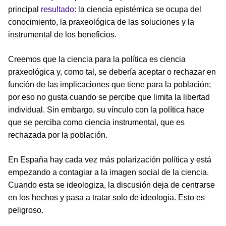
principal
resultado
: la ciencia epistémica se ocupa del
conocimiento, la praxeológica de las soluciones y la
instrumental de los beneficios.
Creemos que la ciencia para la política es ciencia
praxeológica y, como tal, se debería aceptar o rechazar en
función de las implicaciones que tiene para la población;
por eso no gusta cuando se percibe que limita la libertad
individual. Sin embargo, su vínculo con la política hace
que se perciba como ciencia instrumental, que es
rechazada por la población.
En España hay cada vez más polarización política y está
empezando a contagiar a la imagen social de la ciencia.
Cuando esta se ideologiza, la discusión deja de centrarse
en los hechos y pasa a tratar solo de ideología. Esto es
peligroso.