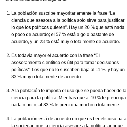
La población suscribe mayoritariamente la frase “La
ciencia que asesora a la política solo sirve para justificar
lo que los políticos quieren”. Hay un 20 % que está nada
o poco de acuerdo; el 57 % está algo o bastante de
acuerdo, y un 23 % está muy o totalmente de acuerdo.
Es todavía mayor el acuerdo con la frase “El
asesoramiento científico es útil para tomar decisiones
políticas”. Los que no lo suscriben baja al 11 %, y hay un
33 % muy o totalmente de acuerdo.
A la población le importa el uso que se pueda hacer de la
ciencia para la política. Mientras que al 10 % le preocupa
nada o poco, al 33 % le preocupa mucho o totalmente.
La población está de acuerdo en que es beneficioso para
la sociedad que la ciencia asesore a la política, aunque