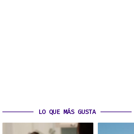
LO QUE MÁS GUSTA