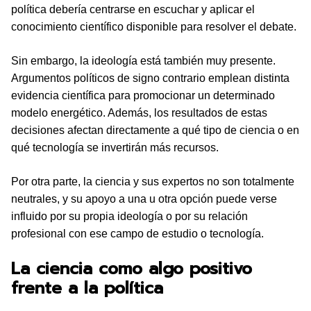
política debería centrarse en escuchar y aplicar el
conocimiento científico disponible para resolver el debate.
Sin embargo, la ideología está también muy presente.
Argumentos políticos de signo contrario emplean distinta
evidencia científica para promocionar un determinado
modelo energético. Además, los resultados de estas
decisiones afectan directamente a qué tipo de ciencia o en
qué tecnología se invertirán más recursos.
Por otra parte, la ciencia y sus expertos no son totalmente
neutrales, y su apoyo a una u otra opción puede verse
influido por su propia ideología o por su relación
profesional con ese campo de estudio o tecnología.
La ciencia como algo positivo
frente a la política