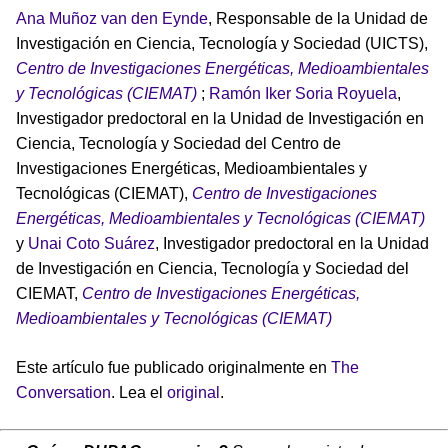
Ana Muñoz van den Eynde
, Responsable de la Unidad de
Investigación en Ciencia, Tecnología y Sociedad (UICTS),
Centro de Investigaciones Energéticas, Medioambientales
y Tecnológicas (CIEMAT)
;
Ramón Iker Soria Royuela
,
Investigador predoctoral en la Unidad de Investigación en
Ciencia, Tecnología y Sociedad del Centro de
Investigaciones Energéticas, Medioambientales y
Tecnológicas (CIEMAT),
Centro de Investigaciones
Energéticas, Medioambientales y Tecnológicas (CIEMAT)
y
Unai Coto Suárez
, Investigador predoctoral en la Unidad
de Investigación en Ciencia, Tecnología y Sociedad del
CIEMAT,
Centro de Investigaciones Energéticas,
Medioambientales y Tecnológicas (CIEMAT)
Este artículo fue publicado originalmente en
The
Conversation
. Lea el
original
.