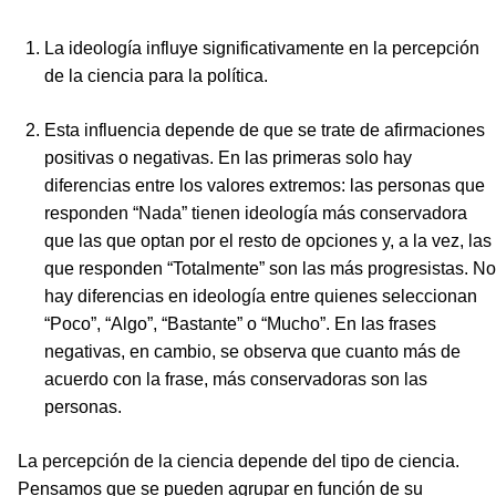
La ideología influye significativamente en la percepción
de la ciencia para la política.
Esta influencia depende de que se trate de afirmaciones
positivas o negativas. En las primeras solo hay
diferencias entre los valores extremos: las personas que
responden “Nada” tienen ideología más conservadora
que las que optan por el resto de opciones y, a la vez, las
que responden “Totalmente” son las más progresistas. No
hay diferencias en ideología entre quienes seleccionan
“Poco”, “Algo”, “Bastante” o “Mucho”. En las frases
negativas, en cambio, se observa que cuanto más de
acuerdo con la frase, más conservadoras son las
personas.
La percepción de la ciencia depende del tipo de ciencia.
Pensamos que se pueden agrupar en función de su