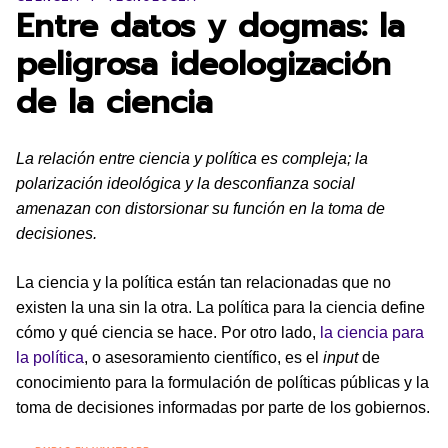
Entre datos y dogmas: la
peligrosa ideologización
de la ciencia
La relación entre ciencia y política es compleja; la
polarización ideológica y la desconfianza social
amenazan con distorsionar su función en la toma de
decisiones.
La ciencia y la política están tan relacionadas que no
existen la una sin la otra. La política para la ciencia define
cómo y qué ciencia se hace. Por otro lado,
la ciencia para
la política
, o asesoramiento científico, es el
input
de
conocimiento para la formulación de políticas públicas y la
toma de decisiones informadas por parte de los gobiernos.