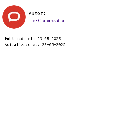
Autor:
The Conversation
Publicado el: 29-05-2025
Actualizado el: 28-05-2025