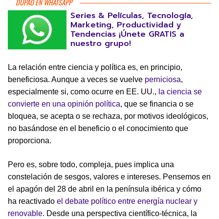
DUPAO EN WHATSAPP
Series & Películas, Tecnología,
Marketing, Productividad y
Tendencias ¡Únete GRATIS a
nuestro grupo!
La relación entre ciencia y política es, en principio,
beneficiosa. Aunque a veces se vuelve
perniciosa
,
especialmente si, como ocurre en EE. UU.,
la ciencia se
convierte en una opinión política
, que se financia o se
bloquea, se acepta o se rechaza, por motivos ideológicos,
no basándose en el beneficio o el conocimiento que
proporciona.
Pero es, sobre todo, compleja, pues implica una
constelación de sesgos, valores e intereses. Pensemos en
el apagón del 28 de abril en la península ibérica y cómo
ha reactivado
el debate político entre energía nuclear y
renovable
. Desde una perspectiva científico-técnica, la