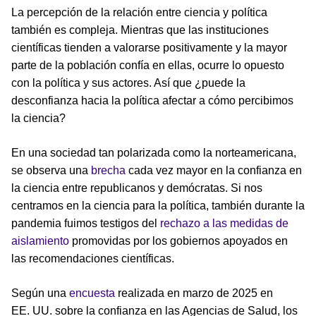
La percepción de la relación entre ciencia y política
también es compleja. Mientras que las instituciones
científicas tienden a valorarse positivamente y la mayor
parte de la población confía en ellas, ocurre lo opuesto
con la política y sus actores. Así que ¿puede la
desconfianza hacia la política afectar a cómo percibimos
la ciencia?
En una sociedad tan polarizada como la norteamericana,
se observa una
brecha
cada vez mayor en la confianza en
la ciencia entre republicanos y demócratas. Si nos
centramos en la ciencia para la política, también durante la
pandemia fuimos testigos del
rechazo a las medidas de
aislamiento
promovidas por los gobiernos apoyados en
las recomendaciones científicas.
Según una
encuesta
realizada en marzo de 2025 en
EE. UU. sobre la confianza en las Agencias de Salud, los