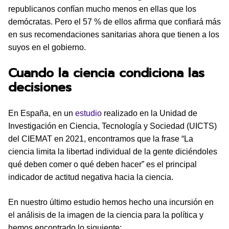
republicanos confían mucho menos en ellas que los
demócratas. Pero el 57 % de ellos afirma que confiará más
en sus recomendaciones sanitarias ahora que tienen a los
suyos en el gobierno.
Cuando la ciencia condiciona las
decisiones
En España, en un
estudio
realizado en la Unidad de
Investigación en Ciencia, Tecnología y Sociedad (UICTS)
del CIEMAT en 2021, encontramos que la frase “La
ciencia limita la libertad individual de la gente diciéndoles
qué deben comer o qué deben hacer” es el principal
indicador de actitud negativa hacia la ciencia.
En nuestro último estudio hemos hecho una incursión en
el análisis de la imagen de la ciencia para la política y
hemos encontrado lo siguiente: