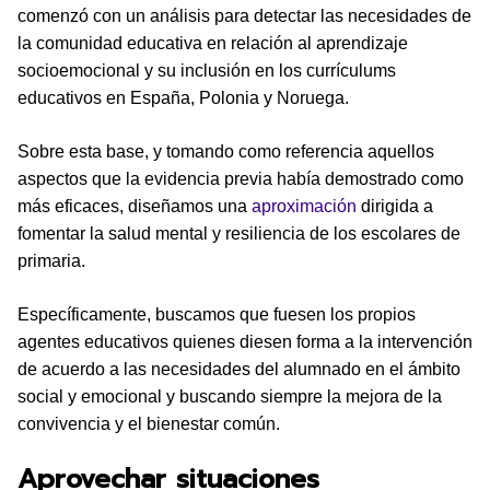
comenzó con un análisis para detectar las necesidades de
la comunidad educativa en relación al aprendizaje
socioemocional y su inclusión en los currículums
educativos en España, Polonia y Noruega.
Sobre esta base, y tomando como referencia aquellos
aspectos que la evidencia previa había demostrado como
más eficaces, diseñamos una
aproximación
dirigida a
fomentar la salud mental y resiliencia de los escolares de
primaria.
Específicamente, buscamos que fuesen los propios
agentes educativos quienes diesen forma a la intervención
de acuerdo a las necesidades del alumnado en el ámbito
social y emocional y buscando siempre la mejora de la
convivencia y el bienestar común.
Aprovechar situaciones