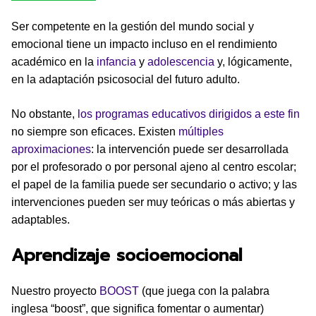
Ser competente en la gestión del mundo social y
emocional tiene un impacto incluso en el rendimiento
académico en la
infancia
y
adolescencia
y, lógicamente,
en la adaptación psicosocial del futuro adulto.
No obstante,
los programas educativos dirigidos a este fin
no siempre son eficaces. Existen
múltiples
aproximaciones
: la intervención puede ser desarrollada
por el profesorado o por personal ajeno al centro escolar;
el papel de la familia puede ser secundario o activo; y las
intervenciones pueden ser muy teóricas o más abiertas y
adaptables.
Aprendizaje socioemocional
Nuestro proyecto
BOOST
(que juega con la palabra
inglesa “boost”, que significa fomentar o aumentar)