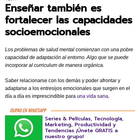
Enseñar también es
fortalecer las capacidades
socioemocionales
Los problemas de salud mental comienzan con una pobre
capacidad de adaptación al entorno. Algo que se puede
incorporar al curriculum de manera orgánica.
Saber relacionarse con los demás y poder afrontar y
adaptarse a los entresijos emocionales que surgen en el
día a día es imprescindible para
una vida sana
.
DUPAO EN WHATSAPP
Series & Películas, Tecnología,
Marketing, Productividad y
Tendencias ¡Únete GRATIS a
nuestro grupo!