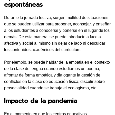
espontáneas
Durante la jornada lectiva, surgen multitud de situaciones
que se pueden utilizar para proponer, aconsejar, y enseñar
a los estudiantes a conocerse y ponerse en el lugar de los
demás. De esta manera, se puede introducir la faceta
afectiva y social al mismo sin dejar de lado ni descuidar
los contenidos académicos del currículum.
Por ejemplo, se puede hablar de la empatía en el contexto
de la clase de lengua cuando estudiamos un poema;
afrontar de forma empática y dialogante la gestión de
conflictos en la clase de educación física; discutir sobre
prosocialidad cuando se trabaja el ecologismo, etc.
Impacto de la pandemia
En el momento en que los centros educativos