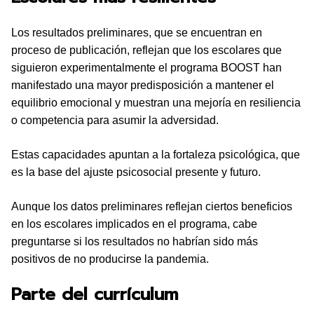
Los resultados preliminares, que se encuentran en
proceso de publicación, reflejan que los escolares que
siguieron experimentalmente el programa BOOST han
manifestado una mayor predisposición a mantener el
equilibrio emocional y muestran una mejoría en resiliencia
o competencia para asumir la adversidad.
Estas capacidades apuntan a la fortaleza psicológica, que
es la base del ajuste psicosocial presente y futuro.
Aunque los datos preliminares reflejan ciertos beneficios
en los escolares implicados en el programa, cabe
preguntarse si los resultados no habrían sido más
positivos de no producirse la pandemia.
Parte del currículum