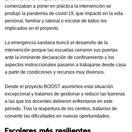
comenzaban a poner en práctica la intervención se
produjo la pandemia de covid-19, que impactó en la vida
personal, familiar y laboral o escolar de todos los
implicados en el proyecto.
La emergencia sanitaria truncó el desarrollo de la
intervención porque las escuelas cerraron sus puertas
ante la inminente declaración de confinamiento y los
aspectos instruccionales pasaron a trabajarse desde casa
a partir de condiciones y recursos muy diversos.
Desde el proyecto BOOST asumimos esta situación
excepcional y tratamos de gestionar y reducir las barreras
a las que los docentes debieron enfrentarse en este
periodo. Tras la reapertura de los centros, tratamos de
convertir las dificultades en nuevas oportunidades.
Escolares más resilientes