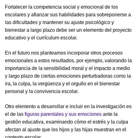
Fortalecer la competencia social y emocional de los
escolares y afianzar sus habilidades para sobreponerse a
las dificultades y mantener su ajuste psicológico y
bienestar a largo plazo debe ser un elemento del proyecto
educativo y el currículum escolar.
En el futuro nos planteamos incorporar otros procesos
emocionales a estos resultados, por ejemplo, valorando la
importancia de la sensibilidad moral y el impacto a medio
y largo plazo de ciertas emociones perturbadoras como la
ira, la culpa, la vergüenza y el orgullo en el bienestar
personal y la convivencia escolar.
Otro elemento a desarrollar e incluir en la investigación es
el de las
figuras parentales y sus emociones
ante la
gestión educativa, examinando cómo el estrés y la culpa
afectan al ajuste que los hijos y las hijas muestran en el
contexto escolar.