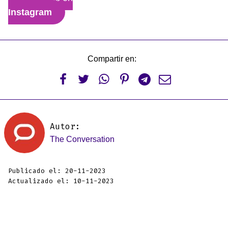
Instagram
Compartir en:






Autor:
The Conversation
Publicado el: 20-11-2023
Actualizado el: 10-11-2023