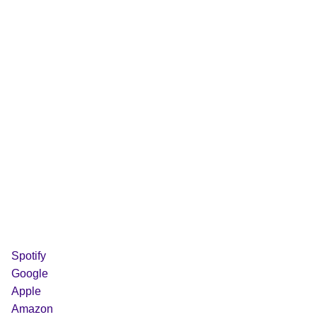
Spotify
Google
Apple
Amazon