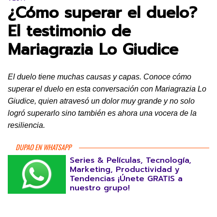
¿Cómo superar el duelo?
El testimonio de
Mariagrazia Lo Giudice
El duelo tiene muchas causas y capas. Conoce cómo
superar el duelo en esta conversación con Mariagrazia Lo
Giudice, quien atravesó un dolor muy grande y no solo
logró superarlo sino también es ahora una vocera de la
resiliencia.
DUPAO EN WHATSAPP
Series & Películas, Tecnología,
Marketing, Productividad y
Tendencias ¡Únete GRATIS a
nuestro grupo!