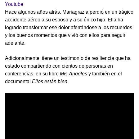
Youtube
Hace algunos años atrás, Mariagrazia perdió en un trágico
accidente aéreo a su esposo y a su único hijo. Ella ha
logrado transformar ese dolor aferrándose a los recuerdos
y los buenos momentos que vivió con ellos para seguir
adelante.
Adicionalmente, tiene un testimonio de resiliencia que ha
estado compartiendo con cientos de personas en
conferencias, en su libro
Mis Ángeles
y también en el
documental
Ellos están bien
.