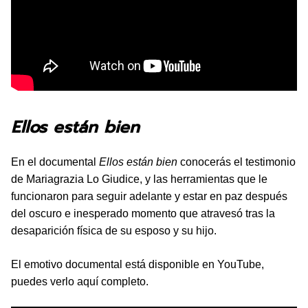
Ellos están bien
En el documental
Ellos están bien
conocerás el testimonio
de Mariagrazia Lo Giudice, y las herramientas que le
funcionaron para seguir adelante y estar en paz después
del oscuro e inesperado momento que atravesó tras la
desaparición física de su esposo y su hijo.
El emotivo documental está disponible en YouTube,
puedes verlo aquí completo.