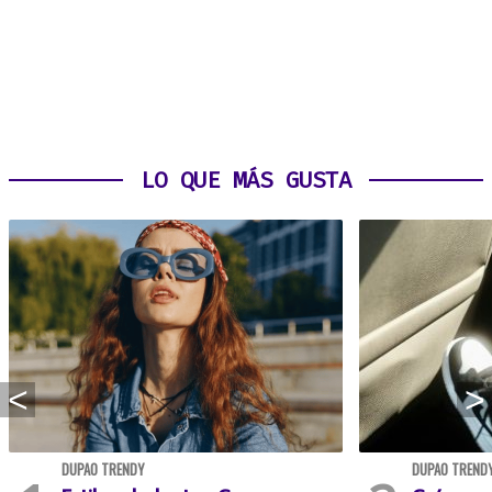
LO QUE MÁS GUSTA
DUPAO TRENDY
DUPAO TREND