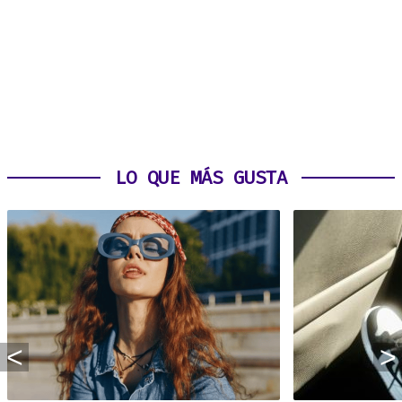
LO QUE MÁS GUSTA