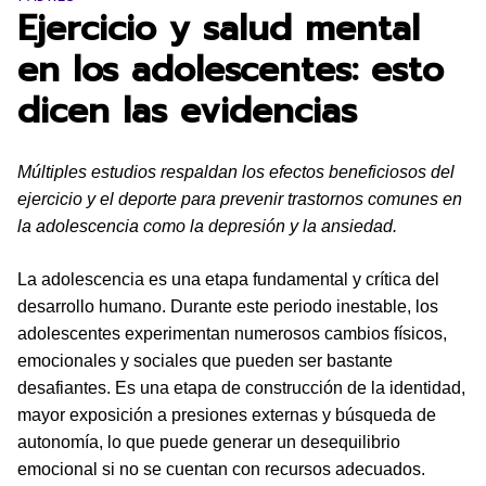
Ejercicio y salud mental
en los adolescentes: esto
dicen las evidencias
Múltiples estudios respaldan los efectos beneficiosos del
ejercicio y el deporte para prevenir trastornos comunes en
la adolescencia como la depresión y la ansiedad.
La adolescencia es una etapa fundamental y crítica del
desarrollo humano. Durante este periodo inestable, los
adolescentes experimentan numerosos cambios físicos,
emocionales y sociales que pueden ser bastante
desafiantes. Es una etapa de construcción de la identidad,
mayor exposición a presiones externas y búsqueda de
autonomía, lo que puede generar un desequilibrio
emocional si no se cuentan con recursos adecuados.