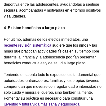
deportiva entre las adolescentes, ayudándolas a sentirse
seguras, acompañadas y motivadas en entornos positivos
y saludables.
4. Existen beneficios a largo plazo
Por último, además de los efectos inmediatos, una
reciente revisión sistemática
sugiere que los niños y las
niñas que practican actividades físicas en su tiempo libre
durante la infancia y la adolescencia podrían presentar
beneficios conductuales y de salud a largo plazo.
Teniendo en cuenta todo lo expuesto, es fundamental que
autoridades, entrenadores, familias y los propios jóvenes
comprendan que moverse con regularidad e intensidad no
solo cuida y mejora el cuerpo, sino también la mente.
Fomentar su práctica es necesario para construir una
juventud y futura vida más sana y equilibrada
.