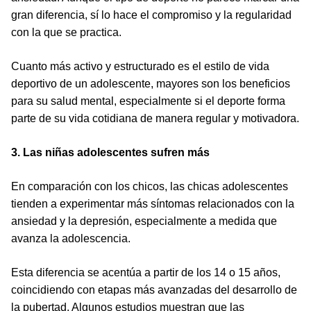
gran diferencia, sí lo hace el compromiso y la regularidad
con la que se practica.
Cuanto más activo y estructurado es el estilo de vida
deportivo de un adolescente, mayores son los beneficios
para su salud mental, especialmente si el deporte forma
parte de su vida cotidiana de manera regular y motivadora.
3. Las niñas adolescentes sufren más
En comparación con los chicos, las chicas adolescentes
tienden a experimentar más síntomas relacionados con la
ansiedad y la depresión, especialmente a medida que
avanza la adolescencia.
Esta diferencia se acentúa a partir de los 14 o 15 años,
coincidiendo con etapas más avanzadas del desarrollo de
la pubertad. Algunos estudios muestran que las