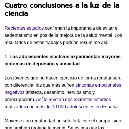
Cuatro conclusiones a la luz de la
ciencia
Recientes
estudios
confirman la importancia de evitar el
sedentarismo en pos de la mejora de la salud mental. Los
resultados de estos trabajos podrían resumirse así:
1. Los adolescentes inactivos experimentan mayores
síntomas de depresión y ansiedad
Los jóvenes que no hacen ejercicio de forma regular son,
con diferencia, los que más sufren
síntomas emocionales
negativos
(tristeza, desánimo, nerviosismo y
preocupación).
Así lo revelan dos recientes estudios
realizados con más de 10 000 adolescentes en España
.
Moverse con regularidad no solo fortalece el cuerpo, sino
que también protege la mente. Se estima que los