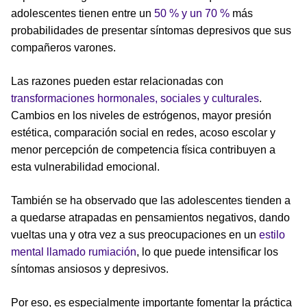
adolescentes tienen entre un
50 % y un 70 %
más
probabilidades de presentar síntomas depresivos que sus
compañeros varones.
Las razones pueden estar relacionadas con
transformaciones hormonales, sociales y culturales
.
Cambios en los niveles de estrógenos, mayor presión
estética, comparación social en redes, acoso escolar y
menor percepción de competencia física contribuyen a
esta vulnerabilidad emocional.
También se ha observado que las adolescentes tienden a
a quedarse atrapadas en pensamientos negativos, dando
vueltas una y otra vez a sus preocupaciones en un
estilo
mental llamado rumiación
, lo que puede intensificar los
síntomas ansiosos y depresivos.
Por eso, es especialmente importante fomentar la práctica