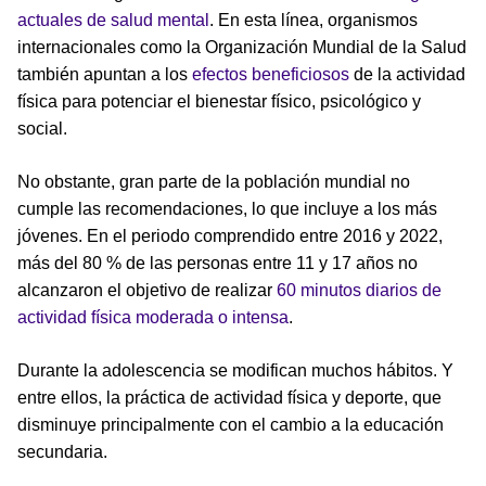
actuales de salud mental
. En esta línea, organismos
internacionales como la Organización Mundial de la Salud
también apuntan a los
efectos beneficiosos
de la actividad
física para potenciar el bienestar físico, psicológico y
social.
No obstante, gran parte de la población mundial no
cumple las recomendaciones, lo que incluye a los más
jóvenes. En el periodo comprendido entre 2016 y 2022,
más del 80 % de las personas entre 11 y 17 años no
alcanzaron el objetivo de realizar
60 minutos diarios de
actividad física moderada o intensa
.
Durante la adolescencia se modifican muchos hábitos. Y
entre ellos, la práctica de actividad física y deporte, que
disminuye principalmente con el cambio a la educación
secundaria.