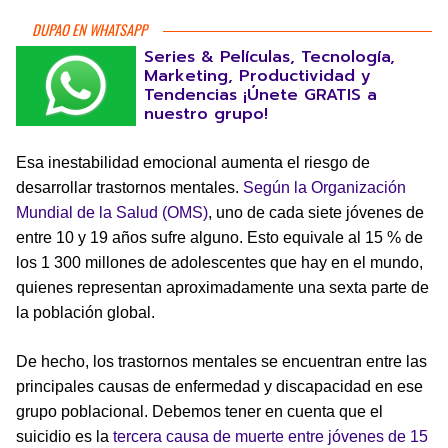
DUPAO EN WHATSAPP
Series & Películas, Tecnología,
Marketing, Productividad y
Tendencias ¡Únete GRATIS a
nuestro grupo!
Esa inestabilidad emocional aumenta el riesgo de
desarrollar trastornos mentales.
Según la Organización
Mundial de la Salud (OMS)
, uno de cada siete jóvenes de
entre 10 y 19 años sufre alguno. Esto equivale al 15 % de
los 1 300 millones de adolescentes que hay en el mundo,
quienes representan aproximadamente una sexta parte de
la población global.
De hecho, los trastornos mentales se encuentran entre las
principales causas de enfermedad y discapacidad en ese
grupo poblacional. Debemos tener en cuenta que el
suicidio es la
tercera causa de muerte entre jóvenes de 15