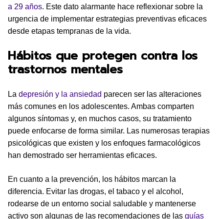
a 29 años
. Este dato alarmante hace reflexionar sobre la
urgencia de implementar estrategias preventivas eficaces
desde etapas tempranas de la vida.
Hábitos que protegen contra los
trastornos mentales
La
depresión y la ansiedad
parecen ser las alteraciones
más comunes en los adolescentes. Ambas comparten
algunos síntomas y, en muchos casos, su tratamiento
puede enfocarse de forma similar. Las numerosas terapias
psicológicas que existen y los enfoques farmacológicos
han demostrado ser herramientas eficaces.
En cuanto a la prevención, los hábitos marcan la
diferencia. Evitar las drogas, el tabaco y el alcohol,
rodearse de un entorno social saludable y mantenerse
activo son algunas de las recomendaciones de las
guías