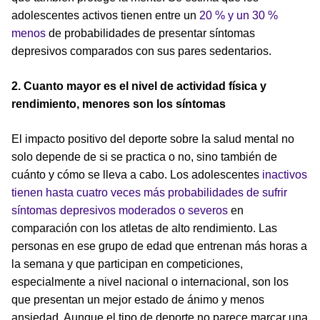
adolescentes activos tienen entre un
20 % y un 30 %
menos
de probabilidades de presentar síntomas
depresivos comparados con sus pares sedentarios.
2. Cuanto mayor es el nivel de actividad física y
rendimiento, menores son los síntomas
El impacto positivo del deporte sobre la salud mental no
solo depende de si se practica o no, sino también de
cuánto y cómo se lleva a cabo. Los adolescentes
inactivos
tienen hasta cuatro veces más probabilidades de sufrir
síntomas depresivos moderados o severos
en
comparación con los atletas de alto rendimiento. Las
personas en ese grupo de edad que entrenan más horas a
la semana y que participan en competiciones,
especialmente a nivel nacional o internacional, son los
que presentan un mejor estado de ánimo y menos
ansiedad. Aunque el tipo de deporte no parece marcar una