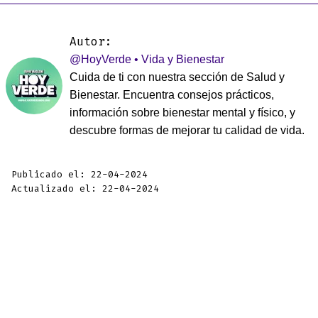
Autor:
@HoyVerde • Vida y Bienestar
Cuida de ti con nuestra sección de Salud y
Bienestar. Encuentra consejos prácticos,
información sobre bienestar mental y físico, y
descubre formas de mejorar tu calidad de vida.
Publicado el: 22-04-2024
Actualizado el: 22-04-2024