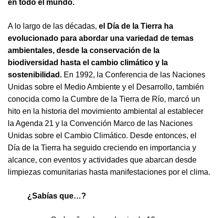
en todo el mundo.
A lo largo de las décadas,
el Día de la Tierra ha
evolucionado para abordar una variedad de temas
ambientales, desde la conservación de la
biodiversidad hasta el cambio climático y la
sostenibilidad.
En 1992, la Conferencia de las Naciones
Unidas sobre el Medio Ambiente y el Desarrollo, también
conocida como la Cumbre de la Tierra de Río, marcó un
hito en la historia del movimiento ambiental al establecer
la Agenda 21 y la Convención Marco de las Naciones
Unidas sobre el Cambio Climático. Desde entonces, el
Día de la Tierra ha seguido creciendo en importancia y
alcance, con eventos y actividades que abarcan desde
limpiezas comunitarias hasta manifestaciones por el clima.
¿Sabías que…?