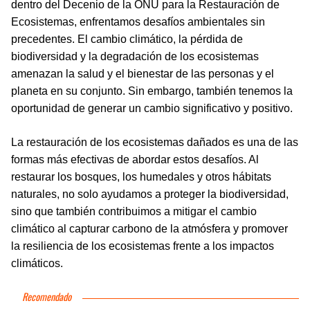
dentro del Decenio de la ONU para la Restauración de
Ecosistemas, enfrentamos desafíos ambientales sin
precedentes. El cambio climático, la pérdida de
biodiversidad y la degradación de los ecosistemas
amenazan la salud y el bienestar de las personas y el
planeta en su conjunto. Sin embargo, también tenemos la
oportunidad de generar un cambio significativo y positivo.
La restauración de los ecosistemas dañados es una de las
formas más efectivas de abordar estos desafíos. Al
restaurar los bosques, los humedales y otros hábitats
naturales, no solo ayudamos a proteger la biodiversidad,
sino que también contribuimos a mitigar el cambio
climático al capturar carbono de la atmósfera y promover
la resiliencia de los ecosistemas frente a los impactos
climáticos.