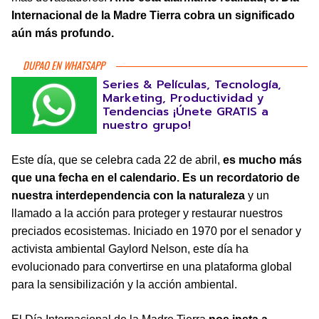
Internacional de la Madre Tierra cobra un significado
aún más profundo.
DUPAO EN WHATSAPP
Series & Películas, Tecnología,
Marketing, Productividad y
Tendencias ¡Únete GRATIS a
nuestro grupo!
Este día, que se celebra cada 22 de abril,
es mucho más
que una fecha en el calendario. Es un recordatorio de
nuestra interdependencia con la naturaleza
y un
llamado a la acción para proteger y restaurar nuestros
preciados ecosistemas. Iniciado en 1970 por el senador y
activista ambiental Gaylord Nelson, este día ha
evolucionado para convertirse en una plataforma global
para la sensibilización y la acción ambiental.