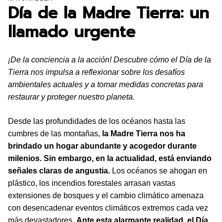
Día de la Madre Tierra: un
llamado urgente
¡De la conciencia a la acción! Descubre cómo el Día de la
Tierra nos impulsa a reflexionar sobre los desafíos
ambientales actuales y a tomar medidas concretas para
restaurar y proteger nuestro planeta.
Desde las profundidades de los océanos hasta las
cumbres de las montañas,
la Madre Tierra nos ha
brindado un hogar abundante y acogedor durante
milenios. Sin embargo, en la actualidad, está enviando
señales claras de angustia.
Los océanos se ahogan en
plástico, los incendios forestales arrasan vastas
extensiones de bosques y el cambio climático amenaza
con desencadenar eventos climáticos extremos cada vez
más devastadores.
Ante esta alarmante realidad, el Día