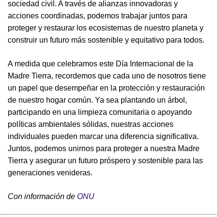
sociedad civil. A través de alianzas innovadoras y
acciones coordinadas, podemos trabajar juntos para
proteger y restaurar los ecosistemas de nuestro planeta y
construir un futuro más sostenible y equitativo para todos.
A medida que celebramos este Día Internacional de la
Madre Tierra, recordemos que cada uno de nosotros tiene
un papel que desempeñar en la protección y restauración
de nuestro hogar común. Ya sea plantando un árbol,
participando en una limpieza comunitaria o apoyando
políticas ambientales sólidas, nuestras acciones
individuales pueden marcar una diferencia significativa.
Juntos, podemos unirnos para proteger a nuestra Madre
Tierra y asegurar un futuro próspero y sostenible para las
generaciones venideras.
Con información de
ONU