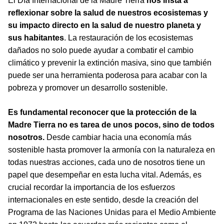
El Día Internacional de la Madre Tierra
nos insta a
reflexionar sobre la salud de nuestros ecosistemas y
su impacto directo en la salud de nuestro planeta y
sus habitantes
. La restauración de los ecosistemas
dañados no solo puede ayudar a combatir el cambio
climático y prevenir la extinción masiva, sino que también
puede ser una herramienta poderosa para acabar con la
pobreza y promover un desarrollo sostenible.
Es fundamental reconocer que la protección de la
Madre Tierra no es tarea de unos pocos, sino de todos
nosotros.
Desde cambiar hacia una economía más
sostenible hasta promover la armonía con la naturaleza en
todas nuestras acciones, cada uno de nosotros tiene un
papel que desempeñar en esta lucha vital. Además, es
crucial recordar la importancia de los esfuerzos
internacionales en este sentido, desde la creación del
Programa de las Naciones Unidas para el Medio Ambiente