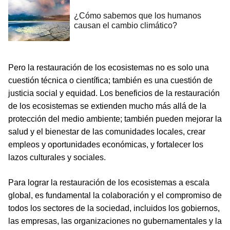
Pero la restauración de los ecosistemas no es solo una
cuestión técnica o científica; también es una cuestión de
justicia social y equidad. Los beneficios de la restauración
de los ecosistemas se extienden mucho más allá de la
protección del medio ambiente; también pueden mejorar la
salud y el bienestar de las comunidades locales, crear
empleos y oportunidades económicas, y fortalecer los
lazos culturales y sociales.
Para lograr la restauración de los ecosistemas a escala
global, es fundamental la colaboración y el compromiso de
todos los sectores de la sociedad, incluidos los gobiernos,
las empresas, las organizaciones no gubernamentales y la