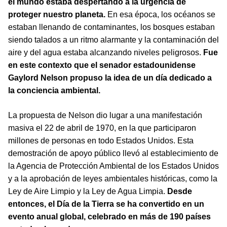
el mundo estaba despertando a la urgencia de
proteger nuestro planeta.
En esa época, los océanos se
estaban llenando de contaminantes, los bosques estaban
siendo talados a un ritmo alarmante y la contaminación del
aire y del agua estaba alcanzando niveles peligrosos.
Fue
en este contexto que el senador estadounidense
Gaylord Nelson propuso la idea de un día dedicado a
la conciencia ambiental.
La propuesta de Nelson dio lugar a una manifestación
masiva el 22 de abril de 1970, en la que participaron
millones de personas en todo Estados Unidos. Esta
demostración de apoyo público llevó al establecimiento de
la Agencia de Protección Ambiental de los Estados Unidos
y a la aprobación de leyes ambientales históricas, como la
Ley de Aire Limpio y la Ley de Agua Limpia.
Desde
entonces, el Día de la Tierra se ha convertido en un
evento anual global, celebrado en más de 190 países