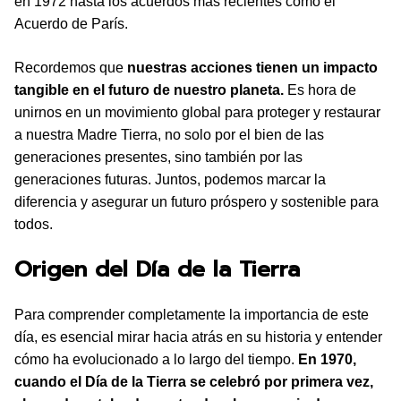
en 1972 hasta los acuerdos más recientes como el
Acuerdo de París.
Recordemos que
nuestras acciones tienen un impacto
tangible en el futuro de nuestro planeta.
Es hora de
unirnos en un movimiento global para proteger y restaurar
a nuestra Madre Tierra, no solo por el bien de las
generaciones presentes, sino también por las
generaciones futuras. Juntos, podemos marcar la
diferencia y asegurar un futuro próspero y sostenible para
todos.
Origen del Día de la Tierra
Para comprender completamente la importancia de este
día, es esencial mirar hacia atrás en su historia y entender
cómo ha evolucionado a lo largo del tiempo.
En 1970,
cuando el Día de la Tierra se celebró por primera vez,