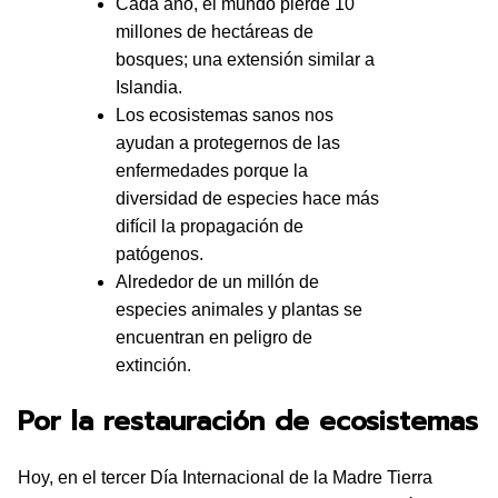
Cada año, el mundo pierde 10
millones de hectáreas de
bosques; una extensión similar a
Islandia.
Los ecosistemas sanos nos
ayudan a protegernos de las
enfermedades porque la
diversidad de especies hace más
difícil la propagación de
patógenos.
Alrededor de un millón de
especies animales y plantas se
encuentran en peligro de
extinción.
Por la restauración de ecosistemas
Hoy, en el tercer Día Internacional de la Madre Tierra