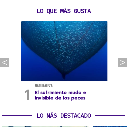
LO QUE MÁS GUSTA
NATURALEZA
El sufrimiento mudo e
invisible de los peces
LO MÁS DESTACADO