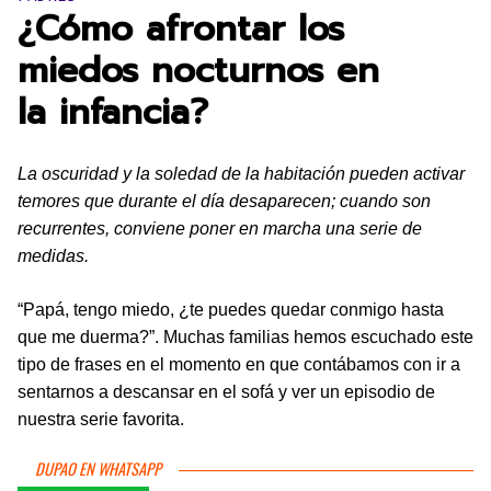
¿Cómo afrontar los
miedos nocturnos en
la infancia?
La oscuridad y la soledad de la habitación pueden activar
temores que durante el día desaparecen; cuando son
recurrentes, conviene poner en marcha una serie de
medidas.
“Papá, tengo miedo, ¿te puedes quedar conmigo hasta
que me duerma?”. Muchas familias hemos escuchado este
tipo de frases en el momento en que contábamos con ir a
sentarnos a descansar en el sofá y ver un episodio de
nuestra serie favorita.
DUPAO EN WHATSAPP