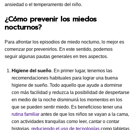
ansiedad o el temperamento del niño.
¿Cómo prevenir los miedos
nocturnos?
Para afrontar los episodios de miedo nocturno, lo mejor es
comenzar por prevenirlos. En este sentido, podemos
seguir algunas pautas generales en tres aspectos.
Higiene del sueño
. En primer lugar, tenemos las
recomendaciones habituales para lograr una buena
higiene de sueño. Todo aquello que ayude a dormirse
con más facilidad y reduzca la posibilidad de despertarse
en medio de la noche disminuirá los momentos en los
que se pueden sentir miedo. Es beneficioso tener una
rutina familiar
antes de que los niños se vayan a la cama,
con actividades tranquilas como leer, cantar o contar
historias,
reduciendo el uso de tecnologías
como tabletas