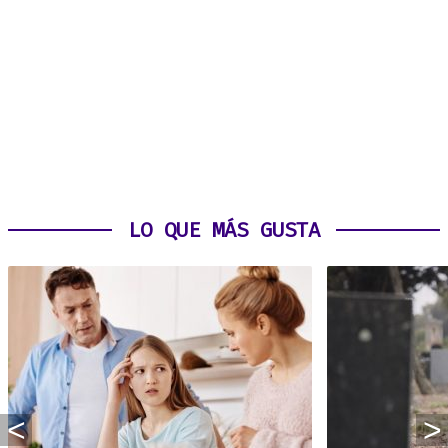
LO QUE MÁS GUSTA