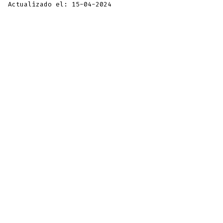
Actualizado el: 15-04-2024