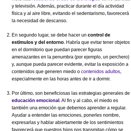
y televisión. Además, practicar durante el día actividad
física y al aire libre, evitando el sedentarismo, favorecerá
la necesidad de descanso.
En segundo lugar, se debe hacer un
control de
estímulos y del entorno
. Habría que evitar tener objetos
en el dormitorio que puedan parecer figuras
amenazantes en la penumbra (por ejemplo, un perchero)
y, aunque pueda parecer evidente, evitar la exposición a
contenidos que generen miedo o
contenidos adultos
,
especialmente en las horas antes de ir a dormir.
Por último, son beneficiosas las estrategias generales de
educación emocional
. Al fin y al cabo, el miedo es
también una emoción que debemos aprender a regular.
Ayudar a entender las emociones, ponerles nombre,
expresarlas y hablar abiertamente de los sentimientos
favorecerá que nuestros hijos nos transmitan cómo se