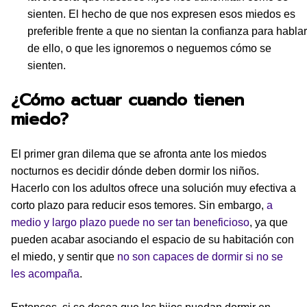
sienten. El hecho de que nos expresen esos miedos es
preferible frente a que no sientan la confianza para hablar
de ello, o que les ignoremos o neguemos cómo se
sienten.
¿Cómo actuar cuando tienen
miedo?
El primer gran dilema que se afronta ante los miedos
nocturnos es decidir dónde deben dormir los niños.
Hacerlo con los adultos ofrece una solución muy efectiva a
corto plazo para reducir esos temores. Sin embargo,
a
medio y largo plazo puede no ser tan beneficioso
, ya que
pueden acabar asociando el espacio de su habitación con
el miedo, y sentir que
no son capaces de dormir si no se
les acompaña
.