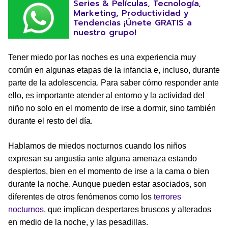
Series & Películas, Tecnología,
Marketing, Productividad y
Tendencias ¡Únete GRATIS a
nuestro grupo!
Tener miedo por las noches es una experiencia muy
común en algunas etapas de la infancia e, incluso, durante
parte de la adolescencia. Para saber cómo responder ante
ello, es importante atender al entorno y la actividad del
niño no solo en el momento de irse a dormir, sino también
durante el resto del día.
Hablamos de miedos nocturnos cuando los niños
expresan su angustia ante alguna amenaza estando
despiertos, bien en el momento de irse a la cama o bien
durante la noche. Aunque pueden estar asociados, son
diferentes de otros fenómenos como los
terrores
nocturnos
, que implican despertares bruscos y alterados
en medio de la noche, y las pesadillas.