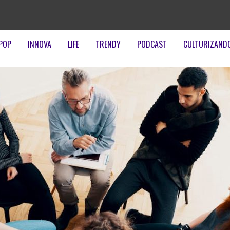
POP
INNOVA
LIFE
TRENDY
PODCAST
CULTURIZAND