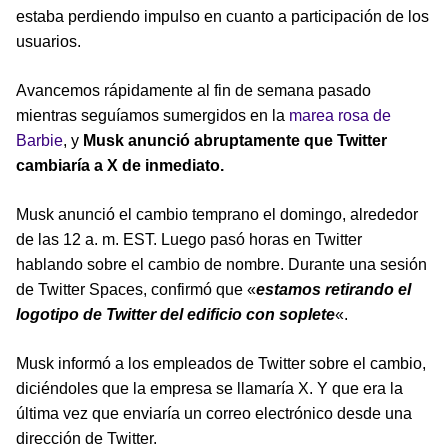
estaba perdiendo impulso en cuanto a participación de los
usuarios.
Avancemos rápidamente al fin de semana pasado
mientras seguíamos sumergidos en la
marea rosa de
Barbie
, y
Musk anunció abruptamente que Twitter
cambiaría a X de inmediato.
Musk anunció el cambio temprano el domingo, alrededor
de las 12 a. m. EST. Luego pasó horas en Twitter
hablando sobre el cambio de nombre. Durante una sesión
de Twitter Spaces, confirmó que «
estamos retirando el
logotipo de Twitter del edificio con soplete
«.
Musk informó a los empleados de Twitter sobre el cambio,
diciéndoles que la empresa se llamaría X. Y que era la
última vez que enviaría un correo electrónico desde una
dirección de Twitter.