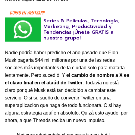
DUPAO EN WHATSAPP
Series & Películas, Tecnología,
Marketing, Productividad y
Tendencias ¡Únete GRATIS a
nuestro grupo!
Nadie podría haber predicho el año pasado que Elon
Musk pagaría $44 mil millones por una de las redes
sociales más importantes de la ciudad solo para matarla
lentamente. Pero sucedió. Y
el cambio de nombre a X es
el clavo final en el ataúd de Twitter
. Todavía no está
claro por qué Musk está tan decidido a cambiar este
servicio. O si su sueño de convertir Twitter en una
superaplicación que haga de todo funcionará. O si hay
alguna estrategia aquí en absoluto. Quizá esto ayude, por
ahora, a que Threads reciba un nuevo impulso.