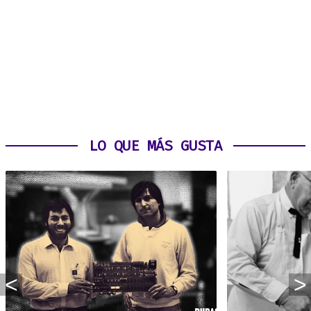
LO QUE MÁS GUSTA