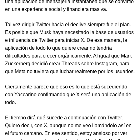
una aplicación de mensajería instantánea que se convirtió
en una experiencia social y financiera masiva.
Tal vez dirigir Twitter hacia el declive siempre fue el plan.
Es posible que Musk haya necesitado la base de usuarios
e influencia de Twitter para iniciar X. De esa manera, la
aplicación de todo lo que quiere crear no tendría
dificultades para crecer orgánicamente. Al igual que Mark
Zuckerberg decidió crear Threads sobre Instagram, para
que Meta no tuviera que luchar realmente por los usuarios.
Ciertamente parece que eso es lo que está sucediendo,
con Yaccarino confirmando que X será una aplicación de
todo.
El tiempo dirá qué sucede a continuación con Twitter.
Quiero decir, con X, aunque no me veo llamándolo así en
el futuro cercano. En ese sentido, estoy ansioso por ver