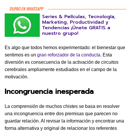
DUPAO EN WHATSAPP
Series & Películas, Tecnología,
Marketing, Productividad y
Tendencias ¡Únete GRATIS a
nuestro grupo!
Es algo que todos hemos experimentado: el bienestar que
sentimos es un
gran reforzador de la conducta
. Esta
diversión es consecuencia de la activación de circuitos
cerebrales ampliamente estudiados en el campo de la
motivación.
Incongruencia inesperada
La comprensión de muchos chistes se basa en resolver
una incongruencia entre dos premisas que parecen no
guardar relación. Al revisar la información y encontrar una
forma alternativa y original de relacionar los referentes