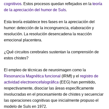
cognitivos
. Estos procesos quedan reflejados en la
teoría
de la apreciación del humor de Suls
.
Esta teoría establece tres fases en la apreciación del
humor: detección de la incongruencia, elaboración y
resolución. La resolución desencadena la reacción
emocional placentera.
¿Qué circuitos cerebrales sustentan la comprensión de
estos chistes?
El empleo de técnicas de neuroimagen como la
Resonancia Magnética funcional
(IRMf) y el
registro de
actividad electroencefalográfica
(EEG) han permitido,
respectivamente, disociar las áreas específicamente
involucradas en el procesamiento de chistes y secuenciar
las operaciones cognitivas que inicialmente propuso el
modelo de Suls en 1972.