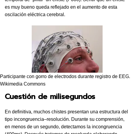
es muy bueno queda reflejado en el aumento de esta
oscilación eléctrica cerebral.
Participante con gorro de electrodos durante registro de EEG.
Wikimedia Commons
Cuestión de milisegundos
En definitiva, muchos chistes presentan una estructura del
tipo incongruencia–resolución. Durante su comprensión,
en menos de un segundo, detectamos la incongruencia