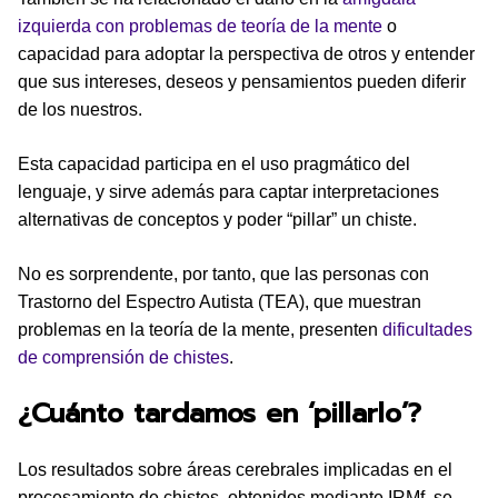
izquierda con problemas de teoría de la mente
o
capacidad para adoptar la perspectiva de otros y entender
que sus intereses, deseos y pensamientos pueden diferir
de los nuestros.
Esta capacidad participa en el uso pragmático del
lenguaje, y sirve además para captar interpretaciones
alternativas de conceptos y poder “pillar” un chiste.
No es sorprendente, por tanto, que las personas con
Trastorno del Espectro Autista (TEA), que muestran
problemas en la teoría de la mente, presenten
dificultades
de comprensión de chistes
.
¿Cuánto tardamos en ‘pillarlo’?
Los resultados sobre áreas cerebrales implicadas en el
procesamiento de chistes, obtenidos mediante IRMf, se