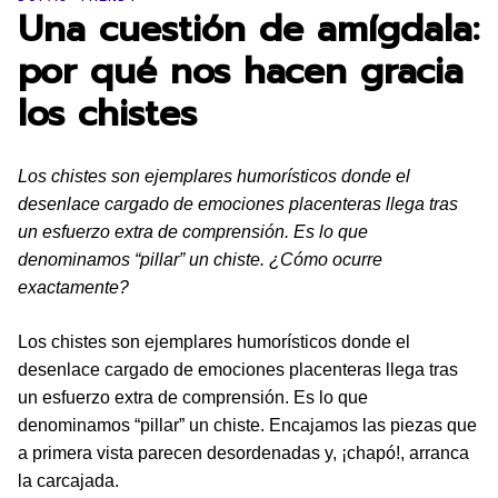
Una cuestión de amígdala:
por qué nos hacen gracia
los chistes
Los chistes son ejemplares humorísticos donde el
desenlace cargado de emociones placenteras llega tras
un esfuerzo extra de comprensión. Es lo que
denominamos “pillar” un chiste. ¿Cómo ocurre
exactamente?
Los chistes son ejemplares humorísticos donde el
desenlace cargado de emociones placenteras llega tras
un esfuerzo extra de comprensión. Es lo que
denominamos “pillar” un chiste. Encajamos las piezas que
a primera vista parecen desordenadas y, ¡chapó!, arranca
la carcajada.