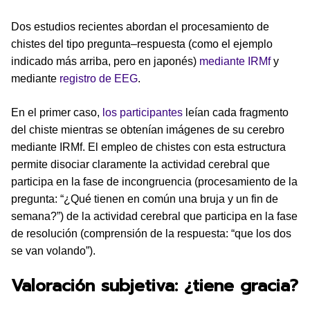
Dos estudios recientes abordan el procesamiento de
chistes del tipo pregunta–respuesta (como el ejemplo
indicado más arriba, pero en japonés)
mediante IRMf
y
mediante
registro de EEG
.
En el primer caso,
los participantes
leían cada fragmento
del chiste mientras se obtenían imágenes de su cerebro
mediante IRMf. El empleo de chistes con esta estructura
permite disociar claramente la actividad cerebral que
participa en la fase de incongruencia (procesamiento de la
pregunta: “¿Qué tienen en común una bruja y un fin de
semana?”) de la actividad cerebral que participa en la fase
de resolución (comprensión de la respuesta: “que los dos
se van volando”).
Valoración subjetiva: ¿tiene gracia?