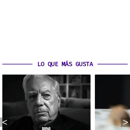
LO QUE MÁS GUSTA