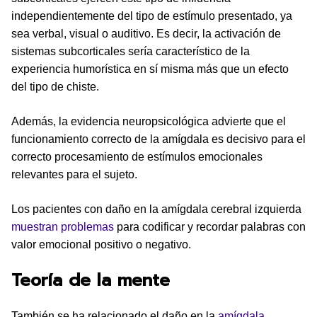
independientemente del tipo de estímulo presentado, ya
sea verbal, visual o auditivo. Es decir, la activación de
sistemas subcorticales sería característico de la
experiencia humorística en sí misma más que un efecto
del tipo de chiste.
Además, la evidencia neuropsicológica advierte que el
funcionamiento correcto de la amígdala es decisivo para el
correcto procesamiento de estímulos emocionales
relevantes para el sujeto.
Los pacientes con daño en la amígdala cerebral izquierda
muestran problemas
para codificar y recordar palabras con
valor emocional positivo o negativo.
Teoría de la mente
También se ha relacionado el daño en la
amígdala