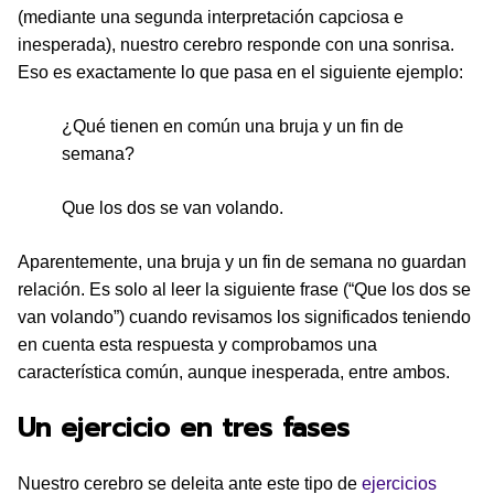
(mediante una segunda interpretación capciosa e
inesperada), nuestro cerebro responde con una sonrisa.
Eso es exactamente lo que pasa en el siguiente ejemplo:
¿Qué tienen en común una bruja y un fin de
semana?
Que los dos se van volando.
Aparentemente, una bruja y un fin de semana no guardan
relación. Es solo al leer la siguiente frase (“Que los dos se
van volando”) cuando revisamos los significados teniendo
en cuenta esta respuesta y comprobamos una
característica común, aunque inesperada, entre ambos.
Un ejercicio en tres fases
Nuestro cerebro se deleita ante este tipo de
ejercicios