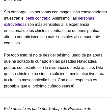
Sin embargo, las personas con rasgos más conservadores
muestran el
perfil contrario
. Asimismo, las
personas
extrovertidas
son más sensibles a la experiencia
emocional de los chistes mientras que quienes puntúan
alto en neuroticismo son más sensibles al componente
cognitivo.
Por todo esto, si no te ríes del pésimo juego de palabras
que ha soltado tu cuñado en las pasadas Navidades,
podrás contestarle con la evidencia de este artículo. Dile
que su chiste no ha sido lo suficientemente atractivo para
tu circuito mesocorticolímbico. Con esta respuesta es
probable que el próximo cuñado seas tú.
Este artículo es parte del Trabajo de Practicum de