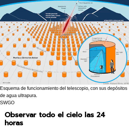
Esquema de funcionamiento del telescopio, con sus depósitos
de agua ultrapura.
SWGO
Observar todo el cielo las 24
horas