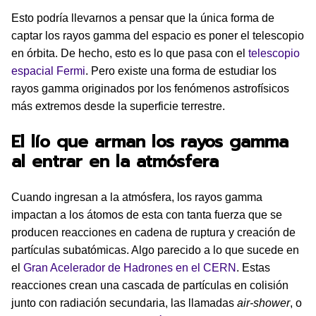
Esto podría llevarnos a pensar que la única forma de
captar los rayos gamma del espacio es poner el telescopio
en órbita. De hecho, esto es lo que pasa con el
telescopio
espacial Fermi
. Pero existe una forma de estudiar los
rayos gamma originados por los fenómenos astrofísicos
más extremos desde la superficie terrestre.
El lío que arman los rayos gamma
al entrar en la atmósfera
Cuando ingresan a la atmósfera, los rayos gamma
impactan a los átomos de esta con tanta fuerza que se
producen reacciones en cadena de ruptura y creación de
partículas subatómicas. Algo parecido a lo que sucede en
el
Gran Acelerador de Hadrones en el CERN
. Estas
reacciones crean una cascada de partículas en colisión
junto con radiación secundaria, las llamadas
air-shower
, o