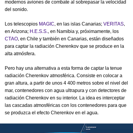
modernos aviones de combate al sobrepasar la velocidad
del sonido.
Los telescopios
MAGIC
, en las islas Canarias;
VERITAS
,
en Arizona;
H.E.S.S.
, en Namibia y, próximamente, los
CTAO
, en Chile y también en Canarias, están diseñados
para captar la radiación Cherenkov que se produce en la
alta atmósfera.
Pero hay una alternativa a esta forma de captar la tenue
radiación Cherenkov atmosférica. Consiste en colocar a
gran altura, a partir de unos 4 400 metros sobre el nivel del
mar, contenedores con agua ultrapura y con detectores de
radiación Cherenkov en su interior. La idea es interceptar
las cascadas atmosféricas con los contenedores para que
se produzca el efecto Cherenkov en el agua.