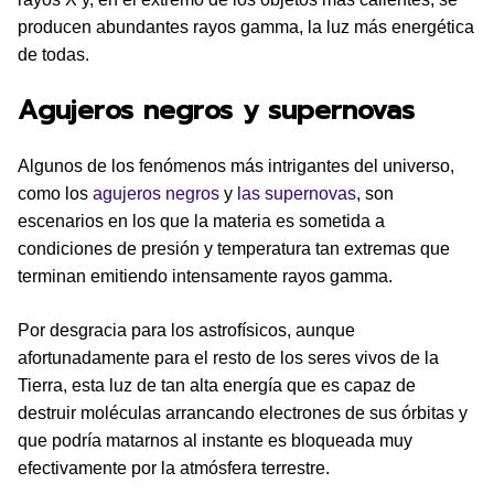
producen abundantes rayos gamma, la luz más energética
de todas.
Agujeros negros y supernovas
Algunos de los fenómenos más intrigantes del universo,
como los
agujeros negros
y
las supernovas
, son
escenarios en los que la materia es sometida a
condiciones de presión y temperatura tan extremas que
terminan emitiendo intensamente rayos gamma.
Por desgracia para los astrofísicos, aunque
afortunadamente para el resto de los seres vivos de la
Tierra, esta luz de tan alta energía que es capaz de
destruir moléculas arrancando electrones de sus órbitas y
que podría matarnos al instante es bloqueada muy
efectivamente por la atmósfera terrestre.