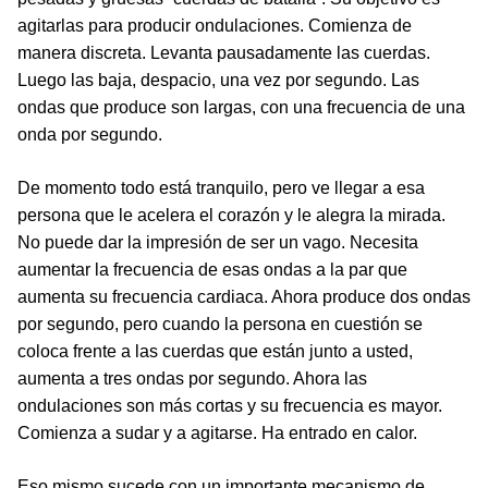
agitarlas para producir ondulaciones. Comienza de
manera discreta. Levanta pausadamente las cuerdas.
Luego las baja, despacio, una vez por segundo. Las
ondas que produce son largas, con una frecuencia de una
onda por segundo.
De momento todo está tranquilo, pero ve llegar a esa
persona que le acelera el corazón y le alegra la mirada.
No puede dar la impresión de ser un vago. Necesita
aumentar la frecuencia de esas ondas a la par que
aumenta su frecuencia cardiaca. Ahora produce dos ondas
por segundo, pero cuando la persona en cuestión se
coloca frente a las cuerdas que están junto a usted,
aumenta a tres ondas por segundo. Ahora las
ondulaciones son más cortas y su frecuencia es mayor.
Comienza a sudar y a agitarse. Ha entrado en calor.
Eso mismo sucede con un importante mecanismo de