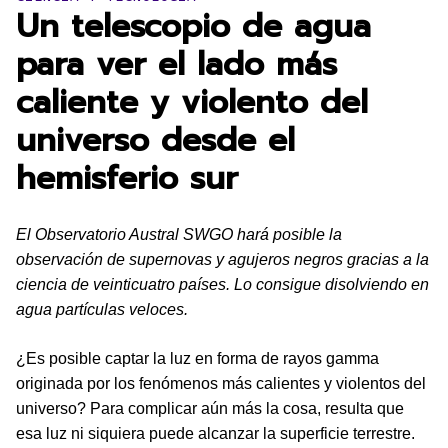
Un telescopio de agua
para ver el lado más
caliente y violento del
universo desde el
hemisferio sur
El Observatorio Austral SWGO hará posible la
observación de supernovas y agujeros negros gracias a la
ciencia de veinticuatro países. Lo consigue disolviendo en
agua partículas veloces.
¿Es posible captar la luz en forma de rayos gamma
originada por los fenómenos más calientes y violentos del
universo? Para complicar aún más la cosa, resulta que
esa luz ni siquiera puede alcanzar la superficie terrestre.