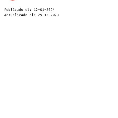
Publicado el: 12-01-2024
Actualizado el: 29-12-2023