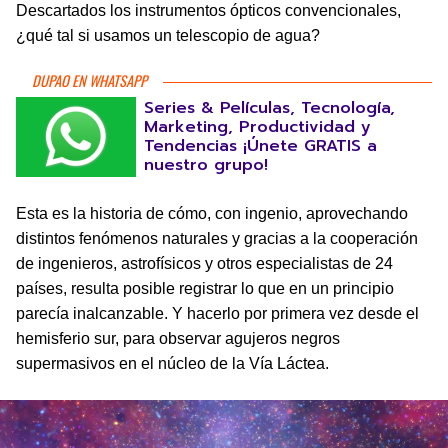
Descartados los instrumentos ópticos convencionales,
¿qué tal si usamos un telescopio de agua?
DUPAO EN WHATSAPP
Series & Películas, Tecnología,
Marketing, Productividad y
Tendencias ¡Únete GRATIS a
nuestro grupo!
Esta es la historia de cómo, con ingenio, aprovechando
distintos fenómenos naturales y gracias a la cooperación
de ingenieros, astrofísicos y otros especialistas de 24
países, resulta posible registrar lo que en un principio
parecía inalcanzable. Y hacerlo por primera vez desde el
hemisferio sur, para observar agujeros negros
supermasivos en el núcleo de la Vía Láctea.