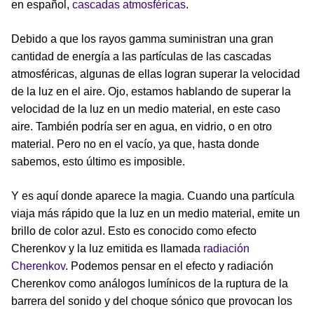
en español,
cascadas atmosféricas
.
Debido a que los rayos gamma suministran una gran
cantidad de energía a las partículas de las cascadas
atmosféricas, algunas de ellas logran superar la velocidad
de la luz en el aire. Ojo, estamos hablando de superar la
velocidad de la luz en un medio material, en este caso
aire. También podría ser en agua, en vidrio, o en otro
material. Pero no en el vacío, ya que, hasta donde
sabemos, esto último es imposible.
Y es aquí donde aparece la magia. Cuando una partícula
viaja más rápido que la luz en un medio material, emite un
brillo de color azul. Esto es conocido como efecto
Cherenkov y la luz emitida es llamada
radiación
Cherenkov
. Podemos pensar en el efecto y radiación
Cherenkov como análogos lumínicos de la ruptura de la
barrera del sonido y del choque sónico que provocan los