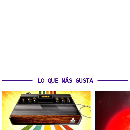
LO QUE MÁS GUSTA