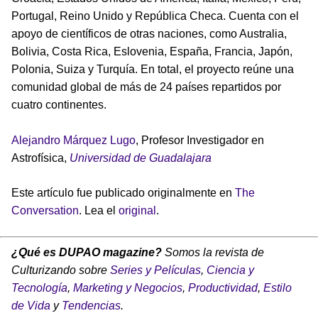
Portugal, Reino Unido y República Checa. Cuenta con el
apoyo de científicos de otras naciones, como Australia,
Bolivia, Costa Rica, Eslovenia, España, Francia, Japón,
Polonia, Suiza y Turquía. En total, el proyecto reúne una
comunidad global de más de 24 países repartidos por
cuatro continentes.
Alejandro Márquez Lugo
, Profesor Investigador en
Astrofísica,
Universidad de Guadalajara
Este artículo fue publicado originalmente en
The
Conversation
. Lea el
original
.
¿Qué es DUPAO magazine?
Somos la revista de
Culturizando sobre
Series y Películas
,
Ciencia y
Tecnología
,
Marketing y Negocios
,
Productividad
,
Estilo
de Vida
y
Tendencias
.