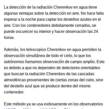
La detección de la radiación Cherenkov en agua tiene
algunas ventajas sobre la detección en aire. No hace falta
esperar a la noche para captar los destellos azules en el
aire. Con los contenedores debidamente cerrados, se
puede oscurecer su interior y hacer observación las 24
horas.
Además, los telescopios Cherenkov en agua permiten la
observación simultánea de todo el cielo, lo que los
astrónomos llamamos observación de campo amplio. Esto
es debido a que no dependen de detectores orientables
que buscan la radiación Cherenkov de las cascadas
atmosféricas provenientes de ciertas zonas del cielo, sino
del destello azul que se produce dentro del mismo
contenedor.
Este método ya se usa exitosamente en los observatorios