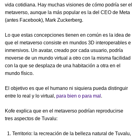
vida cotidiana. Hay muchas visiones de cómo podría ser el
metaverso, aunque la más popular es la del CEO de Meta
(antes Facebook), Mark Zuckerberg.
Lo que estas concepciones tienen en común es la idea de
que el metaverso consiste en mundos 3D interoperables e
inmersivos. Un avatar, creado por cada usuario, podría
moverse de un mundo virtual a otro con la misma facilidad
con la que se desplaza de una habitación a otra en el
mundo físico.
El objetivo es que el humano ni siquiera pueda distinguir
entre lo real y lo virtual,
para bien o para mal
.
Kofe explica que en el metaverso podrían reproducirse
tres aspectos de Tuvalu:
Territorio: la recreación de la belleza natural de Tuvalu,