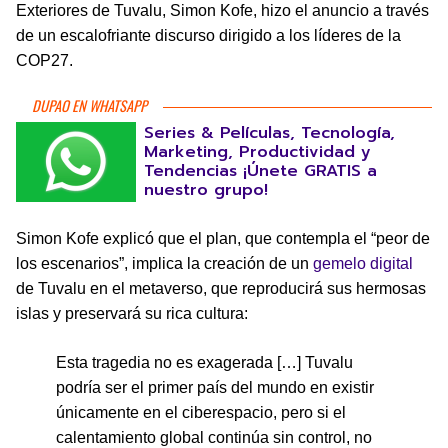
Exteriores de Tuvalu, Simon Kofe, hizo el anuncio a través
de un escalofriante discurso dirigido a los líderes de la
COP27.
DUPAO EN WHATSAPP
Series & Películas, Tecnología,
Marketing, Productividad y
Tendencias ¡Únete GRATIS a
nuestro grupo!
Simon Kofe explicó que el plan, que contempla el “peor de
los escenarios”, implica la creación de un
gemelo digital
de Tuvalu en el metaverso, que reproducirá sus hermosas
islas y preservará su rica cultura:
Esta tragedia no es exagerada […] Tuvalu
podría ser el primer país del mundo en existir
únicamente en el ciberespacio, pero si el
calentamiento global continúa sin control, no