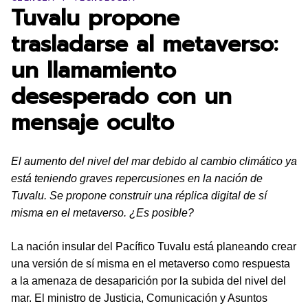
Tuvalu propone
trasladarse al metaverso:
un llamamiento
desesperado con un
mensaje oculto
El aumento del nivel del mar debido al cambio climático ya
está teniendo graves repercusiones en la nación de
Tuvalu. Se propone construir una réplica digital de sí
misma en el metaverso. ¿Es posible?
La nación insular del Pacífico Tuvalu está planeando crear
una versión de sí misma en el metaverso como respuesta
a la amenaza de desaparición por la subida del nivel del
mar. El ministro de Justicia, Comunicación y Asuntos