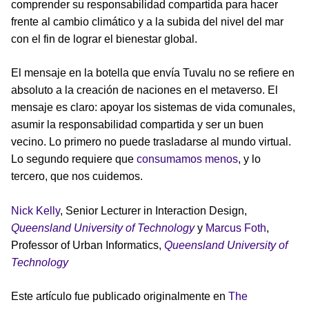
comprender su responsabilidad compartida para hacer
frente al cambio climático y a la subida del nivel del mar
con el fin de lograr el bienestar global.
El mensaje en la botella que envía Tuvalu no se refiere en
absoluto a la creación de naciones en el metaverso. El
mensaje es claro: apoyar los sistemas de vida comunales,
asumir la responsabilidad compartida y ser un buen
vecino. Lo primero no puede trasladarse al mundo virtual.
Lo segundo requiere que
consumamos menos
, y lo
tercero, que nos cuidemos.
Nick Kelly
, Senior Lecturer in Interaction Design,
Queensland University of Technology
y
Marcus Foth
,
Professor of Urban Informatics,
Queensland University of
Technology
Este artículo fue publicado originalmente en
The