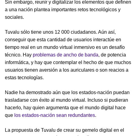
Sin embargo, reunir y digitalizar los elementos que definen
a una nación plantea importantes retos tecnológicos y
sociales.
Tuvalu sólo tiene unos 12 000 ciudadanos. Aún así,
conseguir que esta cantidad de usuarios interactúe en
tiempo real en un mundo virtual inmersivo es un desafío
técnico. Hay
problemas de ancho de banda
, de potencia
informática, y hay que contemplar el hecho de que muchos
usuarios tienen aversión a los auriculares o son reacios a
estas tecnologías.
Nadie ha demostrado aún que los estados-nación puedan
trasladarse con éxito al mundo virtual. Incluso si pudieran
hacerlo, hay quien argumenta que el mundo digital hace
que
los estados-nación sean redundantes
.
La propuesta de Tuvalu de crear su gemelo digital en el