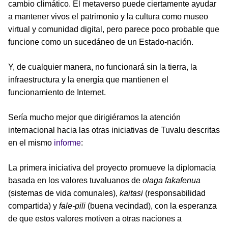
cambio climático. El metaverso puede ciertamente ayudar
a mantener vivos el patrimonio y la cultura como museo
virtual y comunidad digital, pero parece poco probable que
funcione como un sucedáneo de un Estado-nación.
Y, de cualquier manera, no funcionará sin la tierra, la
infraestructura y la energía que mantienen el
funcionamiento de Internet.
Sería mucho mejor que dirigiéramos la atención
internacional hacia las otras iniciativas de Tuvalu descritas
en el mismo
informe
:
La primera iniciativa del proyecto promueve la diplomacia
basada en los valores tuvaluanos de
olaga fakafenua
(sistemas de vida comunales),
kaitasi
(responsabilidad
compartida) y
fale-pili
(buena vecindad), con la esperanza
de que estos valores motiven a otras naciones a