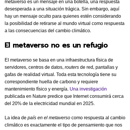
metaverso es un mensaje en una botella, una respuesta
desesperada a una situación trágica. Sin embargo, aquí
hay un mensaje oculto para quienes estén considerando
la posibilidad de retirarse al mundo virtual como respuesta
a las consecuencias del cambio climático.
El metaverso no es un refugio
El metaverso se basa en una infraestructura física de
servidores, centros de datos,
routers
de red, pantallas y
gafas de realidad virtual. Toda esta tecnología tiene su
correspondiente huella de carbono y requiere
mantenimiento físico y energía.
Una investigación
publicada en Nature predice que Internet consumirá cerca
del 20% de la electricidad mundial en 2025.
La idea de
país en el metaverso
como respuesta al cambio
climático es exactamente el tipo de pensamiento que nos