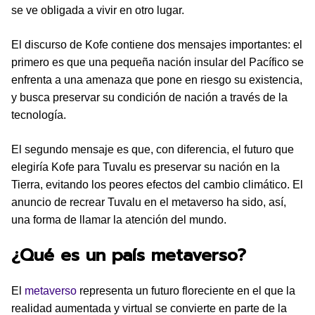
se ve obligada a vivir en otro lugar.
El discurso de Kofe contiene dos mensajes importantes: el
primero es que una pequeña nación insular del Pacífico se
enfrenta a una amenaza que pone en riesgo su existencia,
y busca preservar su condición de nación a través de la
tecnología.
El segundo mensaje es que, con diferencia, el futuro que
elegiría Kofe para Tuvalu es preservar su nación en la
Tierra, evitando los peores efectos del cambio climático. El
anuncio de recrear Tuvalu en el metaverso ha sido, así,
una forma de llamar la atención del mundo.
¿Qué es un país metaverso?
El
metaverso
representa un futuro floreciente en el que la
realidad aumentada y virtual se convierte en parte de la