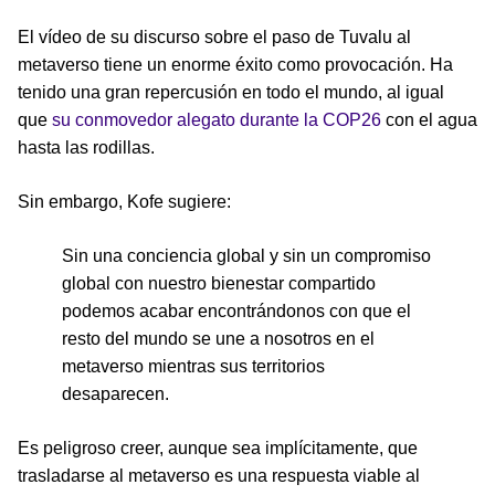
El vídeo de su discurso sobre el paso de Tuvalu al
metaverso tiene un enorme éxito como provocación. Ha
tenido una gran repercusión en todo el mundo, al igual
que
su conmovedor alegato durante la COP26
con el agua
hasta las rodillas.
Sin embargo, Kofe sugiere:
Sin una conciencia global y sin un compromiso
global con nuestro bienestar compartido
podemos acabar encontrándonos con que el
resto del mundo se une a nosotros en el
metaverso mientras sus territorios
desaparecen.
Es peligroso creer, aunque sea implícitamente, que
trasladarse al metaverso es una respuesta viable al