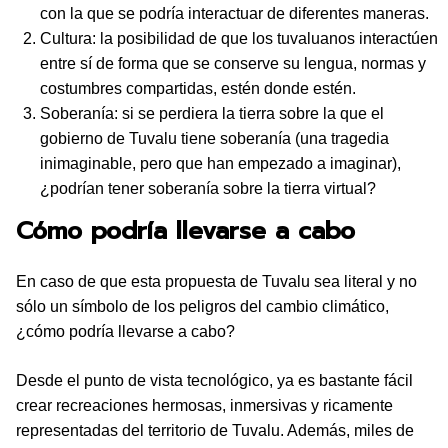
con la que se podría interactuar de diferentes maneras.
Cultura: la posibilidad de que los tuvaluanos interactúen
entre sí de forma que se conserve su lengua, normas y
costumbres compartidas, estén donde estén.
Soberanía: si se perdiera la tierra sobre la que el
gobierno de Tuvalu tiene soberanía (una tragedia
inimaginable, pero que han empezado a imaginar),
¿podrían tener soberanía sobre la tierra virtual?
Cómo podría llevarse a cabo
En caso de que esta propuesta de Tuvalu sea literal y no
sólo un símbolo de los peligros del cambio climático,
¿cómo podría llevarse a cabo?
Desde el punto de vista tecnológico, ya es bastante fácil
crear recreaciones hermosas, inmersivas y ricamente
representadas del territorio de Tuvalu. Además, miles de