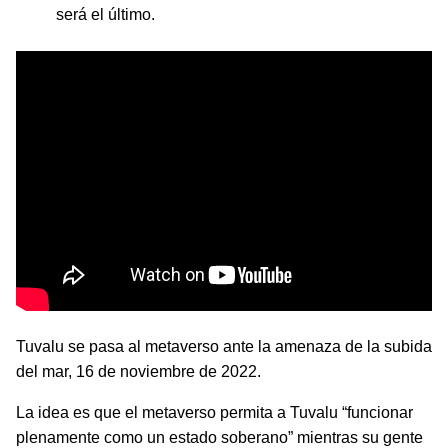
será el último.
Tuvalu se pasa al metaverso ante la amenaza de la subida
del mar, 16 de noviembre de 2022.
La idea es que el metaverso permita a Tuvalu “funcionar
plenamente como un estado soberano” mientras su gente