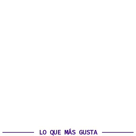
LO QUE MÁS GUSTA