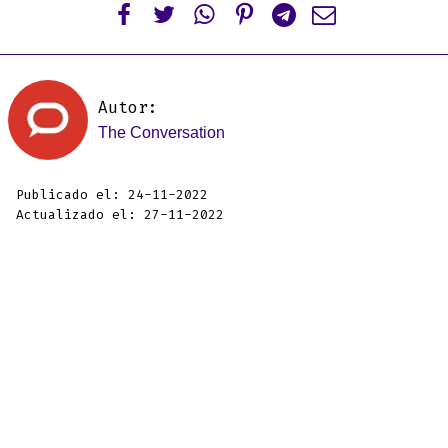






Autor:
The Conversation
Publicado el: 24-11-2022
Actualizado el: 27-11-2022