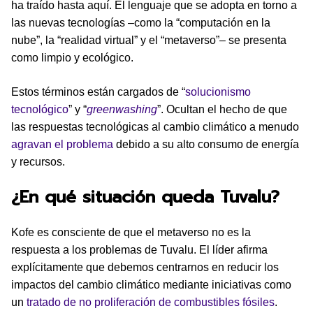
ha traído hasta aquí. El lenguaje que se adopta en torno a
las nuevas tecnologías –como la “computación en la
nube”, la “realidad virtual” y el “metaverso”– se presenta
como limpio y ecológico.
Estos términos están cargados de “
solucionismo
tecnológico
” y “
greenwashing
”. Ocultan el hecho de que
las respuestas tecnológicas al cambio climático a menudo
agravan el problema
debido a su alto consumo de energía
y recursos.
¿En qué situación queda Tuvalu?
Kofe es consciente de que el metaverso no es la
respuesta a los problemas de Tuvalu. El líder afirma
explícitamente que debemos centrarnos en reducir los
impactos del cambio climático mediante iniciativas como
un
tratado de no proliferación de combustibles fósiles
.