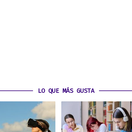
LO QUE MÁS GUSTA