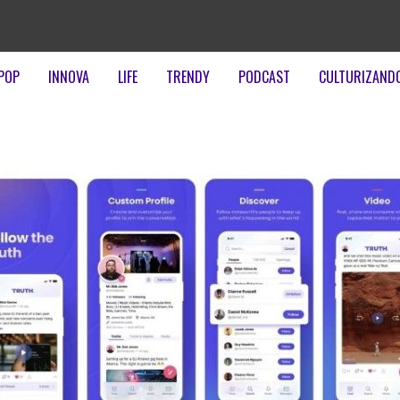
POP
INNOVA
LIFE
TRENDY
PODCAST
CULTURIZAND