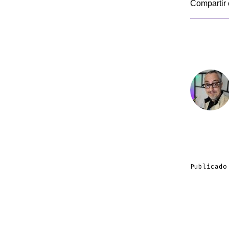
Compartir 
Publicado