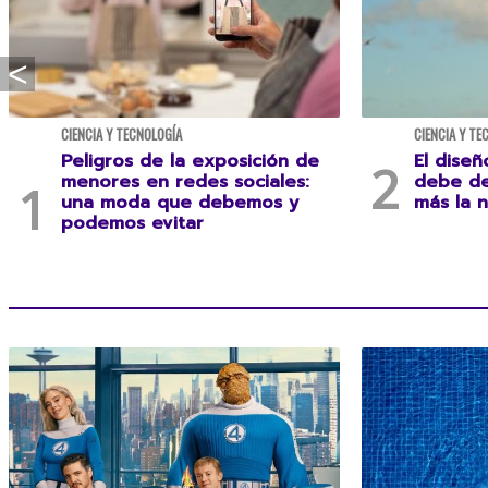
CIENCIA Y TECNOLOGÍA
CIENCIA Y TE
Peligros de la exposición de
El diseñ
menores en redes sociales:
debe de
una moda que debemos y
más la 
podemos evitar