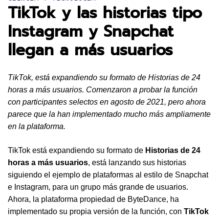
TikTok y las historias tipo
Instagram y Snapchat
llegan a más usuarios
TikTok, está expandiendo su formato de Historias de 24
horas a más usuarios. Comenzaron a probar la función
con participantes selectos en agosto de 2021, pero ahora
parece que la han implementado mucho más ampliamente
en la plataforma.
TikTok está expandiendo su formato de
Historias de 24
horas a más usuarios
, está lanzando sus historias
siguiendo el ejemplo de plataformas al estilo de Snapchat
e Instagram, para un grupo más grande de usuarios.
Ahora, la plataforma propiedad de ByteDance, ha
implementado su propia versión de la función, con
TikTok