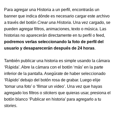
Para agregar una Historia a un perfil, encontrarás un
banner que indica dónde es necesario cargar este archivo
a través del botón
Crear una Historia
. Una vez cargado, se
pueden agregar filtros, animaciones, texto o música. Las
historias no aparecerán directamente en tu perfil o feed,
podremos verlas seleccionando la foto de perfil del
usuario y desaparecerán después de 24 horas
.
También publicar una historia es simple usando la cámara
‘Rápida’. Abre la cámara con el botón ‘más’ en la parte
inferior de la pantalla. Asegúrate de haber seleccionado
‘Rápido’ debajo del botón rosa de grabar. Luego elije
‘tomar una foto’ o ‘filmar un video’. Una vez que hayas
agregado los filtros o
stickers
que quieras usar, presiona el
botón blanco ‘Publicar en historia’ para agregarlo a tu
stories
.