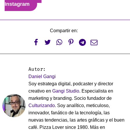
Instagram
Compartir en:






Autor:
Daniel Gangi
Soy estratega digital, podcaster y director
creativo en
Gangi Studio
. Especialista en
marketing y branding. Socio fundador de
Culturizando
. Soy analítico, meticuloso,
innovador, fanático de la tecnología, las
nuevas tendencias, las artes gráficas y el buen
café. Pizza Lover since 1980. Más en