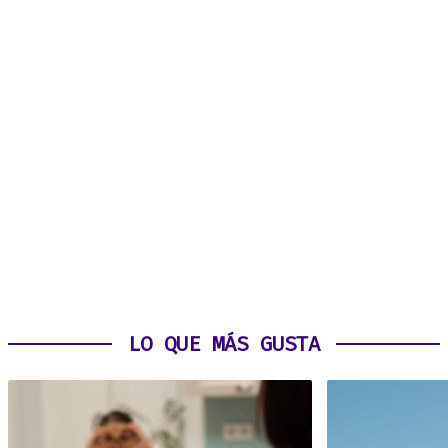
LO QUE MÁS GUSTA