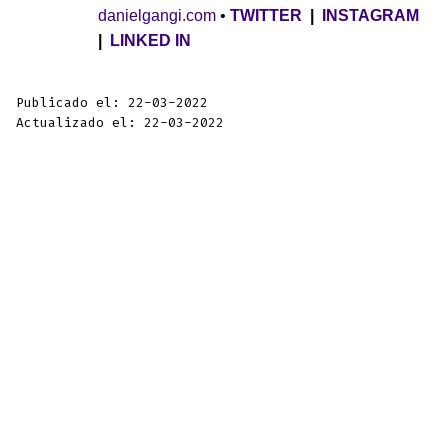
danielgangi.com
•
TWITTER
|
INSTAGRAM
|
LINKED IN
Publicado el: 22-03-2022
Actualizado el: 22-03-2022