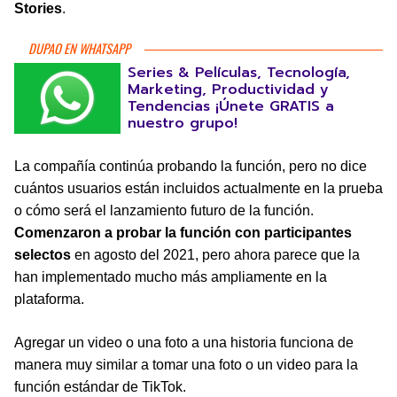
Stories
.
DUPAO EN WHATSAPP
Series & Películas, Tecnología,
Marketing, Productividad y
Tendencias ¡Únete GRATIS a
nuestro grupo!
La compañía continúa probando la función, pero no dice
cuántos usuarios están incluidos actualmente en la prueba
o cómo será el lanzamiento futuro de la función.
Comenzaron a probar la función con participantes
selectos
en agosto del 2021, pero ahora parece que la
han implementado mucho más ampliamente en la
plataforma.
Agregar un video o una foto a una historia funciona de
manera muy similar a tomar una foto o un video para la
función estándar de TikTok.