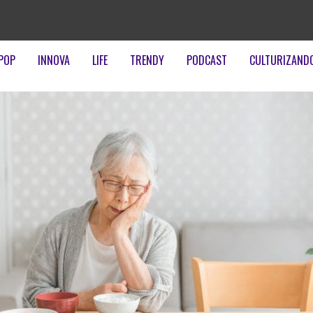
POP
INNOVA
LIFE
TRENDY
PODCAST
CULTURIZAND