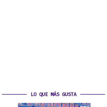
LO QUE MÁS GUSTA