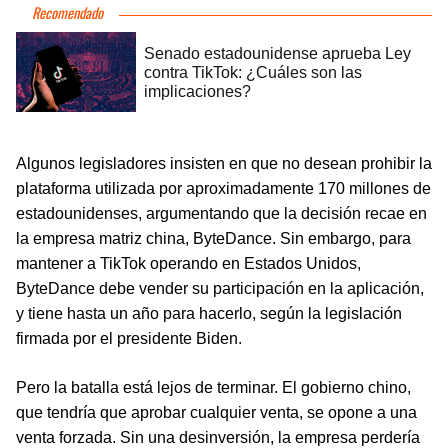
Algunos legisladores insisten en que no desean prohibir la
plataforma utilizada por aproximadamente 170 millones de
estadounidenses, argumentando que la decisión recae en
la empresa matriz china, ByteDance. Sin embargo, para
mantener a TikTok operando en Estados Unidos,
ByteDance debe vender su participación en la aplicación,
y tiene hasta un año para hacerlo, según la legislación
firmada por el presidente Biden.
Pero la batalla está lejos de terminar. El gobierno chino,
que tendría que aprobar cualquier venta, se opone a una
venta forzada. Sin una desinversión, la empresa perdería