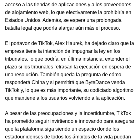
acceso a las tiendas de aplicaciones y a los proveedores
de alojamiento web, lo que efectivamente la prohibiría en
Estados Unidos. Además, se espera una prolongada
batalla legal que podría alargar aún más el proceso.
El portavoz de TikTok, Alex Haurek, ha dejado claro que la
empresa tiene la intención de impugnar la ley en los
tribunales, lo que podría, en última instancia, extender el
plazo si los tribunales retrasan la ejecución en espera de
una resolución. También queda la pregunta de cómo
responderá China y si permitirá que ByteDance venda
TikTok y, lo que es más importante, su codiciado algoritmo
que mantiene a los usuarios volviendo a la aplicación.
A pesar de las preocupaciones y la incertidumbre, TikTok
ha prometido seguir invirtiendo e innovando para asegurar
que la plataforma siga siendo un espacio donde los
estadounidenses de todos los ámbitos de la vida puedan