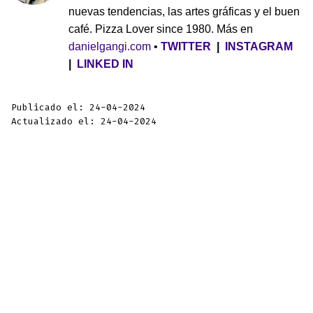
nuevas tendencias, las artes gráficas y el buen
café. Pizza Lover since 1980. Más en
danielgangi.com
•
TWITTER
|
INSTAGRAM
|
LINKED IN
Publicado el: 24-04-2024
Actualizado el: 24-04-2024