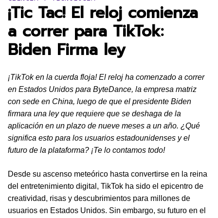
¡Tic Tac! El reloj comienza
a correr para TikTok:
Biden Firma ley
¡TikTok en la cuerda floja! El reloj ha comenzado a correr
en Estados Unidos para ByteDance, la empresa matriz
con sede en China, luego de que el presidente Biden
firmara una ley que requiere que se deshaga de la
aplicación en un plazo de nueve meses a un año. ¿Qué
significa esto para los usuarios estadounidenses y el
futuro de la plataforma? ¡Te lo contamos todo!
Desde su ascenso meteórico hasta convertirse en la reina
del entretenimiento digital, TikTok ha sido el epicentro de
creatividad, risas y descubrimientos para millones de
usuarios en Estados Unidos. Sin embargo, su futuro en el