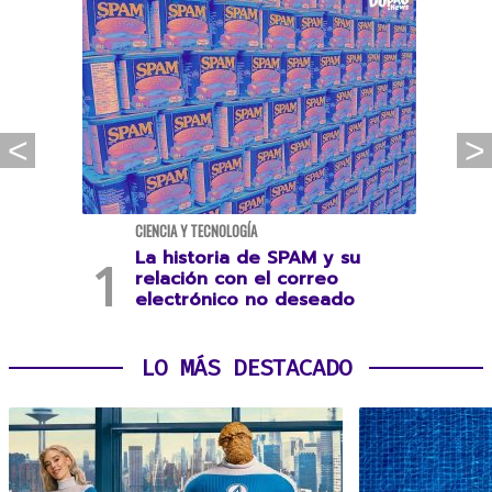
CIENCIA Y TECNOLOGÍA
La historia de SPAM y su
relación con el correo
electrónico no deseado
LO MÁS DESTACADO