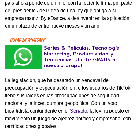
país ahora pende de un hilo, con la reciente firma por parte
del presidente Joe Biden de una ley que obliga a su
empresa matriz, ByteDance, a desinvertir en la aplicación
en un plazo de entre nueve meses y un año.
DUPAO EN WHATSAPP
Series & Películas, Tecnología,
Marketing, Productividad y
Tendencias ¡Únete GRATIS a
nuestro grupo!
La legislación, que ha desatado un vendaval de
preocupación y especulación entre los usuarios de TikTok,
tiene sus raíces en las preocupaciones de seguridad
nacional y la incertidumbre geopolítica. Con un voto
bipartidista contundente en el
Senado
, la ley ha puesto en
movimiento un juego de ajedrez político y empresarial con
ramificaciones globales.